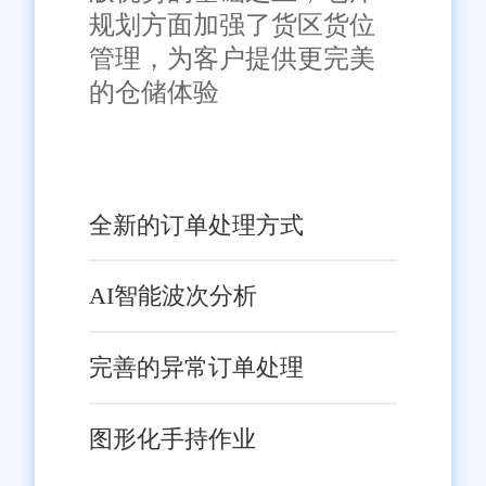
规划方面加强了货区货位
管理，为客户提供更完美
的仓储体验
全新的订单处理方式
AI智能波次分析
完善的异常订单处理
图形化手持作业