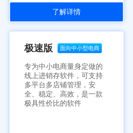
了解详情
极速版
面向中小型电商
专为中小电商量身定做的
线上进销存软件，可支持
多平台多店铺管理，安
全、稳定、高效，是一款
极具性价比的软件