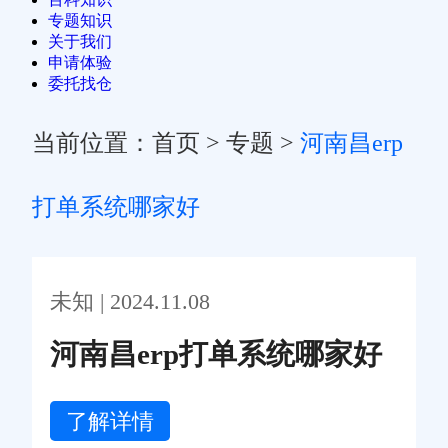
专题知识
关于我们
申请体验
委托找仓
当前位置：
首页
>
专题
>
河南昌erp
打单系统哪家好
未知 | 2024.11.08
河南昌erp打单系统哪家好
了解详情