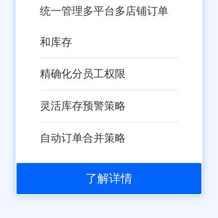
统一管理多平台多店铺订单
和库存
精确化分员工权限
灵活库存预警策略
自动订单合并策略
了解详情