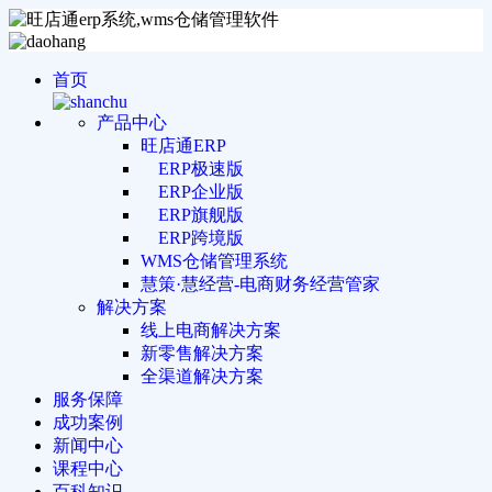
首页
产品中心
旺店通ERP
ERP极速版
ERP企业版
ERP旗舰版
ERP跨境版
WMS仓储管理系统
慧策·慧经营-电商财务经营管家
解决方案
线上电商解决方案
新零售解决方案
全渠道解决方案
服务保障
成功案例
新闻中心
课程中心
百科知识