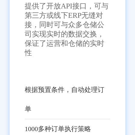
提供了开放API接口，可与
第三方或线下ERP无缝对
接，同时可与众多仓储公
司实现实时的数据交换，
保证了运营和仓储的实时
性
根据预置条件，自动处理订
单
1000多种订单执行策略