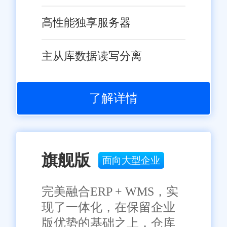
高性能独享服务器
主从库数据读写分离
了解详情
旗舰版
面向大型企业
完美融合ERP + WMS，实
现了一体化，在保留企业
版优势的基础之上，仓库