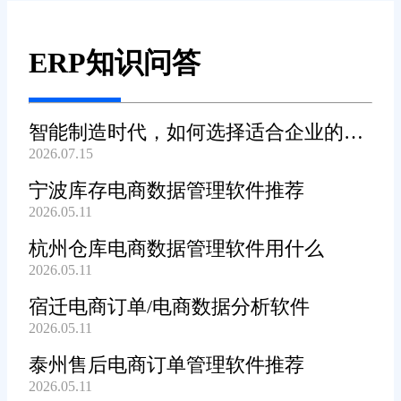
ERP知识问答
智能制造时代，如何选择适合企业的
2026.07.15
WMS系统?
宁波库存电商数据管理软件推荐
2026.05.11
杭州仓库电商数据管理软件用什么
2026.05.11
宿迁电商订单/电商数据分析软件
2026.05.11
泰州售后电商订单管理软件推荐
2026.05.11