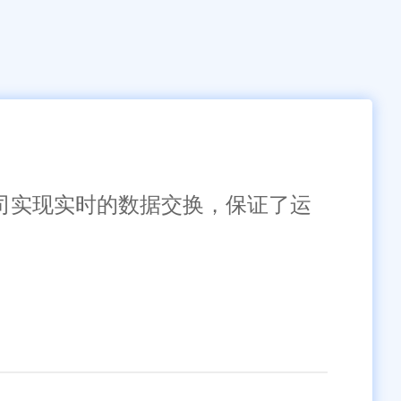
公司实现实时的数据交换，保证了运