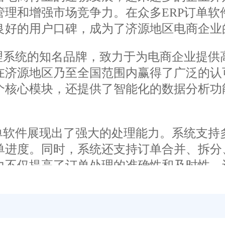
管理和增强市场竞争力。在众多ERP订单软
良好的用户口碑，成为了济源地区电商企业
系统的知名品牌，致力于为电商企业提供
在济源地区乃至全国范围内赢得了广泛的认可
个核心模块，还提供了智能化的数据分析功
软件展现出了强大的处理能力。系统支持
单进度。同时，系统还支持订单合并、拆分
力不仅提高了订单处理的准确性和及时性，
软件同样表现出色。系统提供了精准的库
这种精准的库存管理不仅降低了企业的库存