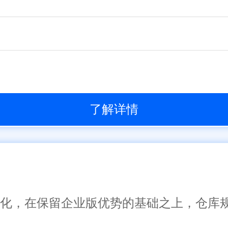
了解详情
了一体化，在保留企业版优势的基础之上，仓