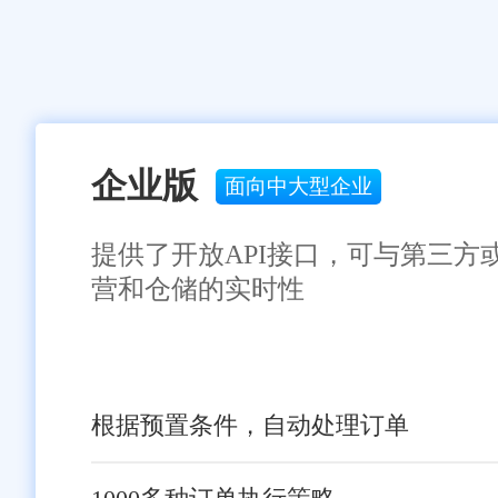
企业版
面向中大型企业
提供了开放API接口，可与第三方
营和仓储的实时性
根据预置条件，自动处理订单