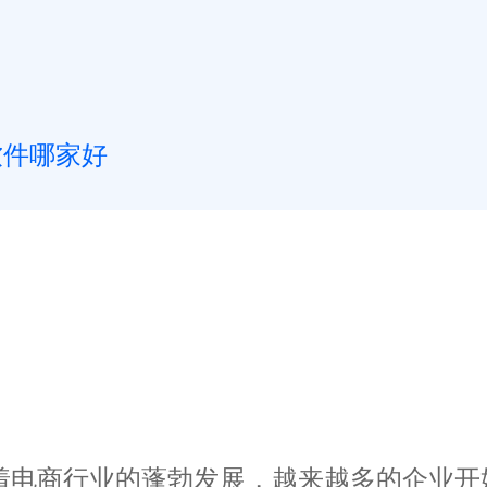
软件哪家好
商行业的蓬勃发展，越来越多的企业开始关