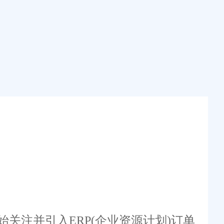
注并引入ERP(企业资源计划)订单