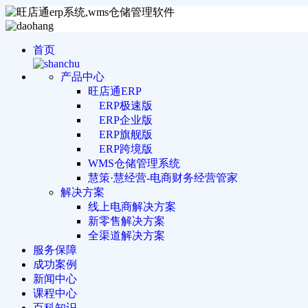
首页
产品中心
旺店通ERP
ERP极速版
ERP企业版
ERP旗舰版
ERP跨境版
WMS仓储管理系统
慧策·慧经营-电商财务经营管家
解决方案
线上电商解决方案
新零售解决方案
全渠道解决方案
服务保障
成功案例
新闻中心
课程中心
百科知识