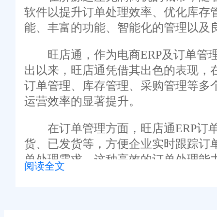
软件以提升订单处理效率、优化库存
能、丰富的功能、智能化的管理以及
旺店通，作为电商ERP及订单管理
出以来，旺店通凭借其出色的表现，
订单管理、库存管理、采购管理等多
运营效率的显著提升。
在订单管理方面，旺店通ERP订单
货、已发货等，方便企业实时跟踪订
单处理需求。这种高效的订单处理能
阅读全文
在库存管理方面，旺店通ERP订单
状态，避免缺货或积压现象的发生。