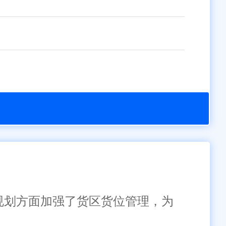
库规划方面加强了货区货位管理，为