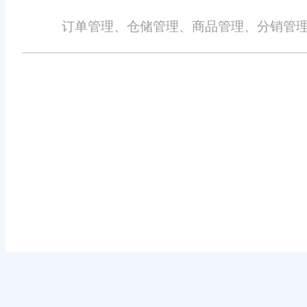
订单管理、仓储管理、商品管理、分销管理