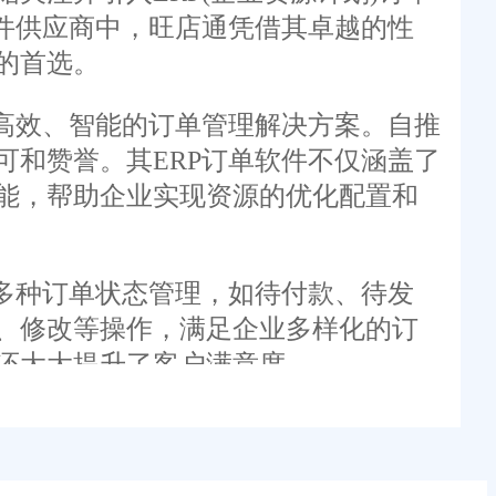
件供应商中，旺店通凭借其卓越的性
的首选。
高效、智能的订单管理解决方案。自推
和赞誉。其ERP订单软件不仅涵盖了
能，帮助企业实现资源的优化配置和
多种订单状态管理，如待付款、待发
、修改等操作，满足企业多样化的订
还大大提升了客户满意度。
存管理功能，能够实时跟踪库存数量和
成本，还提高了库存周转率，为企业