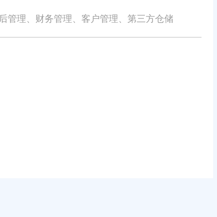
售后管理、财务管理、客户管理、第三方仓储