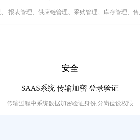
、 报表管理、供应链管理、采购管理、库存管理、
安全
SAAS系统 传输加密 登录验证
传输过程中系统数据加密验证身份,分岗位设权限