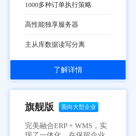
1000多种订单执行策略
高性能独享服务器
主从库数据读写分离
了解详情
旗舰版
面向大型企业
完美融合ERP + WMS，实
现了一体化，在保留企业