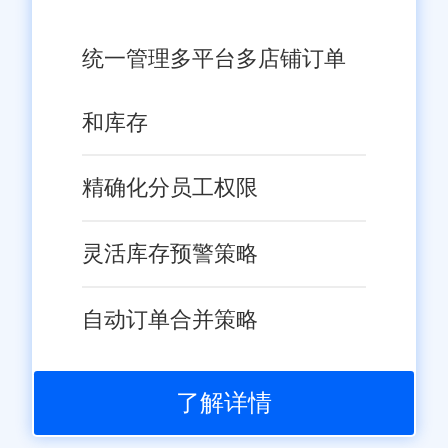
统一管理多平台多店铺订单
和库存
精确化分员工权限
灵活库存预警策略
自动订单合并策略
了解详情