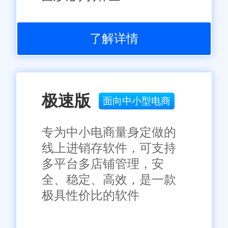
了解详情
极速版
面向中小型电商
专为中小电商量身定做的
线上进销存软件，可支持
多平台多店铺管理，安
全、稳定、高效，是一款
极具性价比的软件