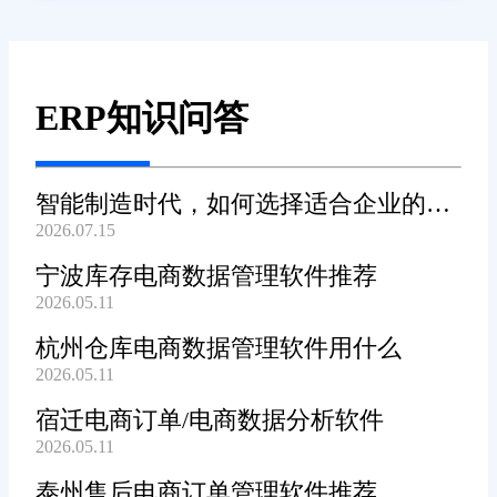
ERP知识问答
智能制造时代，如何选择适合企业的
2026.07.15
WMS系统?
宁波库存电商数据管理软件推荐
2026.05.11
杭州仓库电商数据管理软件用什么
2026.05.11
宿迁电商订单/电商数据分析软件
2026.05.11
泰州售后电商订单管理软件推荐