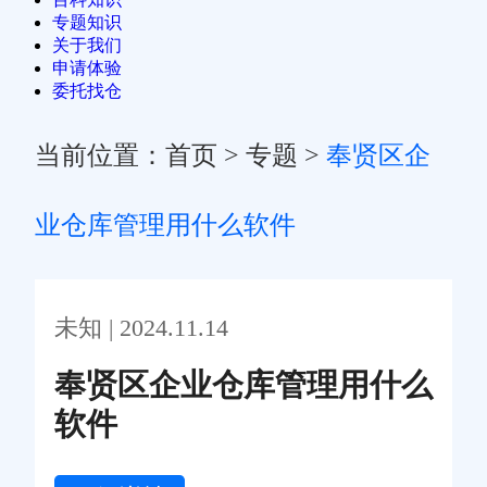
专题知识
关于我们
申请体验
委托找仓
当前位置：
首页
>
专题
>
奉贤区企
业仓库管理用什么软件
未知 | 2024.11.14
奉贤区企业仓库管理用什么
软件