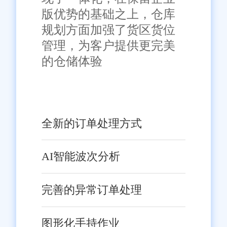
版优势的基础之上，仓库
规划方面加强了货区货位
管理，为客户提供更完美
的仓储体验
全新的订单处理方式
AI智能波次分析
完善的异常订单处理
图形化手持作业