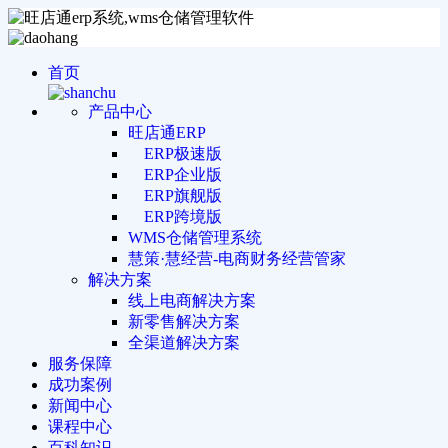
首页
产品中心
旺店通ERP
ERP极速版
ERP企业版
ERP旗舰版
ERP跨境版
WMS仓储管理系统
慧策·慧经营-电商财务经营管家
解决方案
线上电商解决方案
新零售解决方案
全渠道解决方案
服务保障
成功案例
新闻中心
课程中心
百科知识