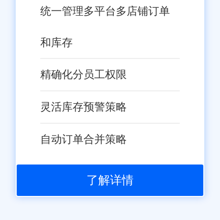
统一管理多平台多店铺订单
和库存
精确化分员工权限
灵活库存预警策略
自动订单合并策略
了解详情