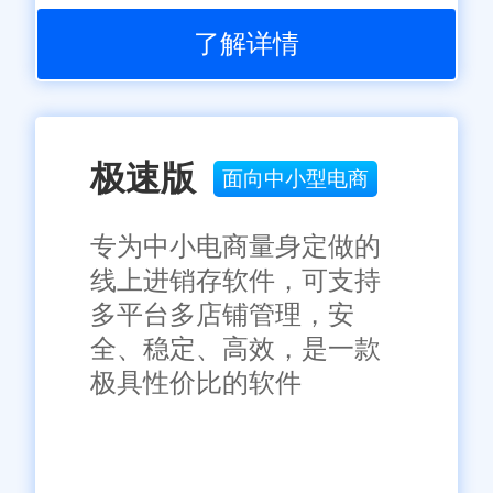
了解详情
极速版
面向中小型电商
专为中小电商量身定做的
线上进销存软件，可支持
多平台多店铺管理，安
全、稳定、高效，是一款
极具性价比的软件