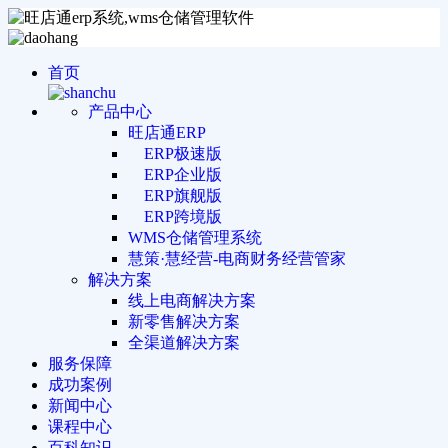
首页
产品中心
旺店通ERP
ERP极速版
ERP企业版
ERP旗舰版
ERP跨境版
WMS仓储管理系统
慧策·慧经营-电商财务经营管家
解决方案
线上电商解决方案
新零售解决方案
全渠道解决方案
服务保障
成功案例
新闻中心
课程中心
百科知识