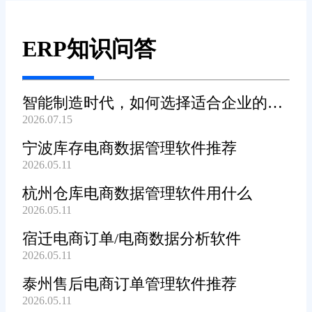
ERP知识问答
智能制造时代，如何选择适合企业的
2026.07.15
WMS系统?
宁波库存电商数据管理软件推荐
2026.05.11
杭州仓库电商数据管理软件用什么
2026.05.11
宿迁电商订单/电商数据分析软件
2026.05.11
泰州售后电商订单管理软件推荐
2026.05.11