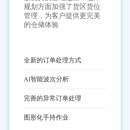
规划方面加强了货区货位
管理，为客户提供更完美
的仓储体验
全新的订单处理方式
AI智能波次分析
完善的异常订单处理
图形化手持作业