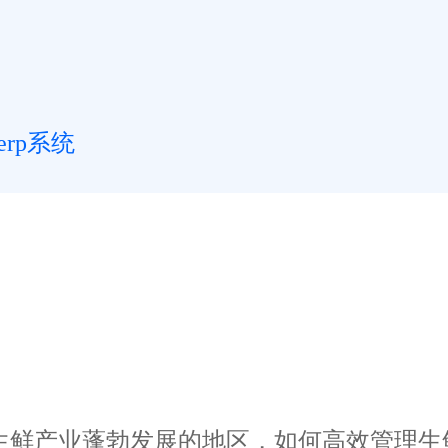
rp系统
鲜产业蓬勃发展的地区，如何高效管理生