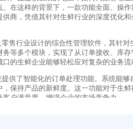
点。在这样的背景下，一款功能全面、操作简
提供商，凭借其针对生鲜行业的深度优化和
零售行业设计的综合性管理软件，其针对
财务等多个模块，实现了从订单接收、库存
城口的生鲜企业能够轻松应对复杂的业务流
提供了智能化的订单处理功能。系统能够
中，保持产品的新鲜度。这一功能对于生鲜
升客户满意度，增强企业的市场竞争力。
的库存管理能力。系统支持实时监控库存
对于生鲜企业来说尤为重要，因为库存的积