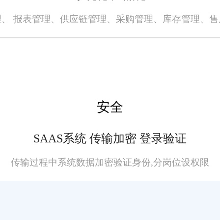
、 报表管理、供应链管理、采购管理、库存管理、
安全
SAAS系统 传输加密 登录验证
传输过程中系统数据加密验证身份,分岗位设权限