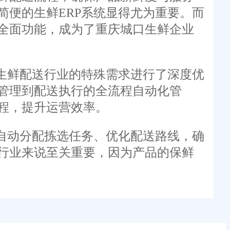
便的生鲜ERP系统显得尤为重要。而
全面功能，成为了重庆城口生鲜企业
生鲜配送行业的特殊需求进行了深度优
管理到配送执行的全流程自动化管
程，提升运营效率。
自动分配拣选任务、优化配送路线，确
行业来说至关重要，因为产品的保鲜
状态，自动进行库存预警和补货建议，
压会导致产品变质，而缺货则会影响