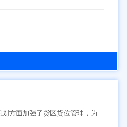
库规划方面加强了货区货位管理，为