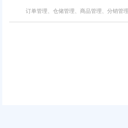
订单管理、仓储管理、商品管理、分销管理