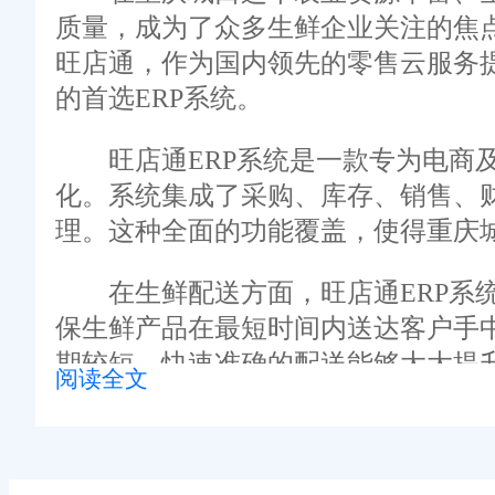
质量，成为了众多生鲜企业关注的焦
旺店通，作为国内领先的零售云服务
的首选ERP系统。
旺店通ERP系统是一款专为电商及
化。系统集成了采购、库存、销售、
理。这种全面的功能覆盖，使得重庆
在生鲜配送方面，旺店通ERP系统
保生鲜产品在最短时间内送达客户手
期较短，快速准确的配送能够大大提
阅读全文
此外，旺店通ERP系统还具备强大
避免库存积压或缺货情况的发生。这