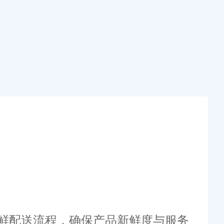
鲜配送流程，确保产品新鲜度与服务