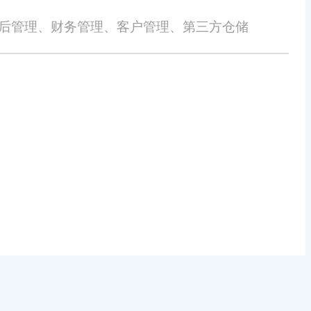
售后管理、财务管理、客户管理、第三方仓储