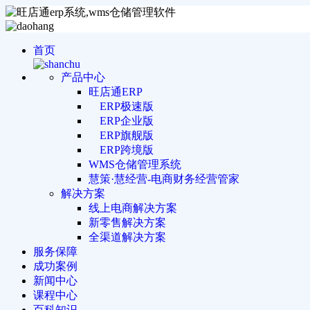
首页
产品中心
旺店通ERP
ERP极速版
ERP企业版
ERP旗舰版
ERP跨境版
WMS仓储管理系统
慧策·慧经营-电商财务经营管家
解决方案
线上电商解决方案
新零售解决方案
全渠道解决方案
服务保障
成功案例
新闻中心
课程中心
百科知识