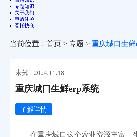
专题知识
关于我们
申请体验
委托找仓
当前位置：
首页
>
专题
>
重庆城口生鲜e
未知 | 2024.11.18
重庆城口生鲜erp系统
了解详情
在重庆城口这个农业资源丰富、生