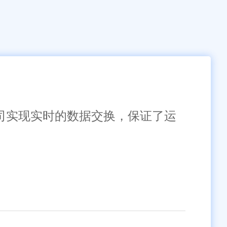
公司实现实时的数据交换，保证了运