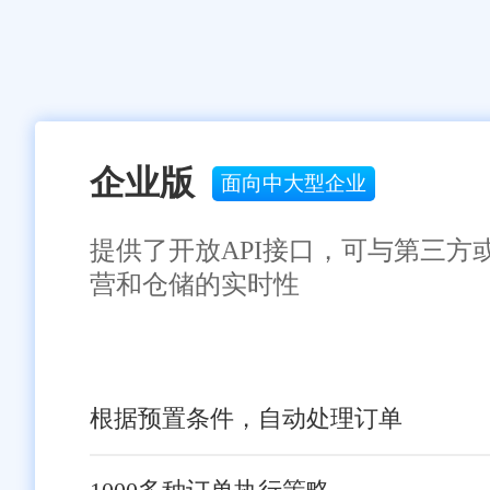
企业版
面向中大型企业
提供了开放API接口，可与第三方
营和仓储的实时性
根据预置条件，自动处理订单