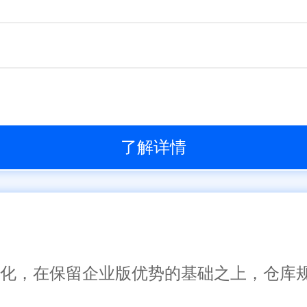
了解详情
了一体化，在保留企业版优势的基础之上，仓