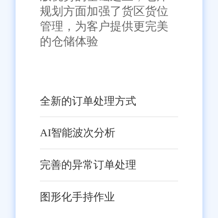
规划方面加强了货区货位
管理，为客户提供更完美
的仓储体验
全新的订单处理方式
AI智能波次分析
完善的异常订单处理
图形化手持作业