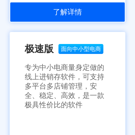
了解详情
极速版
面向中小型电商
专为中小电商量身定做的
线上进销存软件，可支持
多平台多店铺管理，安
全、稳定、高效，是一款
极具性价比的软件