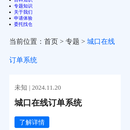
专题知识
关于我们
申请体验
委托找仓
当前位置：
首页
>
专题
>
城口在线
订单系统
未知 | 2024.11.20
城口在线订单系统
了解详情