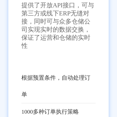
提供了开放API接口，可与
第三方或线下ERP无缝对
接，同时可与众多仓储公
司实现实时的数据交换，
保证了运营和仓储的实时
性
根据预置条件，自动处理订
单
1000多种订单执行策略