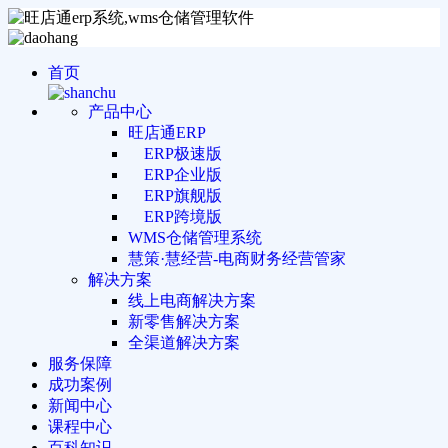
首页
产品中心
旺店通ERP
ERP极速版
ERP企业版
ERP旗舰版
ERP跨境版
WMS仓储管理系统
慧策·慧经营-电商财务经营管家
解决方案
线上电商解决方案
新零售解决方案
全渠道解决方案
服务保障
成功案例
新闻中心
课程中心
百科知识