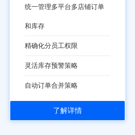
统一管理多平台多店铺订单
和库存
精确化分员工权限
灵活库存预警策略
自动订单合并策略
了解详情