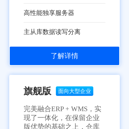
高性能独享服务器
主从库数据读写分离
了解详情
旗舰版
面向大型企业
完美融合ERP + WMS，实
现了一体化，在保留企业
版优势的基础之上，仓库