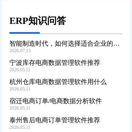
ERP知识问答
智能制造时代，如何选择适合企业的
2026.07.15
WMS系统?
宁波库存电商数据管理软件推荐
2026.05.11
杭州仓库电商数据管理软件用什么
2026.05.11
宿迁电商订单/电商数据分析软件
2026.05.11
泰州售后电商订单管理软件推荐
2026.05.11