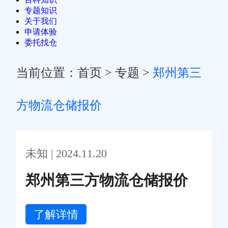
专题知识
关于我们
申请体验
委托找仓
当前位置：
首页
>
专题
>
郑州第三
方物流仓储报价
未知 | 2024.11.20
郑州第三方物流仓储报价
了解详情