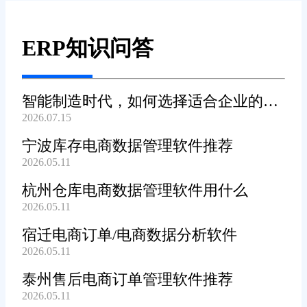
ERP知识问答
智能制造时代，如何选择适合企业的
2026.07.15
WMS系统?
宁波库存电商数据管理软件推荐
2026.05.11
杭州仓库电商数据管理软件用什么
2026.05.11
宿迁电商订单/电商数据分析软件
2026.05.11
泰州售后电商订单管理软件推荐
2026.05.11