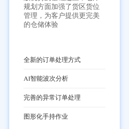
规划方面加强了货区货位
管理，为客户提供更完美
的仓储体验
全新的订单处理方式
AI智能波次分析
完善的异常订单处理
图形化手持作业