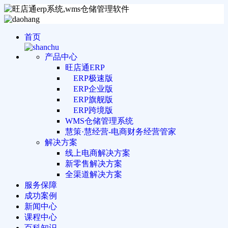
首页
产品中心
旺店通ERP
ERP极速版
ERP企业版
ERP旗舰版
ERP跨境版
WMS仓储管理系统
慧策·慧经营-电商财务经营管家
解决方案
线上电商解决方案
新零售解决方案
全渠道解决方案
服务保障
成功案例
新闻中心
课程中心
百科知识