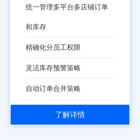
统一管理多平台多店铺订单
和库存
精确化分员工权限
灵活库存预警策略
自动订单合并策略
了解详情