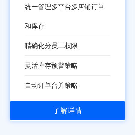
统一管理多平台多店铺订单
和库存
精确化分员工权限
灵活库存预警策略
自动订单合并策略
了解详情