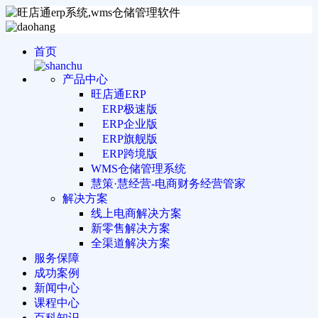
首页
产品中心
旺店通ERP
ERP极速版
ERP企业版
ERP旗舰版
ERP跨境版
WMS仓储管理系统
慧策·慧经营-电商财务经营管家
解决方案
线上电商解决方案
新零售解决方案
全渠道解决方案
服务保障
成功案例
新闻中心
课程中心
百科知识