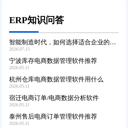
ERP知识问答
智能制造时代，如何选择适合企业的
2026.07.15
WMS系统?
宁波库存电商数据管理软件推荐
2026.05.11
杭州仓库电商数据管理软件用什么
2026.05.11
宿迁电商订单/电商数据分析软件
2026.05.11
泰州售后电商订单管理软件推荐
2026.05.11