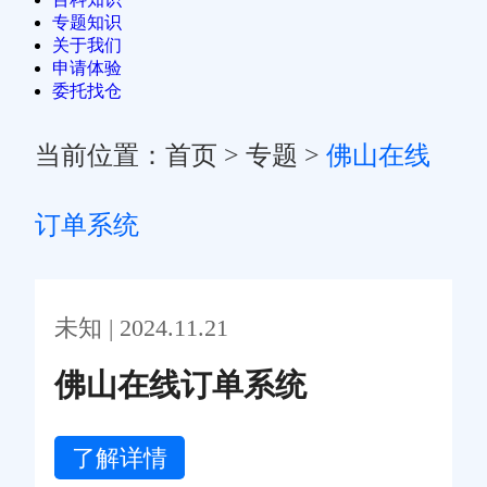
专题知识
关于我们
申请体验
委托找仓
当前位置：
首页
>
专题
>
佛山在线
订单系统
未知 | 2024.11.21
佛山在线订单系统
了解详情