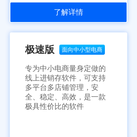
了解详情
极速版
面向中小型电商
专为中小电商量身定做的
线上进销存软件，可支持
多平台多店铺管理，安
全、稳定、高效，是一款
极具性价比的软件