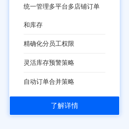
统一管理多平台多店铺订单
和库存
精确化分员工权限
灵活库存预警策略
自动订单合并策略
了解详情