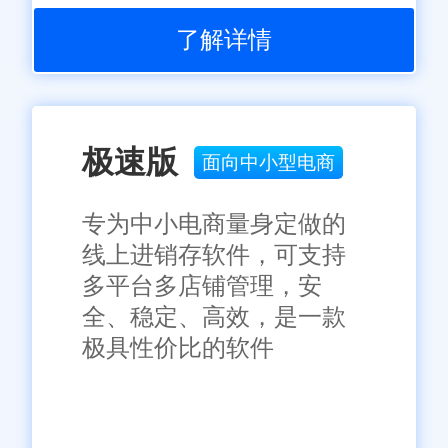
了解详情
极速版
面向中小型电商
专为中小电商量身定做的
线上进销存软件，可支持
多平台多店铺管理，安
全、稳定、高效，是一款
极具性价比的软件