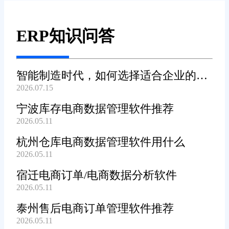
ERP知识问答
智能制造时代，如何选择适合企业的
2026.07.15
WMS系统?
宁波库存电商数据管理软件推荐
2026.05.11
杭州仓库电商数据管理软件用什么
2026.05.11
宿迁电商订单/电商数据分析软件
2026.05.11
泰州售后电商订单管理软件推荐
2026.05.11