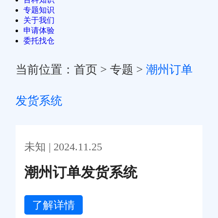
专题知识
关于我们
申请体验
委托找仓
当前位置：
首页
>
专题
>
潮州订单
发货系统
未知 | 2024.11.25
潮州订单发货系统
了解详情