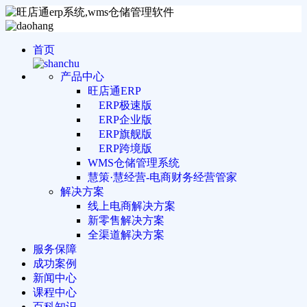
首页
产品中心
旺店通ERP
ERP极速版
ERP企业版
ERP旗舰版
ERP跨境版
WMS仓储管理系统
慧策·慧经营-电商财务经营管家
解决方案
线上电商解决方案
新零售解决方案
全渠道解决方案
服务保障
成功案例
新闻中心
课程中心
百科知识