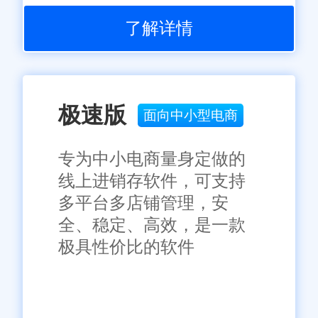
了解详情
极速版
面向中小型电商
专为中小电商量身定做的
线上进销存软件，可支持
多平台多店铺管理，安
全、稳定、高效，是一款
极具性价比的软件