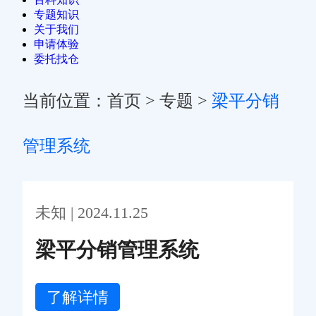
专题知识
关于我们
申请体验
委托找仓
当前位置：
首页
>
专题
>
梁平分销
管理系统
未知 | 2024.11.25
梁平分销管理系统
了解详情