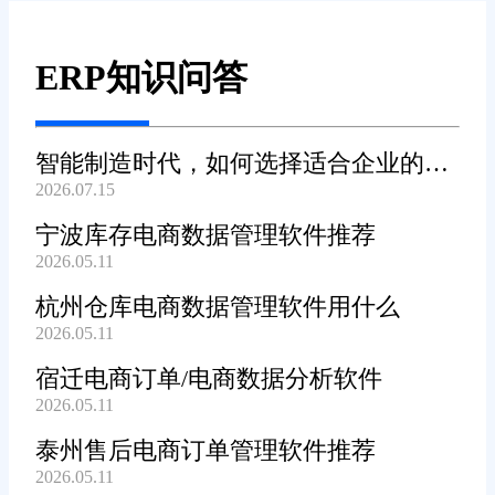
ERP知识问答
智能制造时代，如何选择适合企业的
2026.07.15
WMS系统?
宁波库存电商数据管理软件推荐
2026.05.11
杭州仓库电商数据管理软件用什么
2026.05.11
宿迁电商订单/电商数据分析软件
2026.05.11
泰州售后电商订单管理软件推荐
2026.05.11