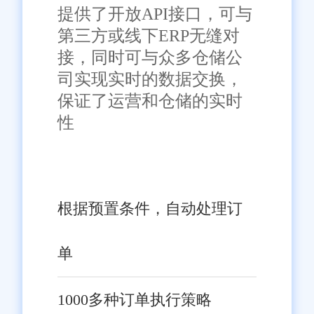
提供了开放API接口，可与
第三方或线下ERP无缝对
接，同时可与众多仓储公
司实现实时的数据交换，
保证了运营和仓储的实时
性
根据预置条件，自动处理订
单
1000多种订单执行策略