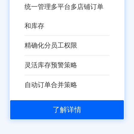
统一管理多平台多店铺订单
和库存
精确化分员工权限
灵活库存预警策略
自动订单合并策略
了解详情