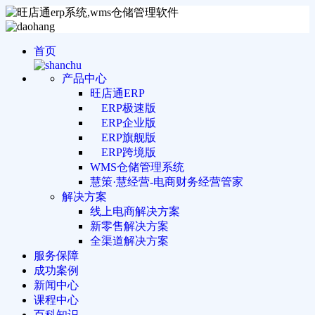
首页
产品中心
旺店通ERP
ERP极速版
ERP企业版
ERP旗舰版
ERP跨境版
WMS仓储管理系统
慧策·慧经营-电商财务经营管家
解决方案
线上电商解决方案
新零售解决方案
全渠道解决方案
服务保障
成功案例
新闻中心
课程中心
百科知识