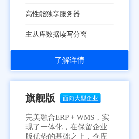
高性能独享服务器
主从库数据读写分离
了解详情
旗舰版
面向大型企业
完美融合ERP + WMS，实
现了一体化，在保留企业
版优势的基础之上，仓库