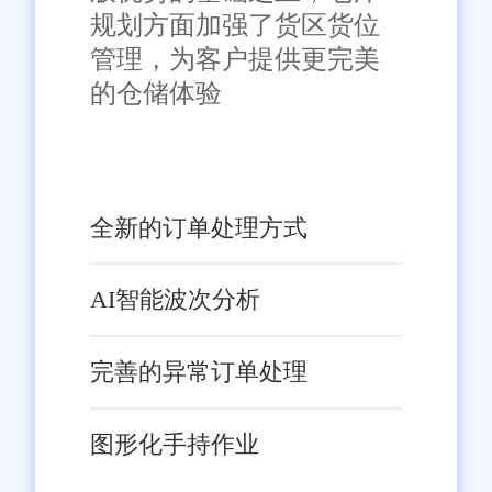
规划方面加强了货区货位
管理，为客户提供更完美
的仓储体验
全新的订单处理方式
AI智能波次分析
完善的异常订单处理
图形化手持作业