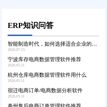
ERP知识问答
智能制造时代，如何选择适合企业的
2026.07.15
WMS系统?
宁波库存电商数据管理软件推荐
2026.05.11
杭州仓库电商数据管理软件用什么
2026.05.11
宿迁电商订单/电商数据分析软件
2026.05.11
泰州售后电商订单管理软件推荐