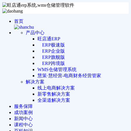
首页
产品中心
旺店通ERP
ERP极速版
ERP企业版
ERP旗舰版
ERP跨境版
WMS仓储管理系统
慧策·慧经营-电商财务经营管家
解决方案
线上电商解决方案
新零售解决方案
全渠道解决方案
服务保障
成功案例
新闻中心
课程中心
百科知识