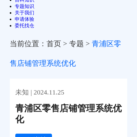
专题知识
关于我们
申请体验
委托找仓
当前位置：
首页
>
专题
>
青浦区零
售店铺管理系统优化
未知 | 2024.11.25
青浦区零售店铺管理系统优
化