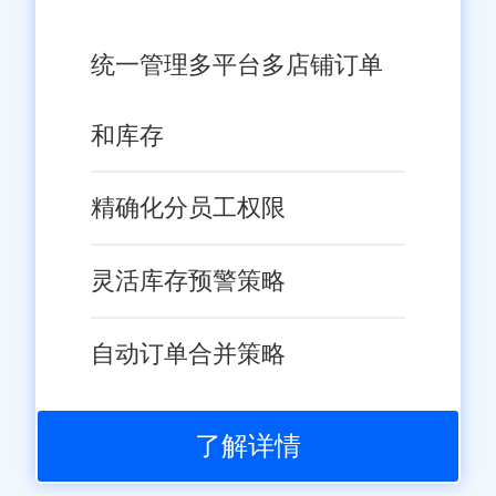
统一管理多平台多店铺订单
和库存
精确化分员工权限
灵活库存预警策略
自动订单合并策略
了解详情