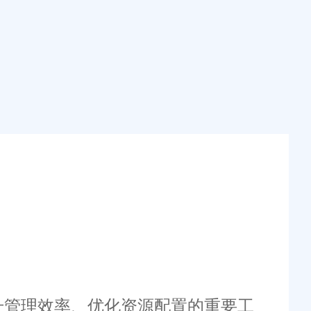
升管理效率、优化资源配置的重要工