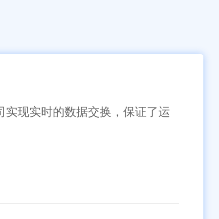
公司实现实时的数据交换，保证了运