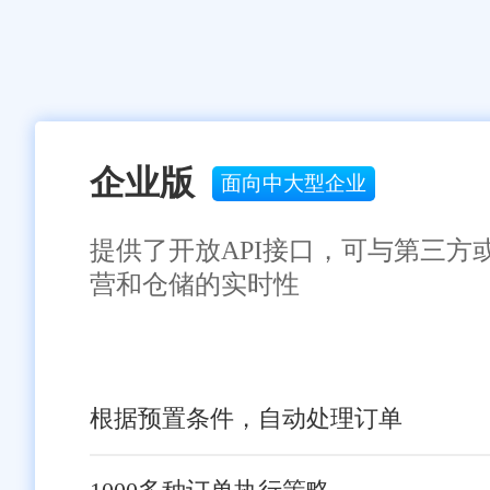
企业版
面向中大型企业
提供了开放API接口，可与第三方
营和仓储的实时性
根据预置条件，自动处理订单