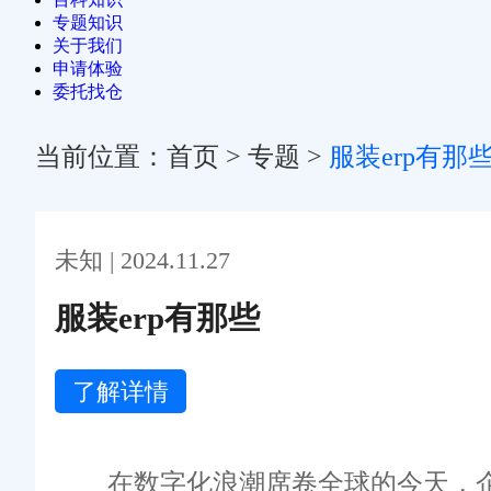
专题知识
关于我们
申请体验
委托找仓
当前位置：
首页
>
专题
>
服装erp有那
未知 | 2024.11.27
服装erp有那些
了解详情
在数字化浪潮席卷全球的今天，企业