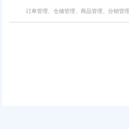
订单管理、仓储管理、商品管理、分销管理