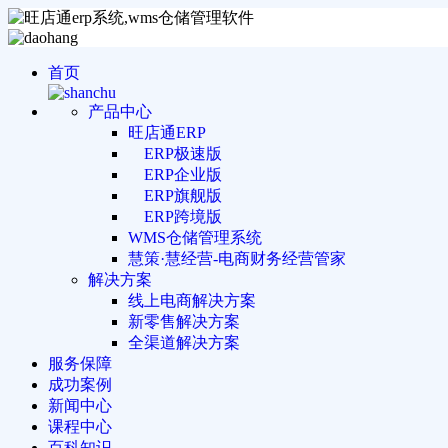
首页
产品中心
旺店通ERP
ERP极速版
ERP企业版
ERP旗舰版
ERP跨境版
WMS仓储管理系统
慧策·慧经营-电商财务经营管家
解决方案
线上电商解决方案
新零售解决方案
全渠道解决方案
服务保障
成功案例
新闻中心
课程中心
百科知识