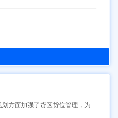
库规划方面加强了货区货位管理，为