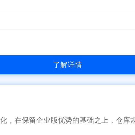
了解详情
了一体化，在保留企业版优势的基础之上，仓