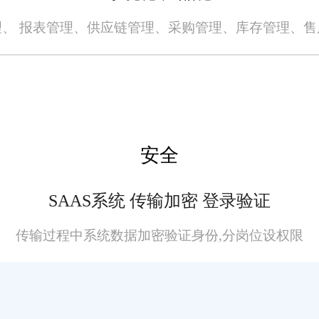
、 报表管理、供应链管理、采购管理、库存管理、
安全
SAAS系统 传输加密 登录验证
传输过程中系统数据加密验证身份,分岗位设权限