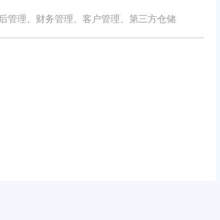
售后管理、财务管理、客户管理、第三方仓储