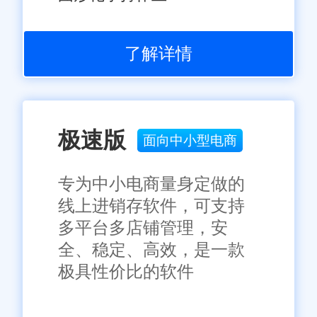
了解详情
极速版
面向中小型电商
专为中小电商量身定做的
线上进销存软件，可支持
多平台多店铺管理，安
全、稳定、高效，是一款
极具性价比的软件