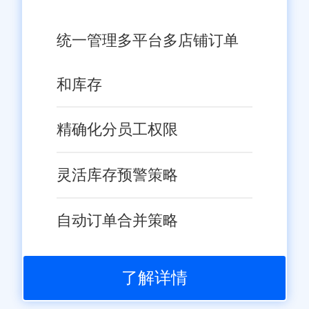
统一管理多平台多店铺订单
和库存
精确化分员工权限
灵活库存预警策略
自动订单合并策略
了解详情