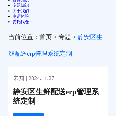
专题知识
关于我们
申请体验
委托找仓
当前位置：
首页
>
专题
>
静安区生
鲜配送erp管理系统定制
未知 | 2024.11.27
静安区生鲜配送erp管理系
统定制