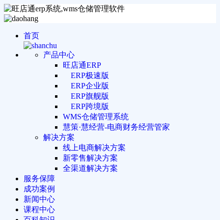
首页
产品中心
旺店通ERP
ERP极速版
ERP企业版
ERP旗舰版
ERP跨境版
WMS仓储管理系统
慧策·慧经营-电商财务经营管家
解决方案
线上电商解决方案
新零售解决方案
全渠道解决方案
服务保障
成功案例
新闻中心
课程中心
百科知识