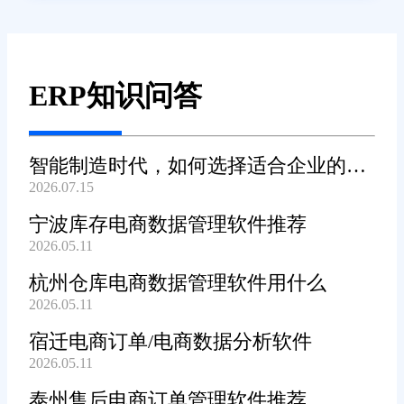
ERP知识问答
智能制造时代，如何选择适合企业的
2026.07.15
WMS系统?
宁波库存电商数据管理软件推荐
2026.05.11
杭州仓库电商数据管理软件用什么
2026.05.11
宿迁电商订单/电商数据分析软件
2026.05.11
泰州售后电商订单管理软件推荐