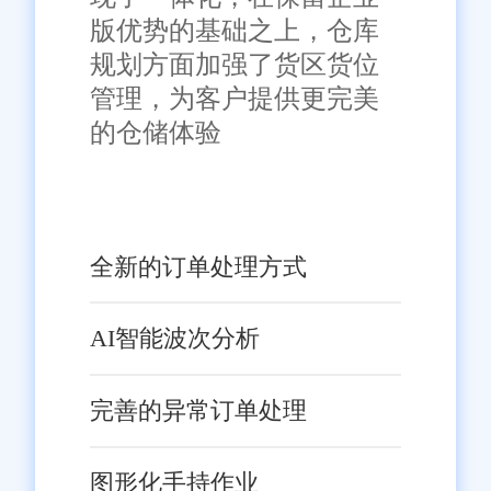
版优势的基础之上，仓库
规划方面加强了货区货位
管理，为客户提供更完美
的仓储体验
全新的订单处理方式
AI智能波次分析
完善的异常订单处理
图形化手持作业