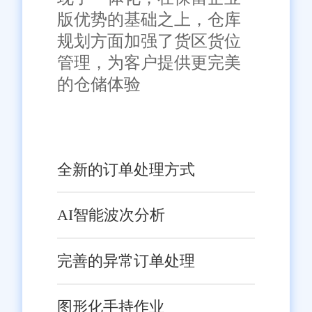
版优势的基础之上，仓库
规划方面加强了货区货位
管理，为客户提供更完美
的仓储体验
全新的订单处理方式
AI智能波次分析
完善的异常订单处理
图形化手持作业