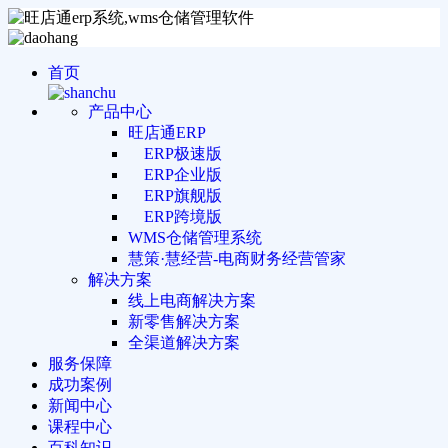
首页
产品中心
旺店通ERP
ERP极速版
ERP企业版
ERP旗舰版
ERP跨境版
WMS仓储管理系统
慧策·慧经营-电商财务经营管家
解决方案
线上电商解决方案
新零售解决方案
全渠道解决方案
服务保障
成功案例
新闻中心
课程中心
百科知识