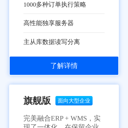
1000多种订单执行策略
高性能独享服务器
主从库数据读写分离
了解详情
旗舰版
面向大型企业
完美融合ERP + WMS，实
现了一体化，在保留企业