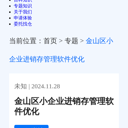
专题知识
关于我们
申请体验
委托找仓
当前位置：
首页
>
专题
>
金山区小
企业进销存管理软件优化
未知 | 2024.11.28
金山区小企业进销存管理软
件优化