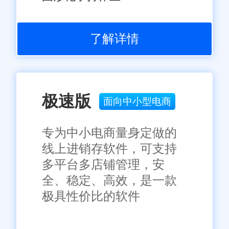
了解详情
极速版
面向中小型电商
专为中小电商量身定做的
线上进销存软件，可支持
多平台多店铺管理，安
全、稳定、高效，是一款
极具性价比的软件