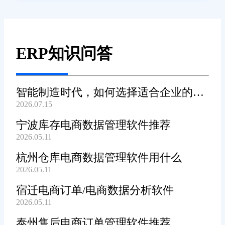
ERP知识问答
智能制造时代，如何选择适合企业的
2026.07.15
WMS系统?
宁波库存电商数据管理软件推荐
2026.05.11
杭州仓库电商数据管理软件用什么
2026.05.11
宿迁电商订单/电商数据分析软件
2026.05.11
泰州售后电商订单管理软件推荐