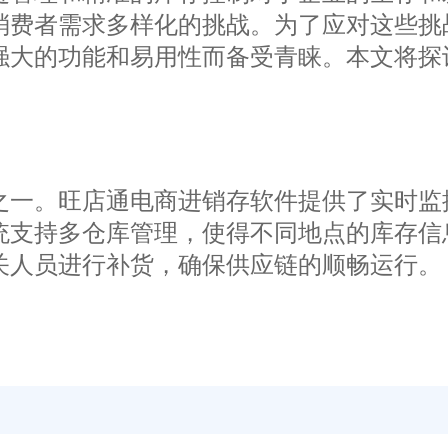
消费者需求多样化的挑战。为了应对这些挑
强大的功能和易用性而备受青睐。本文将探
一。旺店通电商进销存软件提供了实时监
统支持多仓库管理，使得不同地点的库存信
关人员进行补货，确保供应链的顺畅运行。
。旺店通电商进销存软件提供了一站式的
度高，减少了人为错误的可能性。系统还支
能够缩短交货周期，提高服务质量。