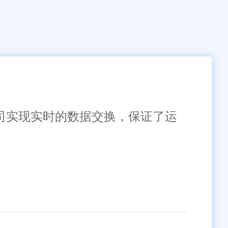
公司实现实时的数据交换，保证了运