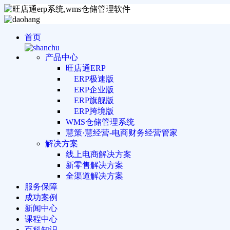
首页
产品中心
旺店通ERP
ERP极速版
ERP企业版
ERP旗舰版
ERP跨境版
WMS仓储管理系统
慧策·慧经营-电商财务经营管家
解决方案
线上电商解决方案
新零售解决方案
全渠道解决方案
服务保障
成功案例
新闻中心
课程中心
百科知识