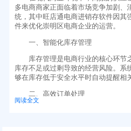
多电商商家正面临着市场竞争加剧、
统，其中旺店通电商进销存软件因其
件来优化崇明区电商企业的运营。
一、智能化库存管理
库存管理是电商行业的核心环节之
库存不足或过剩导致的经营风险。系
够在库存低于安全水平时自动提醒相
二、高效订单处理
阅读全文
订单处理效率直接影响客户满意度
核、分拣到发货，整个流程自动化程
交易。通过优化订单处理流程，企业