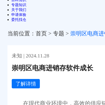
专题知识
关于我们
申请体验
委托找仓
当前位置：
首页
>
专题
>
崇明区电商进
未知 | 2024.11.28
崇明区电商进销存软件成长
了解详情
在现代商业环境中，高效的供应链