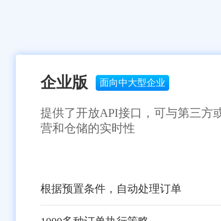
企业版
面向中大型企业
提供了开放API接口，可与第三方
营和仓储的实时性
根据预置条件，自动处理订单