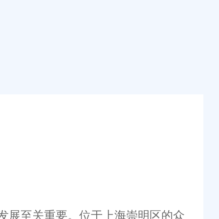
发展至关重要。位于上海崇明区的众