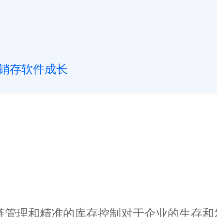
销存软件成长
管理和精准的库存控制对于企业的生存和