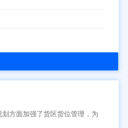
库规划方面加强了货区货位管理，为