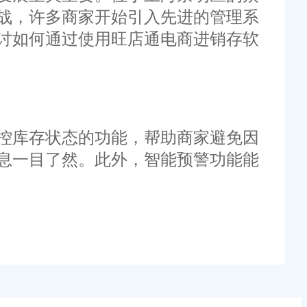
战，许多商家开始引入先进的管理系
讨如何通过使用旺店通电商进销存软
控库存状态的功能，帮助商家避免因
息一目了然。此外，智能预警功能能
订单处理解决方案，从订单接收、审
持多种支付方式，方便客户快速完成