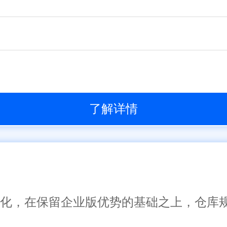
了解详情
了一体化，在保留企业版优势的基础之上，仓