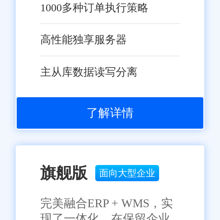
1000多种订单执行策略
高性能独享服务器
主从库数据读写分离
了解详情
旗舰版
面向大型企业
完美融合ERP + WMS，实
现了一体化，在保留企业