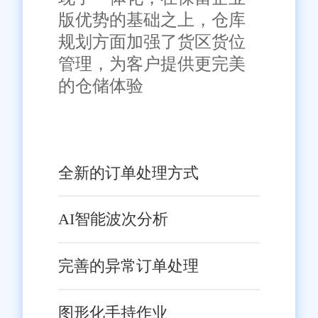
版优势的基础之上，仓库
规划方面加强了货区货位
管理，为客户提供更完美
的仓储体验
全新的订单处理方式
AI智能波次分析
完善的异常订单处理
图形化手持作业