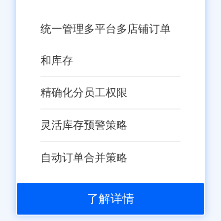
统一管理多平台多店铺订单
和库存
精确化分员工权限
灵活库存预警策略
自动订单合并策略
了解详情