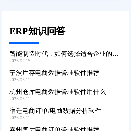
ERP知识问答
智能制造时代，如何选择适合企业的
2026.07.15
WMS系统?
宁波库存电商数据管理软件推荐
2026.05.11
杭州仓库电商数据管理软件用什么
2026.05.11
宿迁电商订单/电商数据分析软件
2026.05.11
泰州售后电商订单管理软件推荐