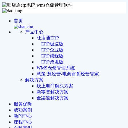
首页
产品中心
旺店通ERP
ERP极速版
ERP企业版
ERP旗舰版
ERP跨境版
WMS仓储管理系统
慧策·慧经营-电商财务经营管家
解决方案
线上电商解决方案
新零售解决方案
全渠道解决方案
服务保障
成功案例
新闻中心
课程中心
百科知识