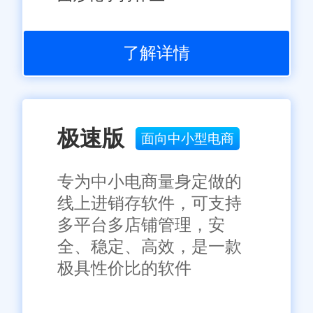
了解详情
极速版
面向中小型电商
专为中小电商量身定做的
线上进销存软件，可支持
多平台多店铺管理，安
全、稳定、高效，是一款
极具性价比的软件