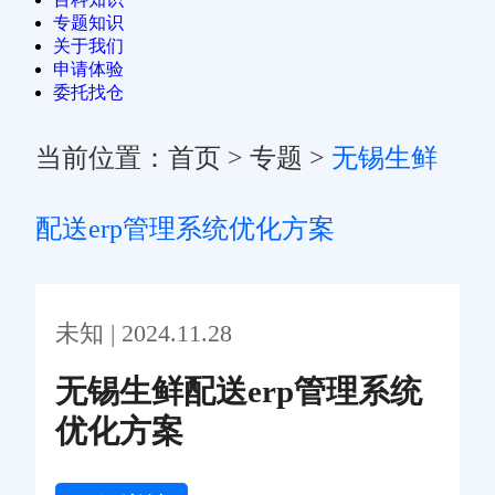
专题知识
关于我们
申请体验
委托找仓
当前位置：
首页
>
专题
>
无锡生鲜
配送erp管理系统优化方案
未知 | 2024.11.28
无锡生鲜配送erp管理系统
优化方案