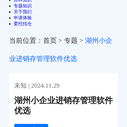
专题知识
关于我们
申请体验
委托找仓
当前位置：
首页
>
专题
>
湖州小企
业进销存管理软件优选
未知 | 2024.11.29
湖州小企业进销存管理软件
优选