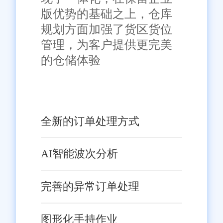
版优势的基础之上，仓库
规划方面加强了货区货位
管理，为客户提供更完美
的仓储体验
全新的订单处理方式
AI智能波次分析
完善的异常订单处理
图形化手持作业