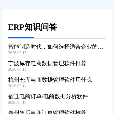
ERP知识问答
智能制造时代，如何选择适合企业的
2026.07.15
WMS系统?
宁波库存电商数据管理软件推荐
2026.05.11
杭州仓库电商数据管理软件用什么
2026.05.11
宿迁电商订单/电商数据分析软件
2026.05.11
泰州售后电商订单管理软件推荐