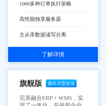
1000多种订单执行策略
高性能独享服务器
主从库数据读写分离
了解详情
旗舰版
面向大型企业
完美融合ERP + WMS，实
现了一体化，在保留企业