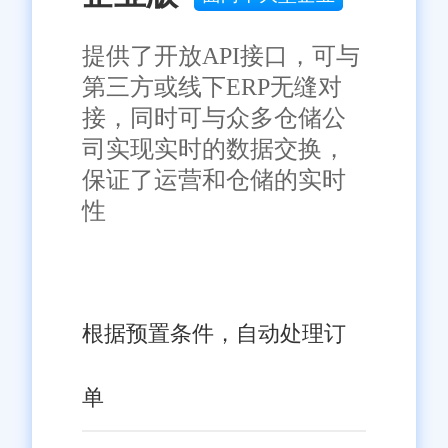
提供了开放API接口，可与
第三方或线下ERP无缝对
接，同时可与众多仓储公
司实现实时的数据交换，
保证了运营和仓储的实时
性
根据预置条件，自动处理订
单