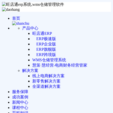
首页
产品中心
旺店通ERP
ERP极速版
ERP企业版
ERP旗舰版
ERP跨境版
WMS仓储管理系统
慧策·慧经营-电商财务经营管家
解决方案
线上电商解决方案
新零售解决方案
全渠道解决方案
服务保障
成功案例
新闻中心
课程中心
百科知识