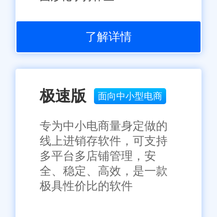
了解详情
极速版
面向中小型电商
专为中小电商量身定做的
线上进销存软件，可支持
多平台多店铺管理，安
全、稳定、高效，是一款
极具性价比的软件