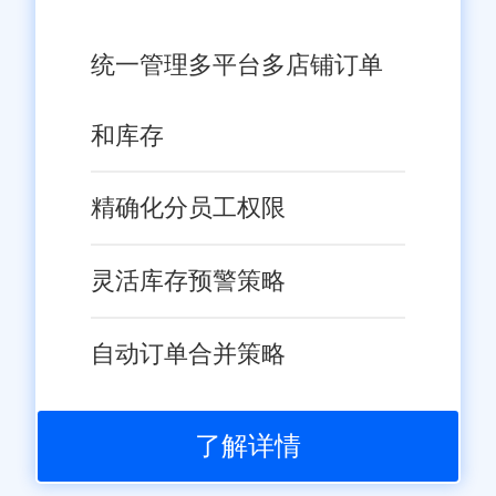
统一管理多平台多店铺订单
和库存
精确化分员工权限
灵活库存预警策略
自动订单合并策略
了解详情