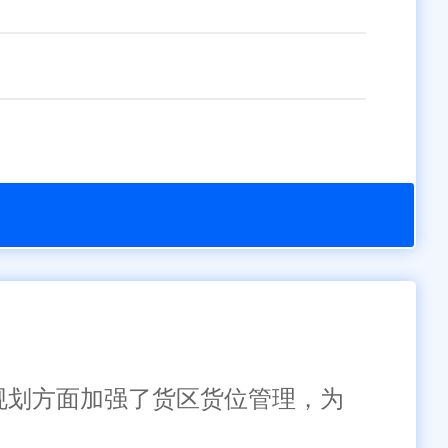
库规划方面加强了货区货位管理，为