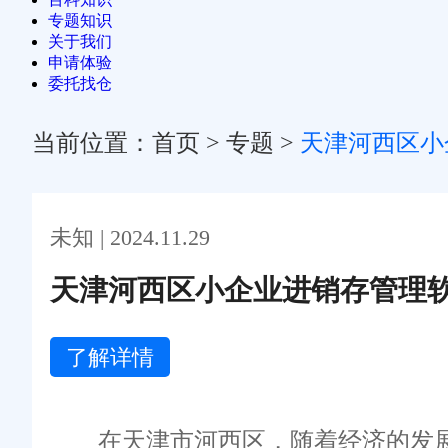
专题知识
关于我们
申请体验
委托找仓
当前位置：
首页
>
专题
>
天津河西区小
未知 | 2024.11.29
天津河西区小企业进销存管理
了解详情
在天津市河西区，随着经济的发展