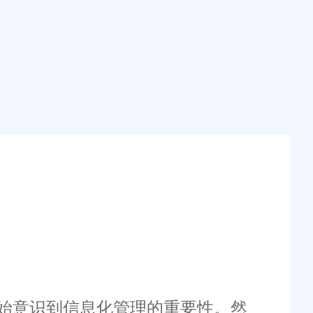
始意识到信息化管理的重要性。然