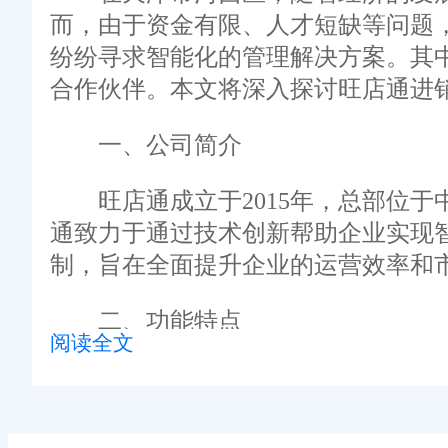
而，由于资金有限、人才短缺等问题
纷纷寻求智能化的管理解决方案。其
合作伙伴。本文将深入探讨旺店通进
一、公司简介
旺店通成立于2015年，总部位于
通致力于通过技术创新帮助企业实现
制，旨在全面提升企业的运营效率和
二、功能特点
阅读全文
商品管理：支持商品的录入、修改
订单处理：支持多平台订单的统一