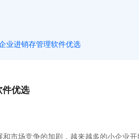
企业进销存管理软件优选
软件优选
和市场竞争的加剧，越来越多的小企业开