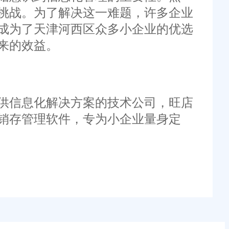
挑战。为了解决这一难题，许多企业
成为了天津河西区众多小企业的优选
来的效益。
供信息化解决方案的技术公司，旺店
销存管理软件，专为小企业量身定
库存数据。
，确保订单处理的及时性和准确性。