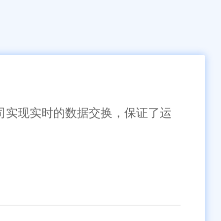
公司实现实时的数据交换，保证了运