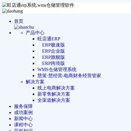
首页
产品中心
旺店通ERP
ERP极速版
ERP企业版
ERP旗舰版
ERP跨境版
WMS仓储管理系统
慧策·慧经营-电商财务经营管家
解决方案
线上电商解决方案
新零售解决方案
全渠道解决方案
服务保障
成功案例
新闻中心
课程中心
百科知识