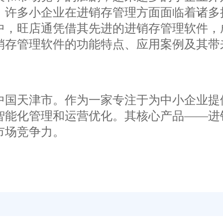
，许多小企业在进销存管理方面面临着诸多
中，旺店通凭借其先进的进销存管理软件，
销存管理软件的功能特点、应用案例及其带
中国天津市。作为一家专注于为中小企业提
智能化管理和运营优化。其核心产品——进
市场竞争力。
、删除等操作，自动同步商品信息并更新
管理，自动同步不同电商平台的订单信息