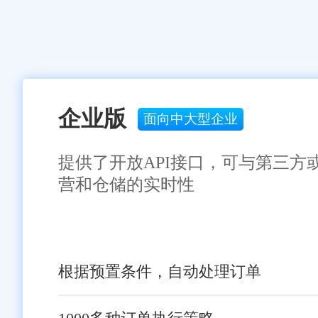
企业版
面向中大型企业
提供了开放API接口，可与第三方
营和仓储的实时性
根据预置条件，自动处理订单