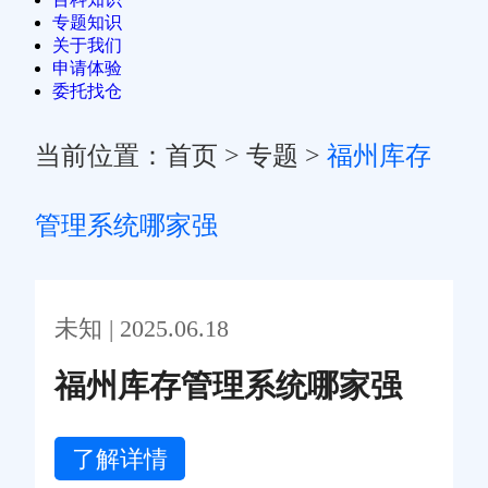
专题知识
关于我们
申请体验
委托找仓
当前位置：
首页
>
专题
>
福州库存
管理系统哪家强
未知 | 2025.06.18
福州库存管理系统哪家强
了解详情