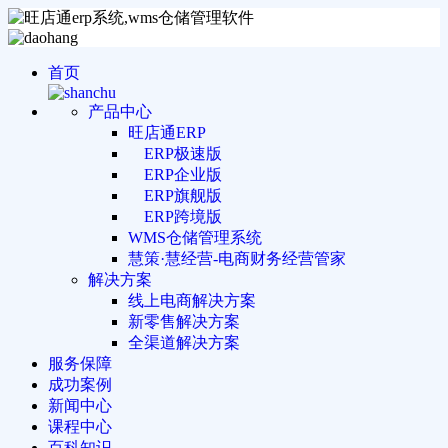
首页
产品中心
旺店通ERP
ERP极速版
ERP企业版
ERP旗舰版
ERP跨境版
WMS仓储管理系统
慧策·慧经营-电商财务经营管家
解决方案
线上电商解决方案
新零售解决方案
全渠道解决方案
服务保障
成功案例
新闻中心
课程中心
百科知识