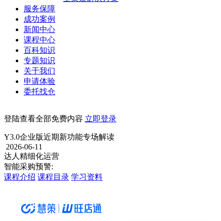
服务保障
成功案例
新闻中心
课程中心
百科知识
专题知识
关于我们
申请体验
委托找仓
登陆查看全部免费内容
立即登录
Y3.0企业版近期新功能专场解读
2026-06-11
达人精细化运营
智能采购预警:
课程介绍
课程目录
学习资料