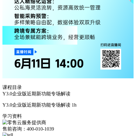
课程目录
Y3.0企业版近期新功能专场解读
Y3.0企业版近期新功能专场解读
1h
学习资料
售前咨询：400-010-1039