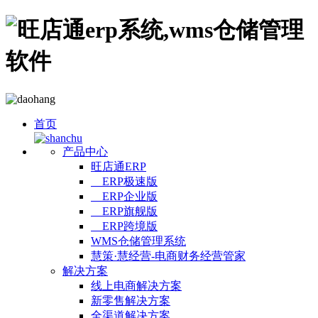
首页
产品中心
旺店通ERP
ERP极速版
ERP企业版
ERP旗舰版
ERP跨境版
WMS仓储管理系统
慧策·慧经营-电商财务经营管家
解决方案
线上电商解决方案
新零售解决方案
全渠道解决方案