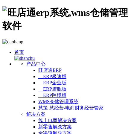
首页
产品中心
旺店通ERP
ERP极速版
ERP企业版
ERP旗舰版
ERP跨境版
WMS仓储管理系统
慧策·慧经营-电商财务经营管家
解决方案
线上电商解决方案
新零售解决方案
全渠道解决方案