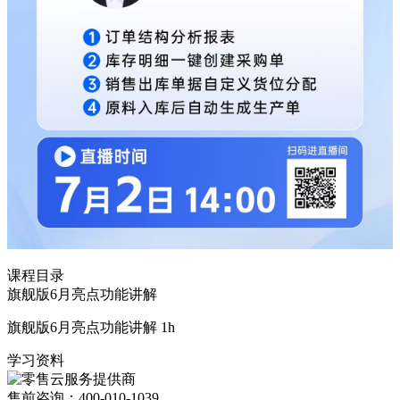
课程目录
旗舰版6月亮点功能讲解
旗舰版6月亮点功能讲解
1h
学习资料
售前咨询：400-010-1039