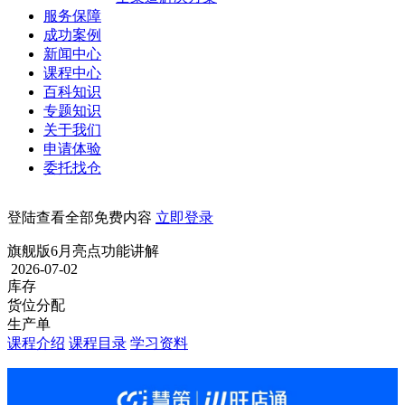
服务保障
成功案例
新闻中心
课程中心
百科知识
专题知识
关于我们
申请体验
委托找仓
登陆查看全部免费内容
立即登录
旗舰版6月亮点功能讲解
2026-07-02
库存
货位分配
生产单
课程介绍
课程目录
学习资料