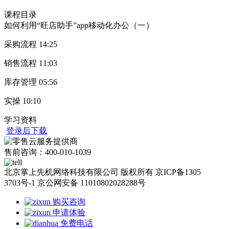
课程目录
如何利用“旺店助手”app移动化办公（一）
采购流程
14:25
销售流程
11:03
库存管理
05:56
实操
10:10
学习资料
登录后下载
售前咨询：400-010-1039
北京掌上先机网络科技有限公司 版权所有 京ICP备1305
3703号-1 京公网安备 11010802028288号
购买咨询
申请体验
免费电话