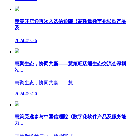
慧策旺店通再次入选信通院《高质量数字化转型产品
及...
2024-09-26
慧聚生态，协同共赢——慧策旺店通生态交流会深圳
站...
慧聚生态，协同共赢——慧...
2024-09-20
慧策受邀参与中国信通院《数字化软件产品及服务能
力...