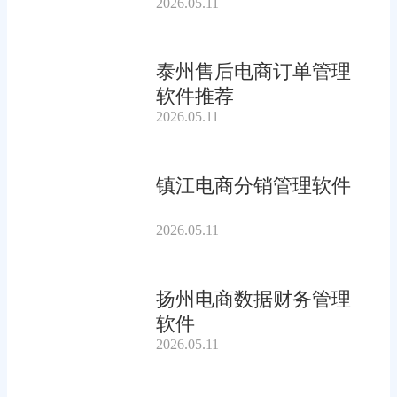
2026.05.11
泰州售后电商订单管理
软件推荐
2026.05.11
镇江电商分销管理软件
2026.05.11
扬州电商数据财务管理
软件
2026.05.11