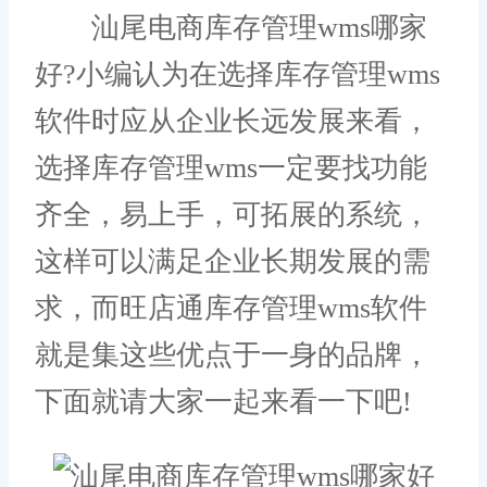
汕尾电商库存管理wms哪家
好?小编认为在选择库存管理wms
软件时应从企业长远发展来看，
选择库存管理wms一定要找功能
齐全，易上手，可拓展的系统，
这样可以满足企业长期发展的需
求，而旺店通库存管理wms软件
就是集这些优点于一身的品牌，
下面就请大家一起来看一下吧!