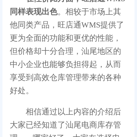
同样表现出色
。相较于市场上其
他同类产品，旺店通WMS提供了
更为全面的功能和更优的性能，
但价格却十分合理，汕尾地区的
中小企业也能够负担得起，从而
享受到高效仓库管理带来的各种
好处。
相信通过以上内容的介绍后
大家已经知道了汕尾电商库存管