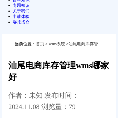
专题知识
关于我们
申请体验
委托找仓
当前位置：
首页
>
wms系统
>
汕尾电商库存管理wms哪家好
汕尾电商库存管理wms哪家
好
作者：未知
发布时间：
2024.11.08
浏览量：79