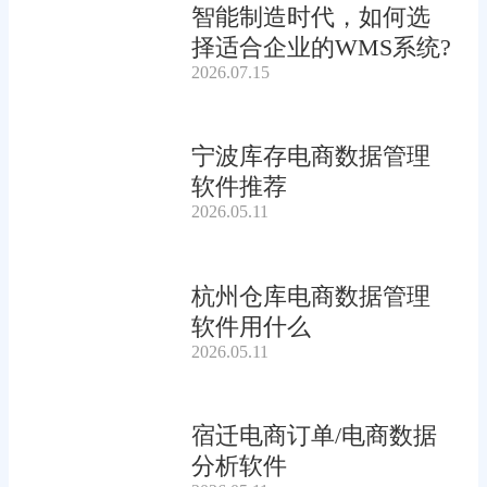
智能制造时代，如何选
择适合企业的WMS系统?
2026.07.15
宁波库存电商数据管理
软件推荐
2026.05.11
杭州仓库电商数据管理
软件用什么
2026.05.11
宿迁电商订单/电商数据
分析软件