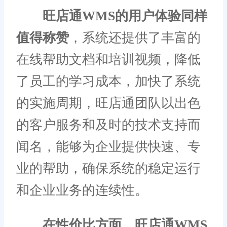
旺店通WMS的用户体验同样
值得称赞
，系统还提供了丰富的
在线帮助文档和培训视频，降低
了员工的学习成本，加快了系统
的实施周期，旺店通团队以出色
的客户服务和及时的技术支持而
闻名，能够为企业提供快速、专
业的帮助，确保系统的稳定运行
和企业业务的连续性。
在性价比方面，旺店通WMS