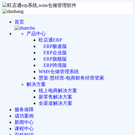
首页
产品中心
旺店通ERP
ERP极速版
ERP企业版
ERP旗舰版
ERP跨境版
WMS仓储管理系统
慧策·慧经营-电商财务经营管家
解决方案
线上电商解决方案
新零售解决方案
全渠道解决方案
服务保障
成功案例
新闻中心
课程中心
百科知识