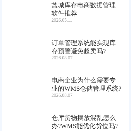
盐城库存电商数据管理
软件推荐
2026.05.11
订单管理系统能实现库
存预警避免超卖吗?
2026.08.07
电商企业为什么需要专
业的WMS仓储管理系统?
2026.08.07
仓库货物摆放混乱怎么
办?WMS能优化货位吗?