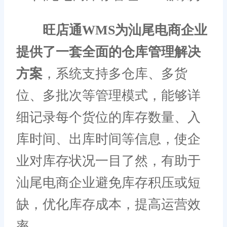
旺店通WMS为汕尾电商企业
提供了一套全面的仓库管理解决
方案
，系统支持多仓库、多货
位、多批次等管理模式，能够详
细记录每个货位的库存数量、入
库时间、出库时间等信息，使企
业对库存状况一目了然，有助于
汕尾电商企业避免库存积压或短
缺，优化库存成本，提高运营效
率。