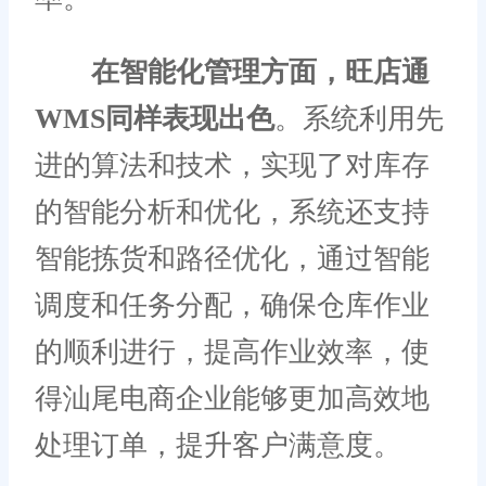
在智能化管理方面，旺店通
WMS同样表现出色
。系统利用先
进的算法和技术，实现了对库存
的智能分析和优化，系统还支持
智能拣货和路径优化，通过智能
调度和任务分配，确保仓库作业
的顺利进行，提高作业效率，使
得汕尾电商企业能够更加高效地
处理订单，提升客户满意度。