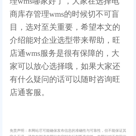
理wms哪家好了，大家在选择电
商库存管理wms的时候切不可盲
目，选对至关重要，希望本文的
介绍能对企业选型带来帮助，旺
店通wms服务是很有保障的，大
家可以放心选择哦，如果大家还
有什么疑问的话可以随时咨询旺
店通客服。
免责声明：本网站尽可能确保发布信息的准确性与可靠性，但不能保证其