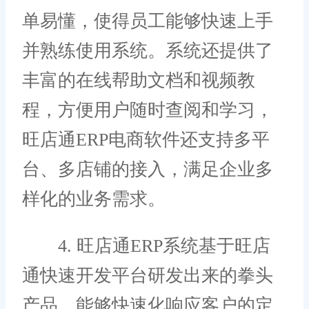
单易懂，使得员工能够快速上手
并熟练使用系统。系统还提供了
丰富的在线帮助文档和视频教
程，方便用户随时查阅和学习，
旺店通ERP电商软件还支持多平
台、多店铺的接入，满足企业多
样化的业务需求。
4. 旺店通ERP系统基于旺店
通快速开发平台研发出来的拳头
产品，能够快速化响应客户的定