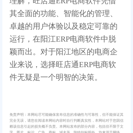
理解，旺店通ERP电商软件凭借
其全面的功能、智能化的管理、
卓越的用户体验以及稳定可靠的
运行，在阳江ERP电商软件中脱
颖而出。对于阳江地区的电商企
业来说，选择旺店通ERP电商软
件无疑是一个明智的决策。
免责声明：本网站尽可能确保发布信息的准确性与可靠性，但不能保证其
完全无误，请您在阅读本网站内容时自行判断真实性，本网站对于您因信
赖该信息引起的损失概不负责。本网站发布的部分内容，包括但不限于文
字、图片、标识、广告、商标、域名等，除特别标明外，均来源于网络，