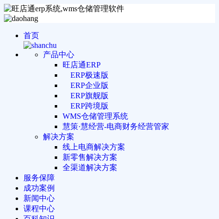
首页
产品中心
旺店通ERP
ERP极速版
ERP企业版
ERP旗舰版
ERP跨境版
WMS仓储管理系统
慧策·慧经营-电商财务经营管家
解决方案
线上电商解决方案
新零售解决方案
全渠道解决方案
服务保障
成功案例
新闻中心
课程中心
百科知识