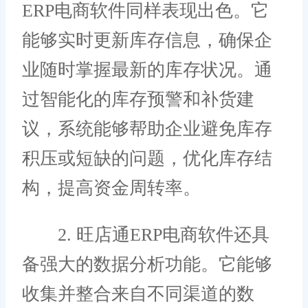
ERP电商软件同样表现出色。它
能够实时更新库存信息，确保企
业随时掌握最新的库存状况。通
过智能化的库存预警和补货建
议，系统能够帮助企业避免库存
积压或短缺的问题，优化库存结
构，提高资金周转率。
2. 旺店通ERP电商软件还具
备强大的数据分析功能。它能够
收集并整合来自不同渠道的数