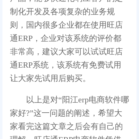
制化开发及各项复杂的业务规
则，国内很多企业都在使用旺店
通ERP，企业对该系统的评价都
非常高，建议大家可以试试旺店
通ERP系统，该系统有免费试用
让大家先试用后购买。
以上是对“阳江erp电商软件哪
家好?”这一问题的阐述，希望大
家看完这篇文章之后会有自己的