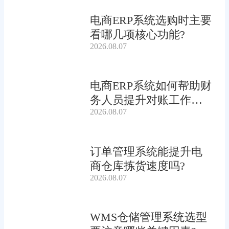
电商ERP系统选购时主要
看哪几项核心功能?
2026.08.07
电商ERP系统如何帮助财
务人员提升对账工作效
2026.08.07
率?
订单管理系统能提升电
商仓库拣货速度吗?
2026.08.07
WMS仓储管理系统选型