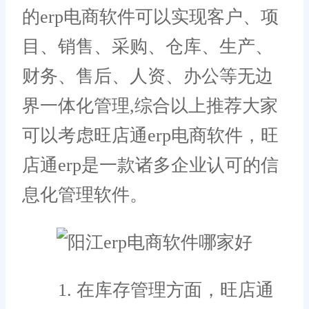
的erp电商软件可以实现客户、项
目、销售、采购、仓库、生产、
财务、售后、人资、办公等无边
界一体化管理,综合以上推荐大家
可以考虑旺店通erp电商软件，旺
店通erp是一款诸多企业认可的信
息化管理软件。
1. 在库存管理方面，旺店通