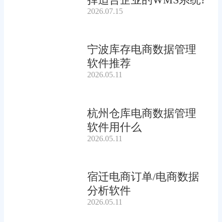
2026.07.15
宁波库存电商数据管理
软件推荐
2026.05.11
杭州仓库电商数据管理
软件用什么
2026.05.11
宿迁电商订单/电商数据
分析软件
2026.05.11