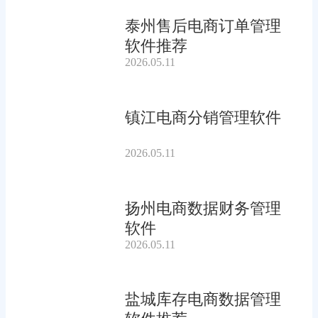
泰州售后电商订单管理
软件推荐
2026.05.11
镇江电商分销管理软件
2026.05.11
扬州电商数据财务管理
软件
2026.05.11
盐城库存电商数据管理