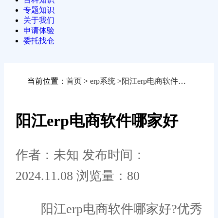
专题知识
关于我们
申请体验
委托找仓
当前位置：
首页
>
erp系统
>
阳江erp电商软件哪家好
阳江erp电商软件哪家好
作者：未知
发布时间：
2024.11.08
浏览量：80
阳江erp电商软件哪家好?优秀