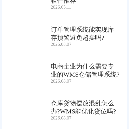
软件推荐
2026.05.11
订单管理系统能实现库
存预警避免超卖吗?
2026.08.07
电商企业为什么需要专
业的WMS仓储管理系统?
2026.08.07
仓库货物摆放混乱怎么
办?WMS能优化货位吗?
2026.08.07