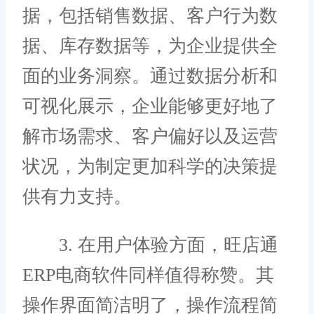
据，包括销售数据、客户行为数
据、库存数据等，为企业提供全
面的业务洞察。通过数据分析和
可视化展示，企业能够更好地了
解市场需求、客户偏好以及运营
状况，为制定更加科学的决策提
供有力支持。
3. 在用户体验方面，旺店通
ERP电商软件同样值得称赞。其
操作界面简洁明了，操作流程简