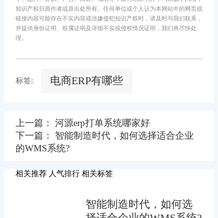
知识产权归原作者或原出处所有。任何单位或个人认为本网站中的网页或
链接内容可能存在不实内容或涉嫌侵犯知识产权时，请及时与我们联系，
并提供身份证明、权属证明及详细不实或侵权情况证明，我们将尽快处
理。
电商ERP有哪些
标签:
上一篇： 河源erp打单系统哪家好
下一篇： 智能制造时代，如何选择适合企业
的WMS系统?
相关推荐
人气排行
相关标签
智能制造时代，如何选
择适合企业的WMS系统?