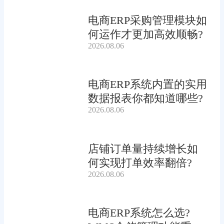
电商ERP采购管理模块如
何运作才更加高效顺畅?
2026.08.06
电商ERP系统内置的实用
数据报表你都知道哪些?
2026.08.06
店铺订单量持续增长如
何实现打单效率翻倍?
2026.08.06
电商ERP系统怎么选?