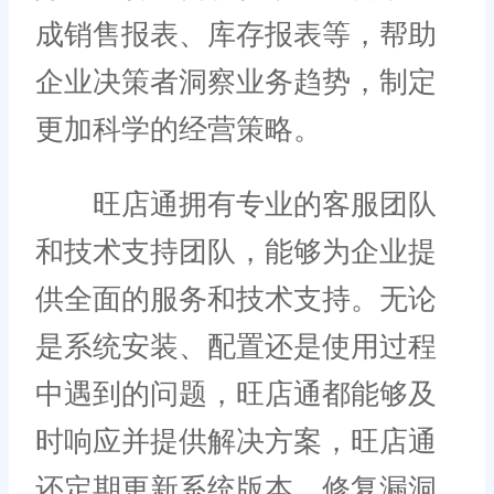
成销售报表、库存报表等，帮助
企业决策者洞察业务趋势，制定
更加科学的经营策略。
旺店通拥有专业的客服团队
和技术支持团队，能够为企业提
供全面的服务和技术支持。无论
是系统安装、配置还是使用过程
中遇到的问题，旺店通都能够及
时响应并提供解决方案，旺店通
还定期更新系统版本，修复漏洞