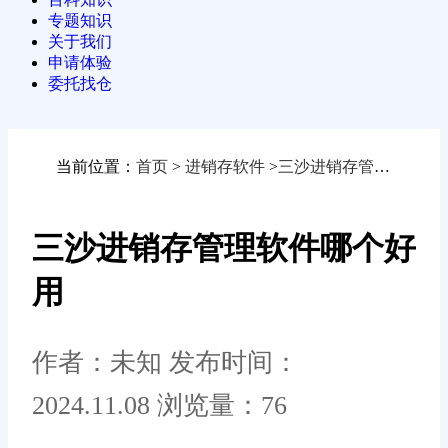
专题知识
关于我们
申请体验
委托找仓
当前位置：
首页
>
进销存软件
>
三沙进销存管理软件哪个好用
三沙进销存管理软件哪个好
用
作者：未知
发布时间：
2024.11.08
浏览量：76