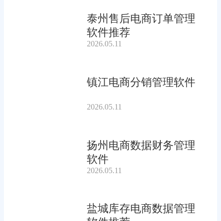
泰州售后电商订单管理
软件推荐
2026.05.11
镇江电商分销管理软件
2026.05.11
扬州电商数据财务管理
软件
2026.05.11
盐城库存电商数据管理