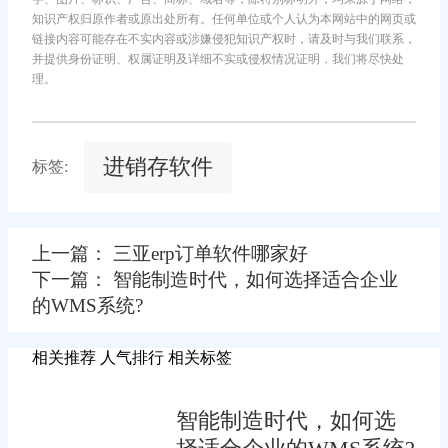
知识产权归原作者或原出处所有。任何单位或个人认为本网站中的网页或
链接内容可能存在不实内容或涉嫌侵犯知识产权时，请及时与我们联系，
并提供身份证明、权属证明及详细不实或侵权情况证明，我们将尽快处
理。
进销存软件
标签:
上一篇： 三亚erp订单软件哪家好
下一篇： 智能制造时代，如何选择适合企业
的WMS系统?
相关推荐
人气排行
相关标签
智能制造时代，如何选