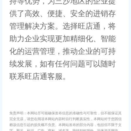
持等优势，为三沙地区的企业提
供了高效、便捷、安全的进销存
管理解决方案。选择旺店通，将
助力企业实现更加精细化、智能
化的运营管理，推动企业的可持
续发展，如有任何问题可以随时
联系旺店通客服。
免责声明：本网站尽可能确保发布信息的准确性与可靠性，但不能保证其
完全无误，请您在阅读本网站内容时自行判断真实性，本网站对于您因信
赖该信息引起的损失概不负责。本网站发布的部分内容，包括但不限于文
字、图片、标识、广告、商标、域名等，除特别标明外，均来源于网络，