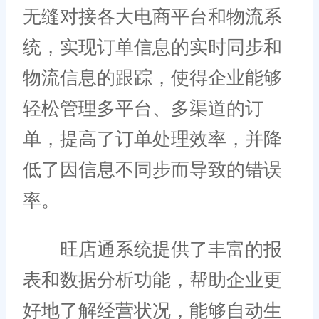
无缝对接各大电商平台和物流系
统，实现订单信息的实时同步和
物流信息的跟踪，使得企业能够
轻松管理多平台、多渠道的订
单，提高了订单处理效率，并降
低了因信息不同步而导致的错误
率。
旺店通系统提供了丰富的报
表和数据分析功能，帮助企业更
好地了解经营状况，能够自动生