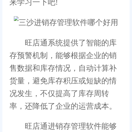
来学习一下吧!
旺店通系统提供了智能的库
存预警机制，能够根据企业的销
售数据和库存情况，自动计算补
货量，避免库存积压或短缺的情
况发生，不仅提高了库存周转
率，还降低了企业的运营成本。
旺店通进销存管理软件能够