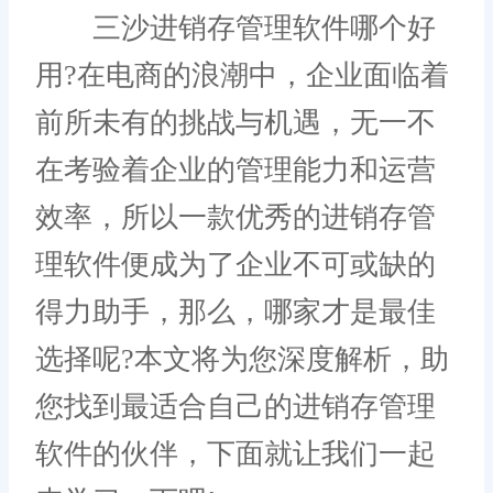
三沙进销存管理软件哪个好
用?在电商的浪潮中，企业面临着
前所未有的挑战与机遇，无一不
在考验着企业的管理能力和运营
效率，所以一款优秀的进销存管
理软件便成为了企业不可或缺的
得力助手，那么，哪家才是最佳
选择呢?本文将为您深度解析，助
您找到最适合自己的进销存管理
软件的伙伴，下面就让我们一起