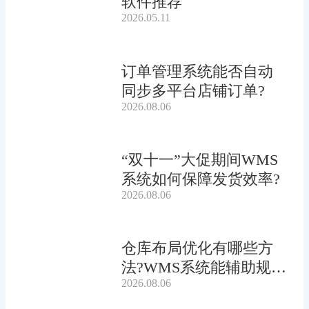
软件推荐
2026.05.11
订单管理系统能否自动
同步多平台店铺订单?
2026.08.06
“双十一”大促期间WMS
系统如何保障发货效率?
2026.08.06
仓库布局优化有哪些方
法?WMS系统能辅助规划
2026.08.06
吗?