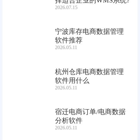
择适合企业的WMS系统?
2026.07.15
宁波库存电商数据管理
软件推荐
2026.05.11
杭州仓库电商数据管理
软件用什么
2026.05.11
宿迁电商订单/电商数据
分析软件
2026.05.11