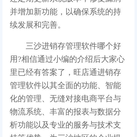
并增加新功能，以确保系统的持
续发展和完善。
三沙进销存管理软件哪个好
用?相信通过小编的介绍后大家心
里已经有答案了，旺店通进销存
管理软件以其全面的功能、智能
化的管理、无缝对接电商平台与
物流系统、丰富的报表与数据分
析功能以及专业的服务与技术支