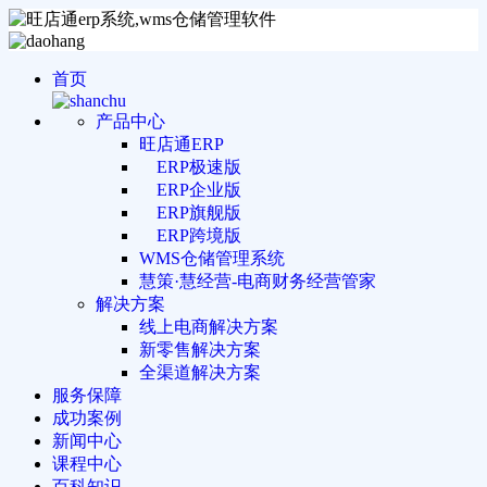
首页
产品中心
旺店通ERP
ERP极速版
ERP企业版
ERP旗舰版
ERP跨境版
WMS仓储管理系统
慧策·慧经营-电商财务经营管家
解决方案
线上电商解决方案
新零售解决方案
全渠道解决方案
服务保障
成功案例
新闻中心
课程中心
百科知识