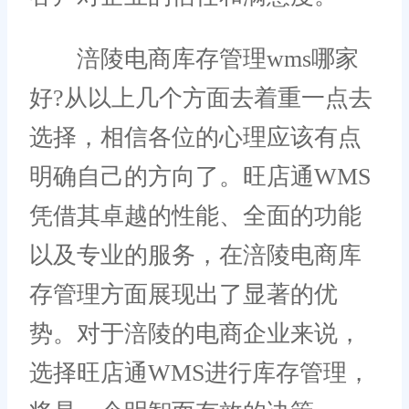
涪陵电商库存管理wms哪家
好?从以上几个方面去着重一点去
选择，相信各位的心理应该有点
明确自己的方向了。旺店通WMS
凭借其卓越的性能、全面的功能
以及专业的服务，在涪陵电商库
存管理方面展现出了显著的优
势。对于涪陵的电商企业来说，
选择旺店通WMS进行库存管理，