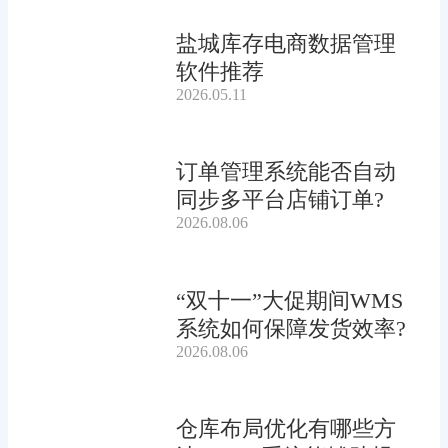
盐城库存电商数据管理
软件推荐
2026.05.11
订单管理系统能否自动
同步多平台店铺订单?
2026.08.06
“双十一”大促期间WMS
系统如何保障发货效率?
2026.08.06
仓库布局优化有哪些方