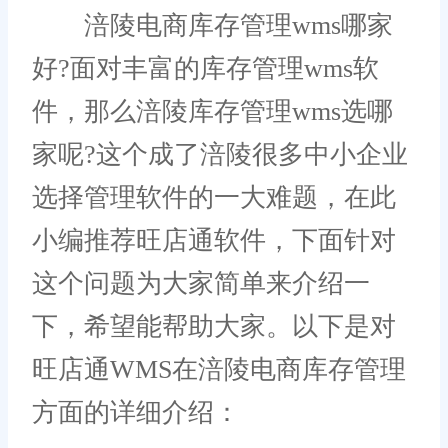
涪陵电商库存管理wms哪家
好?面对丰富的库存管理wms软
件，那么涪陵库存管理wms选哪
家呢?这个成了涪陵很多中小企业
选择管理软件的一大难题，在此
小编推荐旺店通软件，下面针对
这个问题为大家简单来介绍一
下，希望能帮助大家。以下是对
旺店通WMS在涪陵电商库存管理
方面的详细介绍：