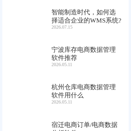
智能制造时代，如何选
择适合企业的WMS系统?
2026.07.15
宁波库存电商数据管理
软件推荐
2026.05.11
杭州仓库电商数据管理
软件用什么
2026.05.11
宿迁电商订单/电商数据