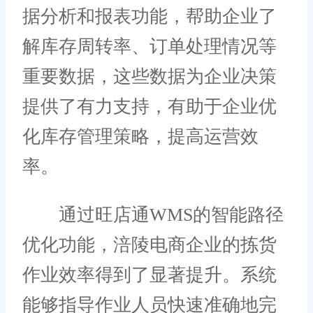
据分析和报表功能，帮助企业了
解库存周转率、订单处理情况等
重要数据，这些数据为企业决策
提供了有力支持，有助于企业优
化库存管理策略，提高运营效
率。
通过旺店通WMS的智能路径
优化功能，涪陵电商企业的拣货
作业效率得到了显著提升。系统
能够指导作业人员快速准确地完