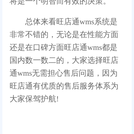
将是一个明智而有效的决策。
总体来看旺店通wms系统是
非常不错的，无论是在性能方面
还是在口碑方面旺店通wms都是
国内数一数二的，大家选择旺店
通wms无需担心售后问题，因为
旺店通有优质的售后服务体系为
大家保驾护航!