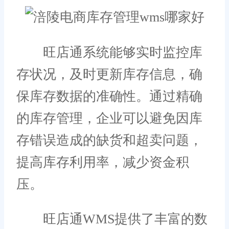
旺店通系统能够实时监控库
存状况，及时更新库存信息，确
保库存数据的准确性。通过精确
的库存管理，企业可以避免因库
存错误造成的缺货和超卖问题，
提高库存利用率，减少资金积
压。
旺店通WMS提供了丰富的数