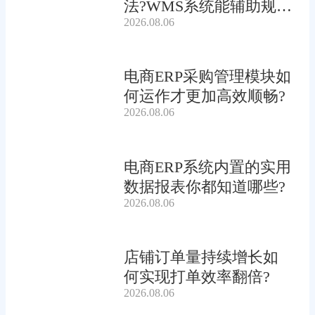
法?WMS系统能辅助规划
2026.08.06
吗?
电商ERP采购管理模块如
何运作才更加高效顺畅?
2026.08.06
电商ERP系统内置的实用
数据报表你都知道哪些?
2026.08.06
店铺订单量持续增长如
何实现打单效率翻倍?
2026.08.06