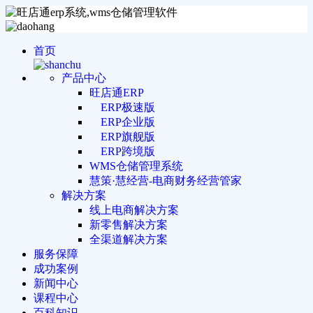
首页
产品中心
旺店通ERP
ERP极速版
ERP企业版
ERP旗舰版
ERP跨境版
WMS仓储管理系统
慧策·慧经营-电商财务经营管家
解决方案
线上电商解决方案
新零售解决方案
全渠道解决方案
服务保障
成功案例
新闻中心
课程中心
百科知识