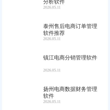
分析软件
2026.05.11
泰州售后电商订单管理
软件推荐
2026.05.11
镇江电商分销管理软件
2026.05.11
扬州电商数据财务管理
软件
2026.05.11