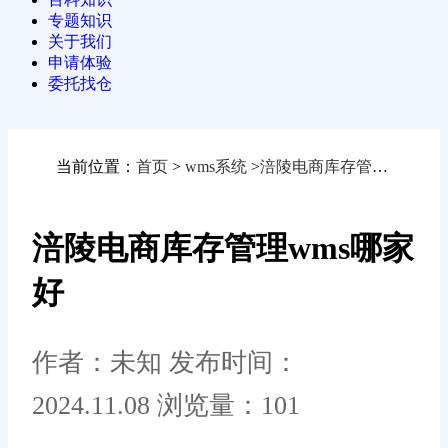
专题知识
关于我们
申请体验
委托找仓
当前位置：
首页
>
wms系统
>
涪陵电商库存管理wms哪家好
涪陵电商库存管理wms哪家
好
作者：未知
发布时间：
2024.11.08
浏览量：101