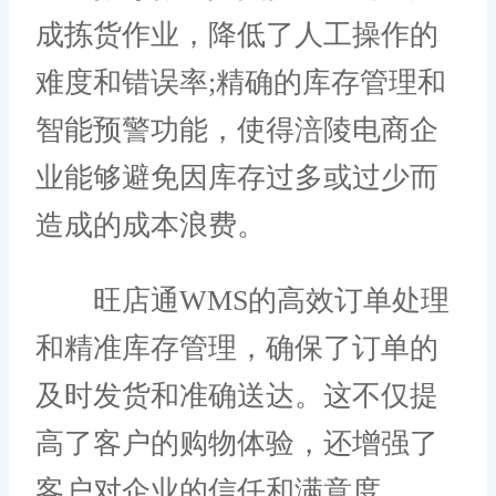
成拣货作业，降低了人工操作的
难度和错误率;精确的库存管理和
智能预警功能，使得涪陵电商企
业能够避免因库存过多或过少而
造成的成本浪费。
旺店通WMS的高效订单处理
和精准库存管理，确保了订单的
及时发货和准确送达。这不仅提
高了客户的购物体验，还增强了
客户对企业的信任和满意度。