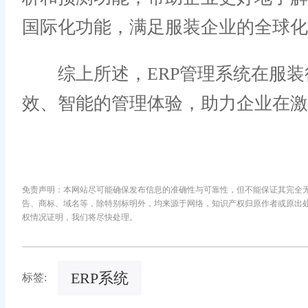
国际化功能，满足服装企业的全球化
综上所述，ERP管理系统在服装行
效、智能的管理体验，助力企业在激
免责声明：本网站尽可能确保发布信息的准确性与可靠性，但不能保证其完全
告、商标、域名等，除特别标明外，均来源于网络，知识产权归原作者或原出
权情况证明，我们将尽快处理。
ERP系统
标签: