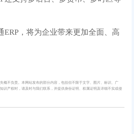
ERP，将为企业带来更加全面、高
失概不负责。本网站发布的部分内容，包括但不限于文字、图片、标识、广
知识产权时，请及时与我们联系，并提供身份证明、权属证明及详细不实或侵