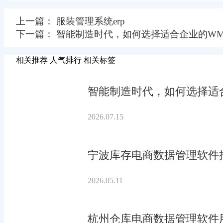
上一篇： 服装管理系统erp
下一篇： 智能制造时代，如何选择适合企业的WM
相关推荐
人气排行
相关标签
智能制造时代，如何选择适合
2026.07.15
宁波库存电商数据管理软件
2026.05.11
杭州仓库电商数据管理软件