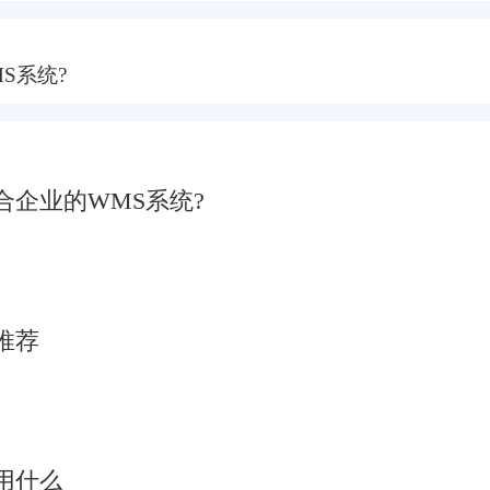
S系统?
企业的WMS系统?
推荐
用什么