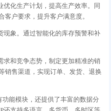
业优化生产计划，提高生产效率。同
合客户要求，提升客户满意度。
货现象。通过智能化的库存预警和补
需求和竞争态势，制定更加精准的销
等销售渠道，实现订单、发货、退换
有功能模块，还提供了丰富的数据分
P还支持多语言、多货币、多时区等