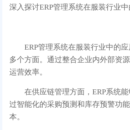
深入探讨ERP管理系统在服装行业中
ERP管理系统在服装行业中的应
多个方面。通过整合企业内外部资源
运营效率。
在供应链管理方面，ERP系统能
过智能化的采购预测和库存预警功
本。