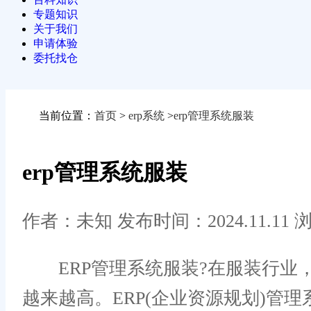
专题知识
关于我们
申请体验
委托找仓
当前位置：
首页
>
erp系统
>
erp管理系统服装
erp管理系统服装
作者：未知
发布时间：2024.11.11
浏
ERP管理系统服装?在服装行业
越来越高。ERP(企业资源规划)