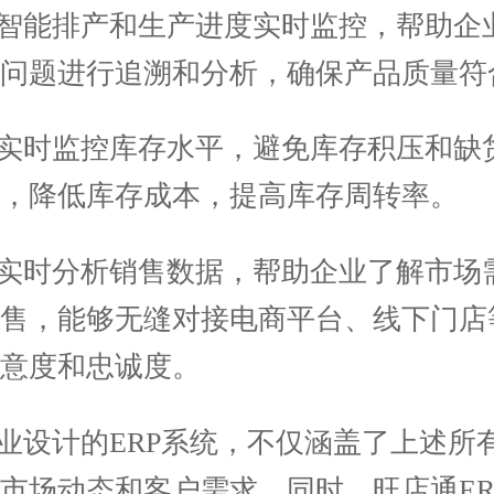
智能排产和生产进度实时监控，帮助企
问题进行追溯和分析，确保产品质量符
实时监控库存水平，避免库存积压和缺
，降低库存成本，提高库存周转率。
实时分析销售数据，帮助企业了解市场
销售，能够无缝对接电商平台、线下门店
意度和忠诚度。
设计的ERP系统，不仅涵盖了上述所
市场动态和客户需求。同时，旺店通ER