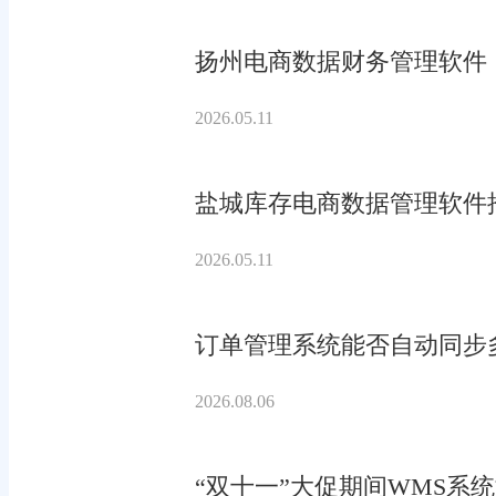
扬州电商数据财务管理软件
2026.05.11
盐城库存电商数据管理软件
2026.05.11
订单管理系统能否自动同步
2026.08.06
“双十一”大促期间WMS系