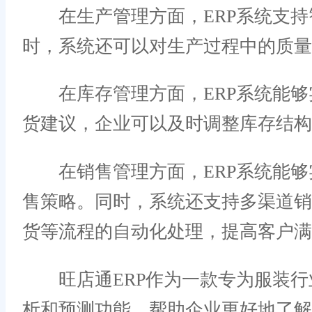
在生产管理方面，ERP系统支持
时，系统还可以对生产过程中的质量
在库存管理方面，ERP系统能够
货建议，企业可以及时调整库存结构
在销售管理方面，ERP系统能够
售策略。同时，系统还支持多渠道
货等流程的自动化处理，提高客户满
旺店通ERP作为一款专为服装行业
析和预测功能，帮助企业更好地了解