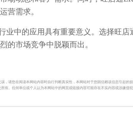
运营需求。
业中的应用具有重要意义。选择旺店通
烈的市场竞争中脱颖而出。
无误，请您在阅读本网站内容时自行判断真实性，本网站对于您因信赖该信息引起的损
处所有。任何单位或个人认为本网站中的网页或链接内容可能存在不实内容或涉嫌侵犯