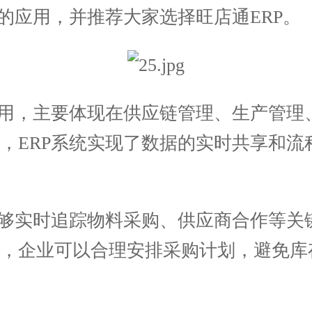
的应用，并推荐大家选择旺店通ERP。
用，主要体现在供应链管理、生产管理
，ERP系统实现了数据的实时共享和流
够实时追踪物料采购、供应商合作等关
能，企业可以合理安排采购计划，避免库