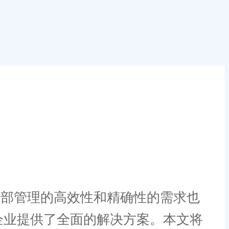
部管理的高效性和精确性的需求也
装企业提供了全面的解决方案。本文将