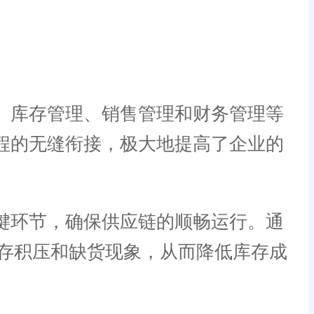
、库存管理、销售管理和财务管理等
程的无缝衔接，极大地提高了企业的
键环节，确保供应链的顺畅运行。通
存积压和缺货现象，从而降低库存成