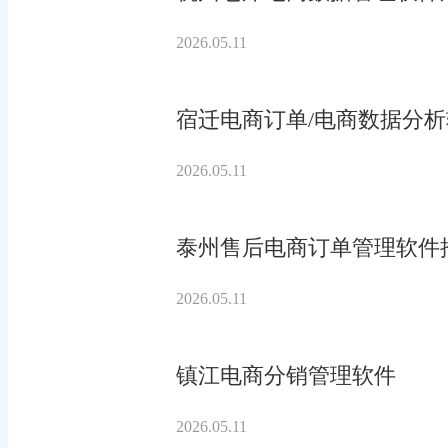
2026.05.11
宿迁电商订单/电商数据分
2026.05.11
泰州售后电商订单管理软件
2026.05.11
镇江电商分销管理软件
2026.05.11