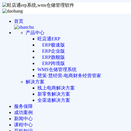
首页
产品中心
旺店通ERP
ERP极速版
ERP企业版
ERP旗舰版
ERP跨境版
WMS仓储管理系统
慧策·慧经营-电商财务经营管家
解决方案
线上电商解决方案
新零售解决方案
全渠道解决方案
服务保障
成功案例
新闻中心
课程中心
百科知识