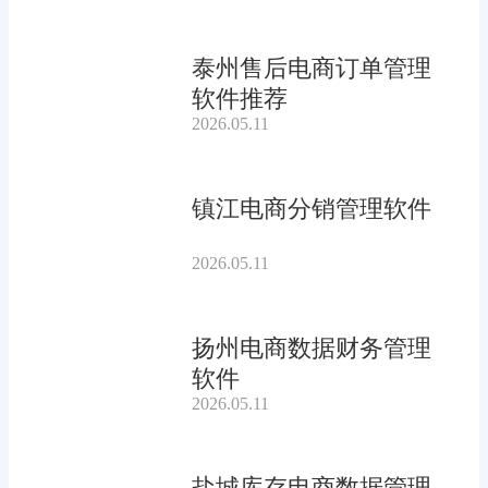
泰州售后电商订单管理
软件推荐
2026.05.11
镇江电商分销管理软件
2026.05.11
扬州电商数据财务管理
软件
2026.05.11
盐城库存电商数据管理