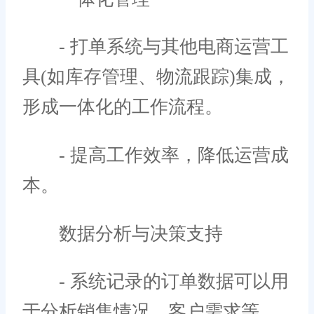
- 打单系统与其他电商运营工
具(如库存管理、物流跟踪)集成，
形成一体化的工作流程。
- 提高工作效率，降低运营成
本。
数据分析与决策支持
- 系统记录的订单数据可以用
于分析销售情况、客户需求等，