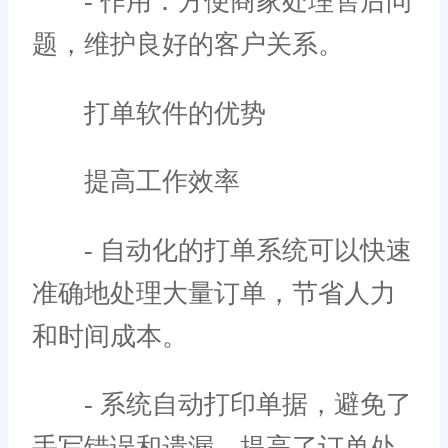
- 作用：方便商家处理售后问
题，维护良好的客户关系。
打单软件的优势
提高工作效率
- 自动化的打单系统可以快速
准确地处理大量订单，节省人力
和时间成本。
- 系统自动打印单据，避免了
手写错误和遗漏，提高了订单处