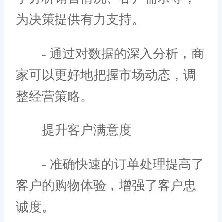
为决策提供有力支持。
- 通过对数据的深入分析，商
家可以更好地把握市场动态，调
整经营策略。
提升客户满意度
- 准确快速的订单处理提高了
客户的购物体验，增强了客户忠
诚度。