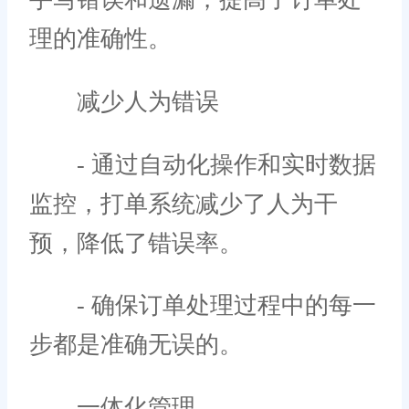
理的准确性。
减少人为错误
- 通过自动化操作和实时数据
监控，打单系统减少了人为干
预，降低了错误率。
- 确保订单处理过程中的每一
步都是准确无误的。
一体化管理