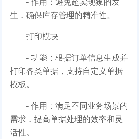
- 作用：避免超卖现象的发
生，确保库存管理的精准性。
打印模块
- 功能：根据订单信息生成并
打印各类单据，支持自定义单据
模板。
- 作用：满足不同业务场景的
需求，提高单据处理的效率和灵
活性。