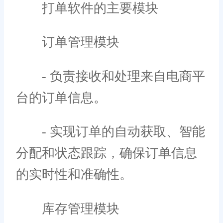
打单软件的主要模块
订单管理模块
- 负责接收和处理来自电商平
台的订单信息。
- 实现订单的自动获取、智能
分配和状态跟踪，确保订单信息
的实时性和准确性。
库存管理模块