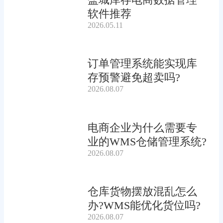
软件推荐
2026.05.11
订单管理系统能实现库
存预警避免超卖吗?
2026.08.07
电商企业为什么需要专
业的WMS仓储管理系统?
2026.08.07
仓库货物摆放混乱怎么
办?WMS能优化货位吗?
2026.08.07