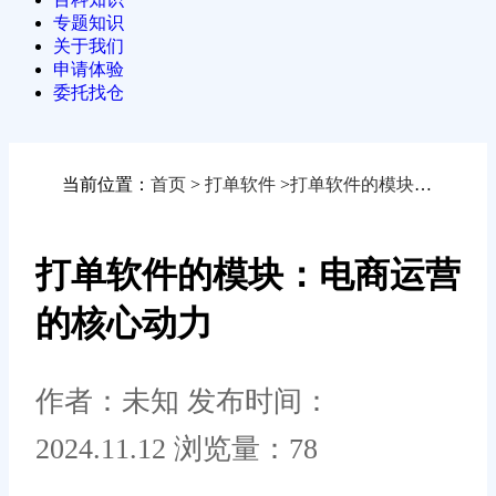
专题知识
关于我们
申请体验
委托找仓
当前位置：
首页
>
打单软件
>
打单软件的模块：电商运营的核心动力
打单软件的模块：电商运营
的核心动力
作者：未知
发布时间：
2024.11.12
浏览量：78