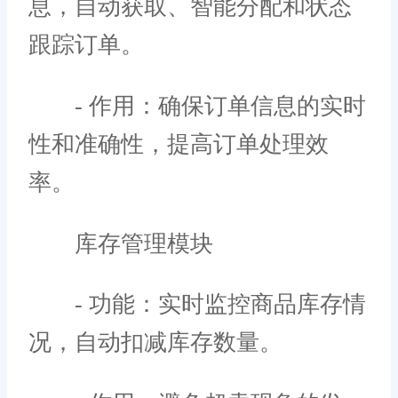
息，自动获取、智能分配和状态
跟踪订单。
- 作用：确保订单信息的实时
性和准确性，提高订单处理效
率。
库存管理模块
- 功能：实时监控商品库存情
况，自动扣减库存数量。