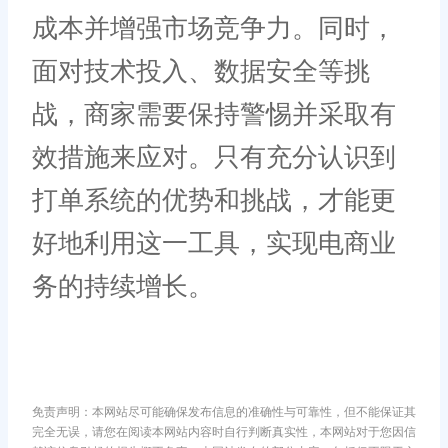
成本并增强市场竞争力。同时，
面对技术投入、数据安全等挑
战，商家需要保持警惕并采取有
效措施来应对。只有充分认识到
打单系统的优势和挑战，才能更
好地利用这一工具，实现电商业
务的持续增长。
免责声明：本网站尽可能确保发布信息的准确性与可靠性，但不能保证其
完全无误，请您在阅读本网站内容时自行判断真实性，本网站对于您因信