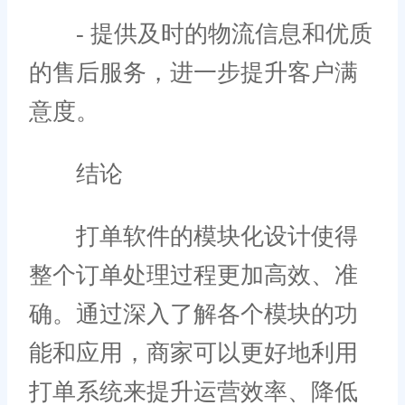
- 提供及时的物流信息和优质
的售后服务，进一步提升客户满
意度。
结论
打单软件的模块化设计使得
整个订单处理过程更加高效、准
确。通过深入了解各个模块的功
能和应用，商家可以更好地利用
打单系统来提升运营效率、降低