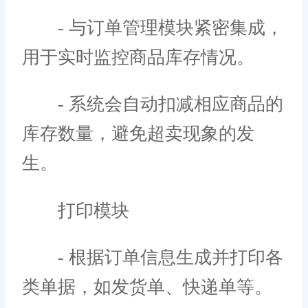
- 与订单管理模块紧密集成，
用于实时监控商品库存情况。
- 系统会自动扣减相应商品的
库存数量，避免超卖现象的发
生。
打印模块
- 根据订单信息生成并打印各
类单据，如发货单、快递单等。