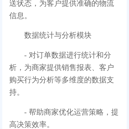
送状态，为客户提供准确的物流
信息。
数据统计与分析模块
- 对订单数据进行统计和分
析，为商家提供销售报表、客户
购买行为分析等多维度的数据支
持。
- 帮助商家优化运营策略，提
高决策效率。