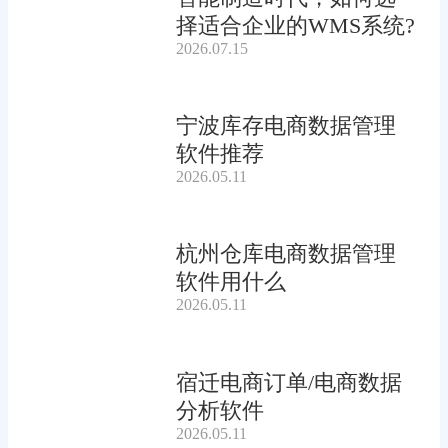
择适合企业的WMS系统?
2026.07.15
宁波库存电商数据管理
软件推荐
2026.05.11
杭州仓库电商数据管理
软件用什么
2026.05.11
宿迁电商订单/电商数据
分析软件
2026.05.11