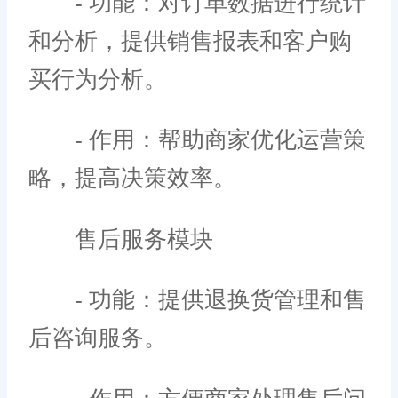
- 功能：对订单数据进行统计
和分析，提供销售报表和客户购
买行为分析。
- 作用：帮助商家优化运营策
略，提高决策效率。
售后服务模块
- 功能：提供退换货管理和售
后咨询服务。