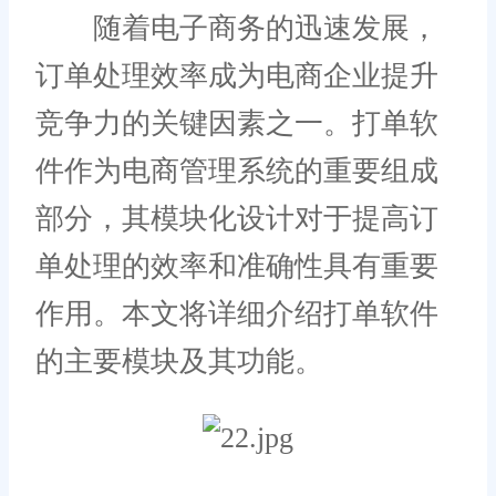
随着电子商务的迅速发展，
订单处理效率成为电商企业提升
竞争力的关键因素之一。打单软
件作为电商管理系统的重要组成
部分，其模块化设计对于提高订
单处理的效率和准确性具有重要
作用。本文将详细介绍打单软件
的主要模块及其功能。