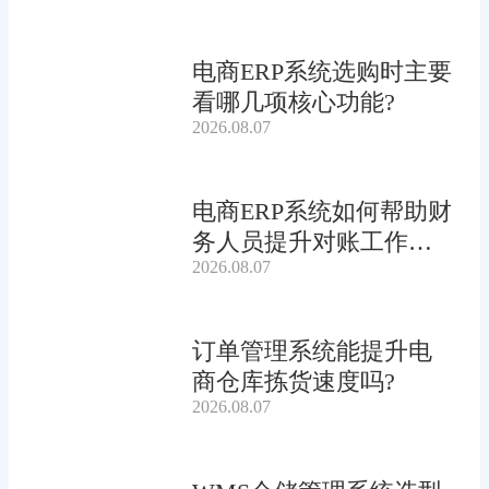
电商ERP系统选购时主要
看哪几项核心功能?
2026.08.07
电商ERP系统如何帮助财
务人员提升对账工作效
2026.08.07
率?
订单管理系统能提升电
商仓库拣货速度吗?
2026.08.07