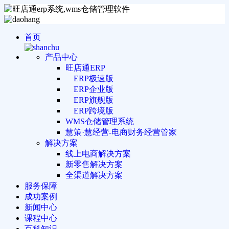
首页
产品中心
旺店通ERP
ERP极速版
ERP企业版
ERP旗舰版
ERP跨境版
WMS仓储管理系统
慧策·慧经营-电商财务经营管家
解决方案
线上电商解决方案
新零售解决方案
全渠道解决方案
服务保障
成功案例
新闻中心
课程中心
百科知识