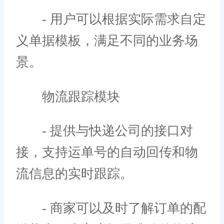
- 用户可以根据实际需求自定
义单据模板，满足不同的业务场
景。
物流跟踪模块
- 提供与快递公司的接口对
接，支持运单号的自动回传和物
流信息的实时跟踪。
- 商家可以及时了解订单的配