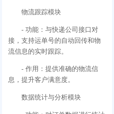
物流跟踪模块
- 功能：与快递公司接口对
接，支持运单号的自动回传和物
流信息的实时跟踪。
- 作用：提供准确的物流信
息，提升客户满意度。
数据统计与分析模块