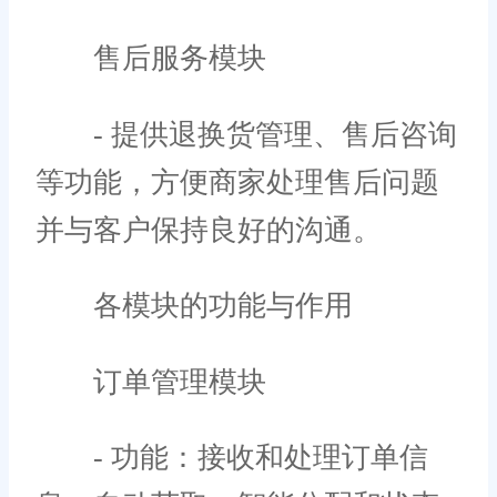
售后服务模块
- 提供退换货管理、售后咨询
等功能，方便商家处理售后问题
并与客户保持良好的沟通。
各模块的功能与作用
订单管理模块
- 功能：接收和处理订单信