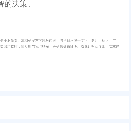
智的决策。
失概不负责。本网站发布的部分内容，包括但不限于文字、图片、标识、广
知识产权时，请及时与我们联系，并提供身份证明、权属证明及详细不实或侵