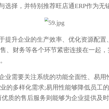
状与选择，并特别推荐旺店通ERP作为无
提升企业的生产效率、优化资源配置、
销售、财务等各个环节紧密连接在一起，
。
企业需要关注系统的功能全面性、易用
业的多样化需求;易用性能够降低员工的
而优质的售后服务则能够为企业提供及