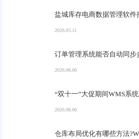
盐城库存电商数据管理软件
2026.05.11
订单管理系统能否自动同步
2026.08.06
“双十一”大促期间WMS系
2026.08.06
仓库布局优化有哪些方法?W