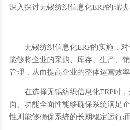
深入探讨无锡纺织信息化ERP的现
无锡纺织信息化ERP的实施，对于
能够将企业的采购、库存、生产、
管理，从而提高企业的整体运营效率
在选择无锡纺织信息化ERP时，
面。功能全面性能够确保系统满足企
性则能够确保系统的长期稳定运行;