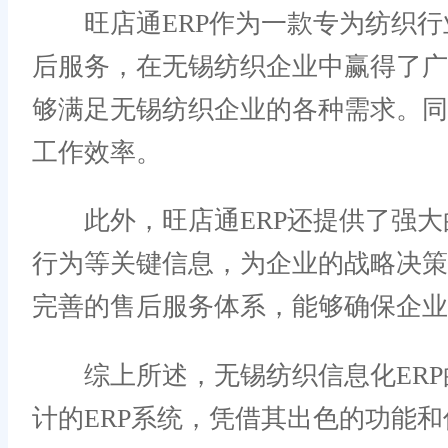
旺店通ERP作为一款专为纺织行业
后服务，在无锡纺织企业中赢得了广
够满足无锡纺织企业的各种需求。
工作效率。
此外，旺店通ERP还提供了强大
行为等关键信息，为企业的战略决策
完善的售后服务体系，能够确保企业
综上所述，无锡纺织信息化ERP的
计的ERP系统，凭借其出色的功能