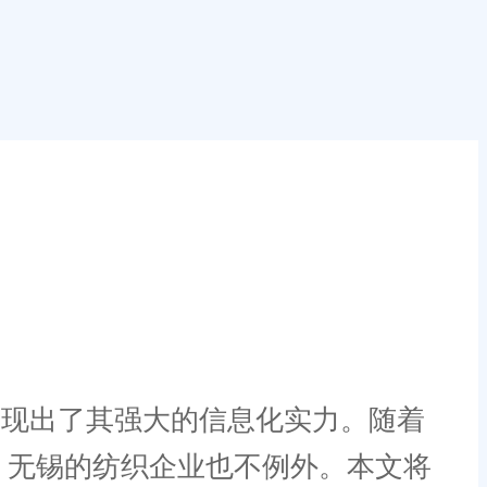
现出了其强大的信息化实力。随着
泛，无锡的纺织企业也不例外。本文将