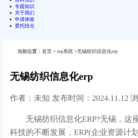
专题知识
关于我们
申请体验
委托找仓
当前位置：
首页
>
erp系统
>
无锡纺织信息化erp
无锡纺织信息化erp
作者：未知
发布时间：2024.11.12
浏
无锡纺织信息化ERP?无锡，这
科技的不断发展，ERP(企业资源