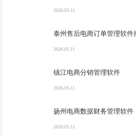
2026.05.11
泰州售后电商订单管理软件
2026.05.11
镇江电商分销管理软件
2026.05.11
扬州电商数据财务管理软件
2026.05.11