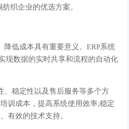
锡纺织企业的优选方案。
降低成本具有重要意义。ERP系统
实现数据的实时共享和流程的自动化
性、稳定性以及售后服务等多个方
培训成本，提高系统使用效率;稳定
时、有效的技术支持。