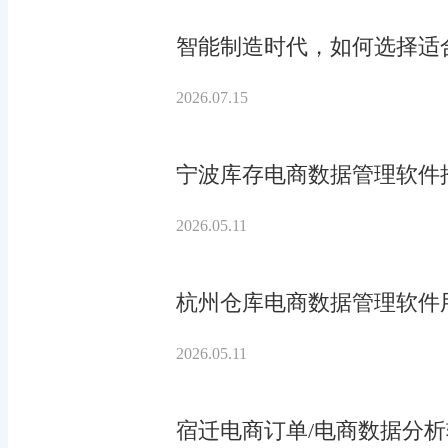
智能制造时代，如何选择适合
2026.07.15
宁波库存电商数据管理软件
2026.05.11
杭州仓库电商数据管理软件
2026.05.11
宿迁电商订单/电商数据分