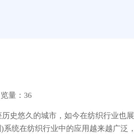
览量：36
座历史悠久的城市，如今在纺织行业也展
计划)系统在纺织行业中的应用越来越广