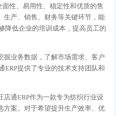
全面性、易用性、稳定性和优质的售
、生产、销售、财务等关键环节，能
够降低企业的培训成本，提高员工的
挖掘业务数据，了解市场需求、客户
ERP提供了专业的技术支持团队和
店通ERP作为一款专为纺织行业设
选方案。对于希望提升生产效率、优