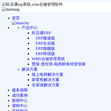
首页
产品中心
旺店通ERP
ERP极速版
ERP企业版
ERP旗舰版
ERP跨境版
WMS仓储管理系统
慧策·慧经营-电商财务经营管家
解决方案
线上电商解决方案
新零售解决方案
全渠道解决方案
服务保障
成功案例
新闻中心
课程中心
百科知识