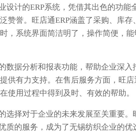
设计的ERP系统，凭借其出色的功能
泛赞誉。旺店通ERP涵盖了采购、库存
同时，系统界面简洁明了，操作简便，能
的数据分析和报表功能，帮助企业深入
提供有力支持。在售后服务方面，旺店通
在使用过程中得到及时、有效的帮助。
选择对于企业的未来发展至关重要。旺
和优质的服务，成为了无锡纺织企业的优