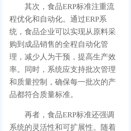
其次，食品ERP标准注重流
程优化和自动化。通过ERP系
统，食品企业可以实现从原料采
购到成品销售的全程自动化管
理，减少人为干预，提高生产效
率。同时，系统应支持批次管理
和质量控制，确保每一批次的产
品都符合质量标准。
再者，食品ERP标准还强调
系统的灵活性和可扩展性。随着