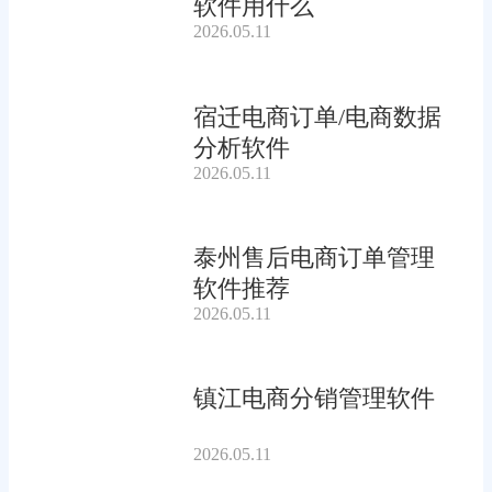
软件用什么
2026.05.11
宿迁电商订单/电商数据
分析软件
2026.05.11
泰州售后电商订单管理
软件推荐
2026.05.11
镇江电商分销管理软件
2026.05.11