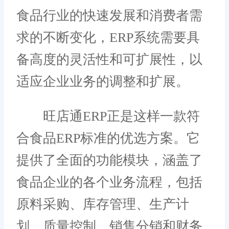
食品行业的快速发展和消费者需
求的不断变化，ERP系统需要具
备高度的灵活性和可扩展性，以
适应企业业务的调整和扩展。
旺店通ERP正是这样一款符
合食品ERP标准的优选方案。它
提供了全面的功能模块，涵盖了
食品企业的各个业务流程，包括
原料采购、库存管理、生产计
划、质量控制、销售分销和财务