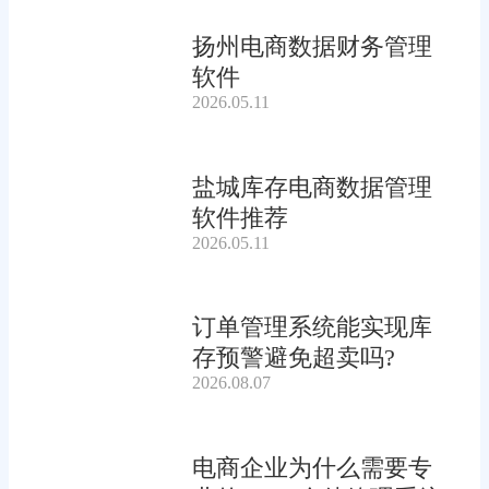
扬州电商数据财务管理
软件
2026.05.11
盐城库存电商数据管理
软件推荐
2026.05.11
订单管理系统能实现库
存预警避免超卖吗?
2026.08.07
电商企业为什么需要专