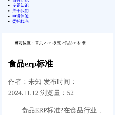
专题知识
关于我们
申请体验
委托找仓
当前位置：
首页
>
erp系统
>
食品erp标准
食品erp标准
作者：未知
发布时间：
2024.11.12
浏览量：52
食品ERP标准?在食品行业，