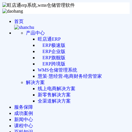
首页
产品中心
旺店通ERP
ERP极速版
ERP企业版
ERP旗舰版
ERP跨境版
WMS仓储管理系统
慧策·慧经营-电商财务经营管家
解决方案
线上电商解决方案
新零售解决方案
全渠道解决方案
服务保障
成功案例
新闻中心
课程中心
百科知识