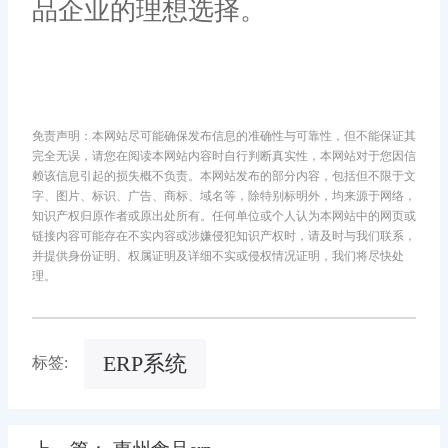
品企业的理想选择。
免责声明：本网站尽可能确保发布信息的准确性与可靠性，但不能保证其
完全无误，请您在阅读本网站内容时自行判断真实性，本网站对于您因信
赖该信息引起的损失概不负责。本网站发布的部分内容，包括但不限于文
字、图片、标识、广告、商标、域名等，除特别标明外，均来源于网络，
知识产权归原作者或原出处所有。任何单位或个人认为本网站中的网页或
链接内容可能存在不实内容或涉嫌侵犯知识产权时，请及时与我们联系，
并提供身份证明、权属证明及详细不实或侵权情况证明，我们将尽快处
理。
ERP系统
标签: