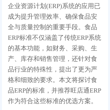
企业资源计划(ERP)系统的应用已
成为提升管理效率、确保食品安
全与质量控制的重要手段。食品
ERP标准不仅涵盖了传统ERP系统
的基本功能，如财务、采购、生
产、库存和销售管理，还针对食
品行业的特殊性，提出了更为严
格和细致的要求。本文将探讨食
品ERP的标准，并推荐旺店通ERP
作为符合这些标准的优选方案。