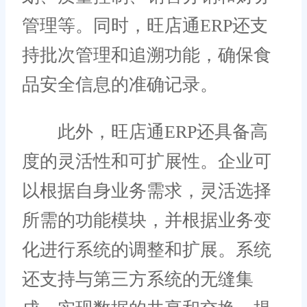
管理等。同时，旺店通ERP还支
持批次管理和追溯功能，确保食
品安全信息的准确记录。
此外，旺店通ERP还具备高
度的灵活性和可扩展性。企业可
以根据自身业务需求，灵活选择
所需的功能模块，并根据业务变
化进行系统的调整和扩展。系统
还支持与第三方系统的无缝集