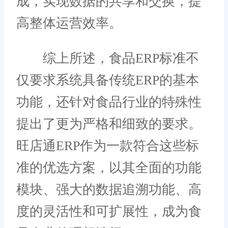
成，实现数据的共享和交换，提
高整体运营效率。
综上所述，食品ERP标准不
仅要求系统具备传统ERP的基本
功能，还针对食品行业的特殊性
提出了更为严格和细致的要求。
旺店通ERP作为一款符合这些标
准的优选方案，以其全面的功能
模块、强大的数据追溯功能、高
度的灵活性和可扩展性，成为食