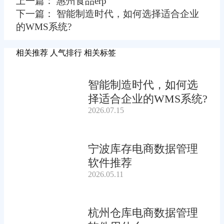
上一篇： 惠州食品erp
下一篇： 智能制造时代，如何选择适合企业
的WMS系统?
相关推荐
人气排行
相关标签
智能制造时代，如何选
择适合企业的WMS系统?
2026.07.15
宁波库存电商数据管理
软件推荐
2026.05.11
杭州仓库电商数据管理