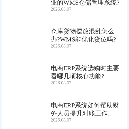
业的WMS仓储管理系统?
2026.08.07
仓库货物摆放混乱怎么
办?WMS能优化货位吗?
2026.08.07
电商ERP系统选购时主要
看哪几项核心功能?
2026.08.07
电商ERP系统如何帮助财
务人员提升对账工作效
2026.08.07
率?