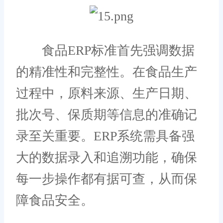
食品ERP标准首先强调数据
的精准性和完整性。在食品生产
过程中，原料来源、生产日期、
批次号、保质期等信息的准确记
录至关重要。ERP系统需具备强
大的数据录入和追溯功能，确保
每一步操作都有据可查，从而保
障食品安全。