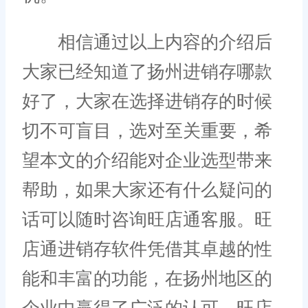
相信通过以上内容的介绍后
大家已经知道了扬州进销存哪款
好了，大家在选择进销存的时候
切不可盲目，选对至关重要，希
望本文的介绍能对企业选型带来
帮助，如果大家还有什么疑问的
话可以随时咨询旺店通客服。旺
店通进销存软件凭借其卓越的性
能和丰富的功能，在扬州地区的