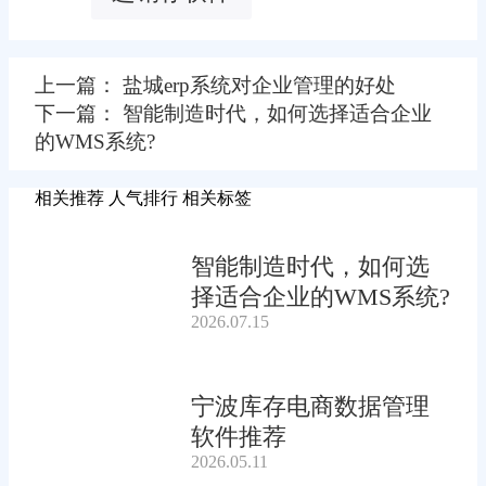
上一篇： 盐城erp系统对企业管理的好处
下一篇： 智能制造时代，如何选择适合企业
的WMS系统?
相关推荐
人气排行
相关标签
智能制造时代，如何选
择适合企业的WMS系统?
2026.07.15
宁波库存电商数据管理
软件推荐
2026.05.11