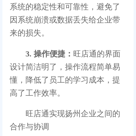
系统的稳定性和可靠性，避免了
因系统崩溃或数据丢失给企业带
来的损失。
3. 操作便捷：
旺店通的界面
设计简洁明了，操作流程简单易
懂，降低了员工的学习成本，提
高了工作效率。
旺店通实现扬州企业之间的
合作与协调