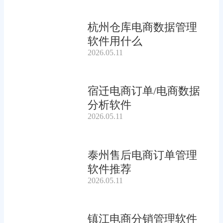
杭州仓库电商数据管理
软件用什么
2026.05.11
宿迁电商订单/电商数据
分析软件
2026.05.11
泰州售后电商订单管理
软件推荐
2026.05.11
镇江电商分销管理软件