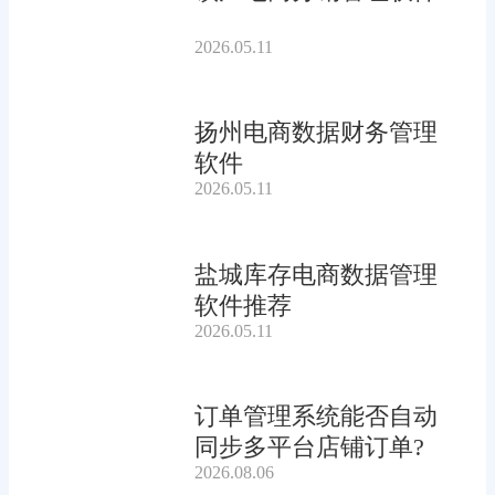
2026.05.11
扬州电商数据财务管理
软件
2026.05.11
盐城库存电商数据管理
软件推荐
2026.05.11
订单管理系统能否自动
同步多平台店铺订单?
2026.08.06