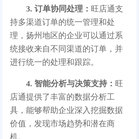
3. 订单协同处理：
旺店通支
持多渠道订单的统一管理和处
理，扬州地区的企业可以通过系
统接收来自不同渠道的订单，并
进行统一的处理和跟踪。
4. 智能分析与决策支持：
旺
店通提供了丰富的数据分析工
具，能够帮助企业深入挖掘数据
价值，发现市场趋势和潜在商
机。