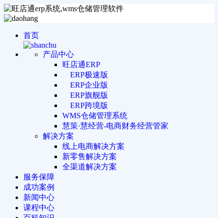
首页
产品中心
旺店通ERP
ERP极速版
ERP企业版
ERP旗舰版
ERP跨境版
WMS仓储管理系统
慧策·慧经营-电商财务经营管家
解决方案
线上电商解决方案
新零售解决方案
全渠道解决方案
服务保障
成功案例
新闻中心
课程中心
百科知识