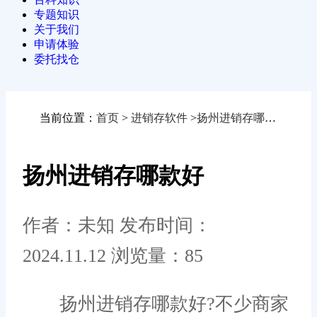
专题知识
关于我们
申请体验
委托找仓
当前位置：
首页
>
进销存软件
>
扬州进销存哪款好
扬州进销存哪款好
作者：未知
发布时间：
2024.11.12
浏览量：85
扬州进销存哪款好?不少商家