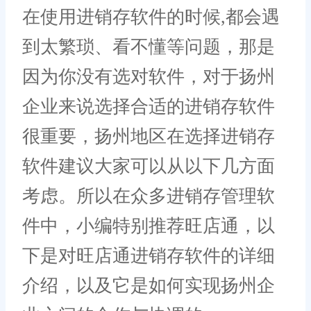
在使用进销存软件的时候,都会遇
到太繁琐、看不懂等问题，那是
因为你没有选对软件，对于扬州
企业来说选择合适的进销存软件
很重要，扬州地区在选择进销存
软件建议大家可以从以下几方面
考虑。所以在众多进销存管理软
件中，小编特别推荐旺店通，以
下是对旺店通进销存软件的详细
介绍，以及它是如何实现扬州企