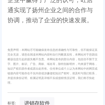
企业中赢得了广泛的认可，旺店
通实现了扬州企业之间的合作与
协调，推动了企业的快速发展。
免责声明：本网站尽可能确保发布信息的准确性与可靠性，但不能保证其
完全无误，请您在阅读本网站内容时自行判断真实性，本网站对于您因信
赖该信息引起的损失概不负责。本网站发布的部分内容，包括但不限于文
字、图片、标识、广告、商标、域名等，除特别标明外，均来源于网络，
知识产权归原作者或原出处所有。任何单位或个人认为本网站中的网页或
链接内容可能存在不实内容或涉嫌侵犯知识产权时，请及时与我们联系，
并提供身份证明、权属证明及详细不实或侵权情况证明，我们将尽快处
理。
进销存软件
标签: