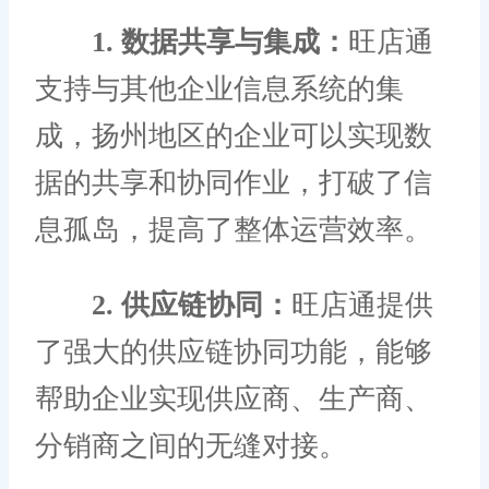
1. 数据共享与集成：
旺店通
支持与其他企业信息系统的集
成，扬州地区的企业可以实现数
据的共享和协同作业，打破了信
息孤岛，提高了整体运营效率。
2. 供应链协同：
旺店通提供
了强大的供应链协同功能，能够
帮助企业实现供应商、生产商、
分销商之间的无缝对接。