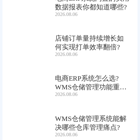
数据报表你都知道哪些?
2026.08.06
店铺订单量持续增长如
何实现打单效率翻倍?
2026.08.06
电商ERP系统怎么选?
WMS仓储管理功能重要
2026.08.06
吗?
WMS仓储管理系统能解
决哪些仓库管理痛点?
2026.08.06