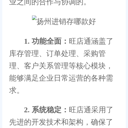
业之间的合作与协调的。
1. 功能全面：
旺店通涵盖了
库存管理、订单处理、采购管
理、客户关系管理等核心模块，
能够满足企业日常运营的各种需
求。
2. 系统稳定：
旺店通采用了
先进的开发技术和架构，确保了