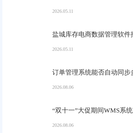
2026.05.11
盐城库存电商数据管理软件
2026.05.11
订单管理系统能否自动同步
2026.08.06
“双十一”大促期间WMS系
2026.08.06