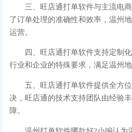
三、旺店通打单软件与主流电商平
了订单处理的准确性和效率，温州
运营。
四、旺店通打单软件支持定制化开
行业和企业的特殊要求，满足温州地
五、旺店通打单软件提供全方位的
决，旺店通的技术支持团队由经验
障。
温州打单软件哪款好?小编认为温