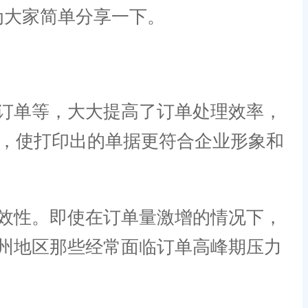
为大家简单分享一下。
订单等，大大提高了订单处理效率，
等，使打印出的单据更符合企业形象和
效性。即使在订单量激增的情况下，
州地区那些经常面临订单高峰期压力