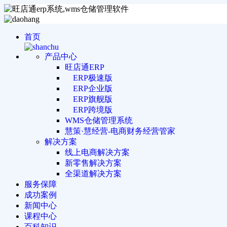
首页
产品中心
旺店通ERP
ERP极速版
ERP企业版
ERP旗舰版
ERP跨境版
WMS仓储管理系统
慧策·慧经营-电商财务经营管家
解决方案
线上电商解决方案
新零售解决方案
全渠道解决方案
服务保障
成功案例
新闻中心
课程中心
百科知识