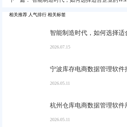
相关推荐
人气排行
相关标签
智能制造时代，如何选择适合
2026.07.15
宁波库存电商数据管理软件
2026.05.11
杭州仓库电商数据管理软件
2026.05.11