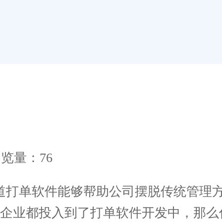
览量：76
打单软件能够帮助公司摆脱传统管理方
少企业都投入到了打单软件开发中，那么