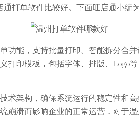
店通打单软件比较好。下面旺店通小编
功能，支持批量打印、智能拆分合并
义打印模板，包括字体、排版、Logo
术架构，确保系统运行的稳定性和高
系统崩溃而影响企业的正常运营，对于温