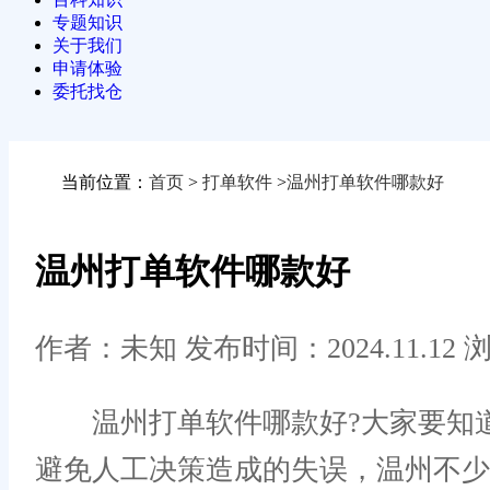
专题知识
关于我们
申请体验
委托找仓
当前位置：
首页
>
打单软件
>
温州打单软件哪款好
温州打单软件哪款好
作者：未知
发布时间：2024.11.12
浏
温州打单软件哪款好?大家要知道
避免人工决策造成的失误，温州不