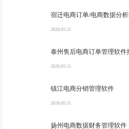
宿迁电商订单/电商数据分
2026.05.11
泰州售后电商订单管理软件
2026.05.11
镇江电商分销管理软件
2026.05.11
扬州电商数据财务管理软件