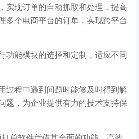
，实现订单的自动抓取和处理，提高
理多个电商平台的订单，实现跨平台
行功能模块的选择和定制，适应不同
用过程中遇到问题时能够及时得到解
问题，为企业提供有力的技术支持保
打单软件凭借其全面的功能、高效