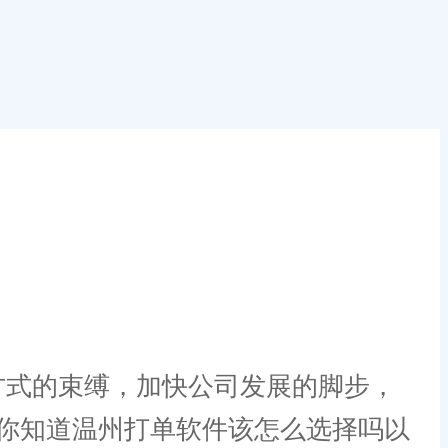
式的束缚，加快公司发展的脚步，
你知道温州打单软件该怎么选择吗以