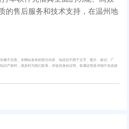
质的售后服务和技术支持，在温州地
失概不负责。本网站发布的部分内容，包括但不限于文字、图片、标识、广
知识产权时，请及时与我们联系，并提供身份证明、权属证明及详细不实或侵