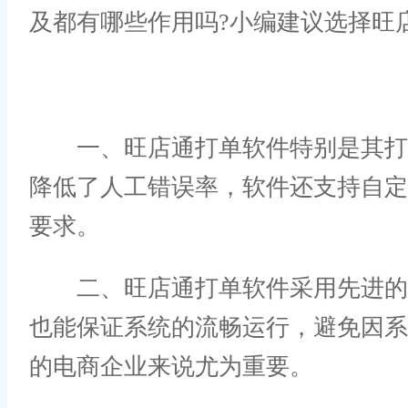
及都有哪些作用吗?小编建议选择旺
一、旺店通打单软件特别是其打单
降低了人工错误率，软件还支持自定
要求。
二、旺店通打单软件采用先进的技
也能保证系统的流畅运行，避免因
的电商企业来说尤为重要。