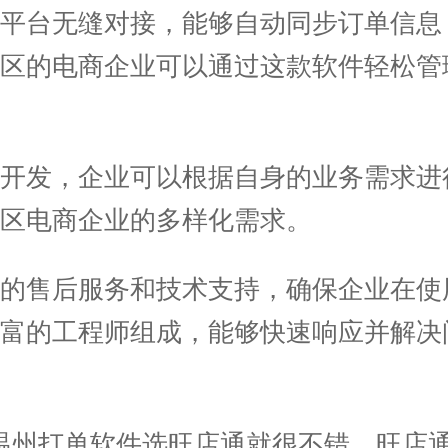
台无缝对接，能够自动同步订单信息
地区的电商企业可以通过这款软件轻松管
发，企业可以根据自身的业务需求进
区电商企业的多样化需求。
售后服务和技术支持，确保企业在使
丰富的工程师组成，能够快速响应并解决
州打单软件选旺店通就很不错，旺店通