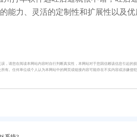
台的能力、灵活的定制性和扩展性以及优
无误，请您在阅读本网站内容时自行判断真实性，本网站对于您因信赖该信息引起的损
处所有。任何单位或个人认为本网站中的网页或链接内容可能存在不实内容或涉嫌侵犯
S系统?