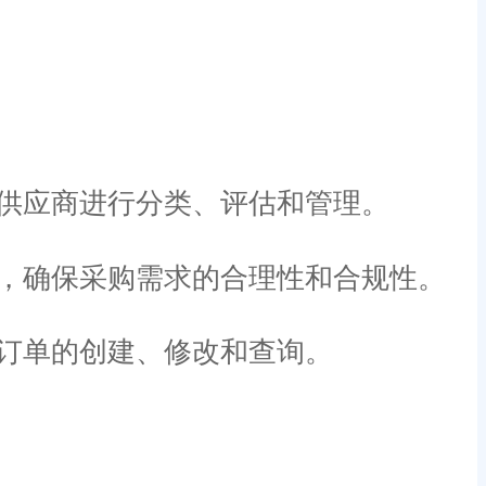
供应商进行分类、评估和管理。
，确保采购需求的合理性和合规性。
订单的创建、修改和查询。