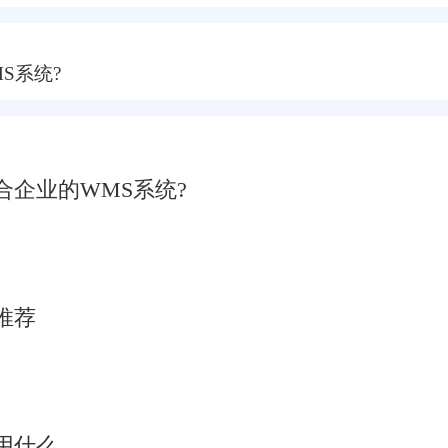
S系统?
企业的WMS系统?
推荐
用什么