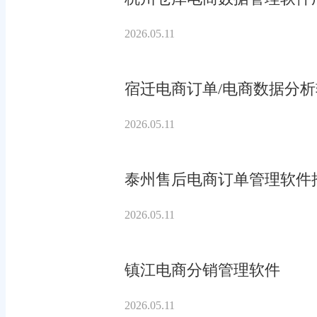
2026.05.11
宿迁电商订单/电商数据分
2026.05.11
泰州售后电商订单管理软件
2026.05.11
镇江电商分销管理软件
2026.05.11