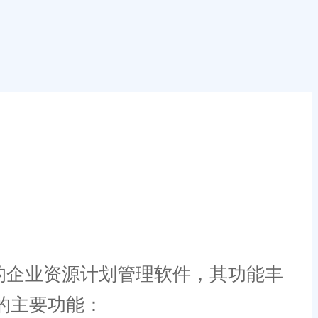
的企业资源计划管理软件，其功能丰
的主要功能：