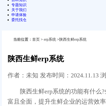
专题知识
关于我们
申请体验
委托找仓
当前位置：
首页
>
erp系统
>
陕西生鲜erp系统
陕西生鲜erp系统
作者：未知
发布时间：2024.11.13
浏
陕西生鲜erp系统的功能有什么?
富且全面，提升生鲜企业的运营效率