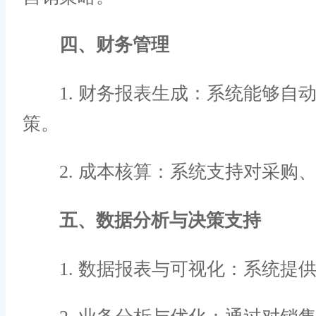
四、财务管理
1. 财务报表生成：系统能够自
策。
2. 成本核算：系统支持对采购
五、数据分析与决策支持
1. 数据报表与可视化：系统提