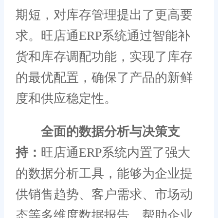
期短，对库存管理提出了更高要
求。旺店通ERP系统通过智能补
货和库存调配功能，实现了库存
的最优配置，确保了产品的新鲜
度和供应稳定性。
全面的数据分析与决策支
持：
旺店通ERP系统内置了强大
的数据分析工具，能够为企业提
供销售趋势、客户需求、市场动
态等多维度数据报告，帮助企业