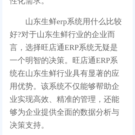
性化需求。
山东生鲜erp系统用什么比较
好?对于山东生鲜行业的企业而
言，选择旺店通ERP系统无疑是
一个明智的决策。旺店通ERP系
统在山东生鲜行业具有显著的应
用优势。该系统不仅能够帮助企
业实现高效、精准的管理，还能
够为企业提供全面的数据分析与
决策支持。