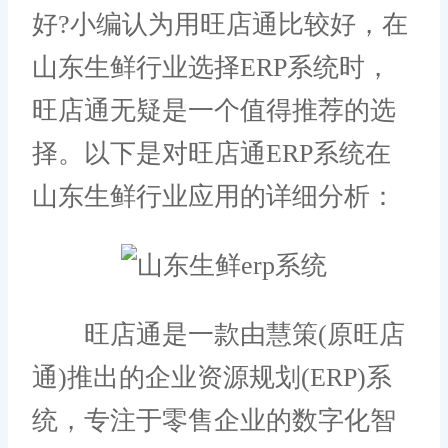
好?小编认为用旺店通比较好，在
山东生鲜行业选择ERP系统时，
旺店通无疑是一个值得推荐的选
择。以下是对旺店通ERP系统在
山东生鲜行业应用的详细分析：
旺店通是一款由慧策(原旺店
通)推出的企业资源规划(ERP)系
统，专注于零售企业的数字化智