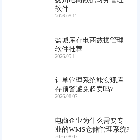
软件
2026.05.11
盐城库存电商数据管理
软件推荐
2026.05.11
订单管理系统能实现库
存预警避免超卖吗?
2026.08.07
电商企业为什么需要专
业的WMS仓储管理系统?
2026.08.07