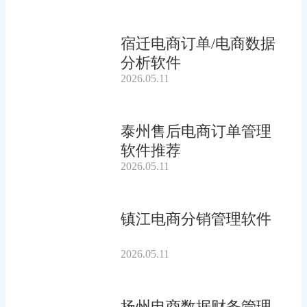
宿迁电商订单/电商数据
分析软件
2026.05.11
泰州售后电商订单管理
软件推荐
2026.05.11
镇江电商分销管理软件
2026.05.11
扬州电商数据财务管理