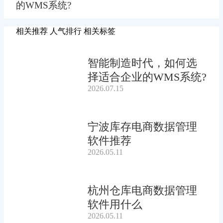
的WMS系统?
相关推荐
人气排行
相关标签
智能制造时代，如何选
择适合企业的WMS系统?
2026.07.15
宁波库存电商数据管理
软件推荐
2026.05.11
杭州仓库电商数据管理
软件用什么
2026.05.11