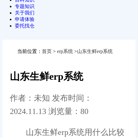
专题知识
关于我们
申请体验
委托找仓
当前位置：
首页
>
erp系统
>
山东生鲜erp系统
山东生鲜erp系统
作者：未知
发布时间：
2024.11.13
浏览量：80
山东生鲜erp系统用什么比较