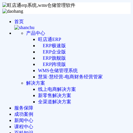
首页
产品中心
旺店通ERP
ERP极速版
ERP企业版
ERP旗舰版
ERP跨境版
WMS仓储管理系统
慧策·慧经营-电商财务经营管家
解决方案
线上电商解决方案
新零售解决方案
全渠道解决方案
服务保障
成功案例
新闻中心
课程中心
百科知识