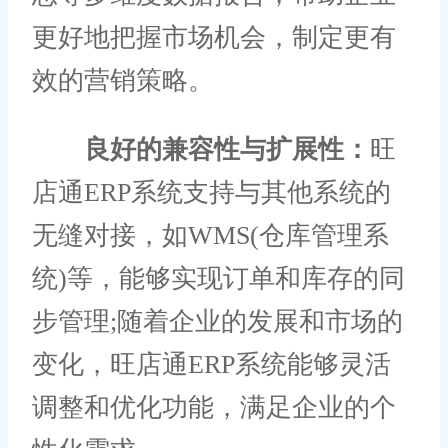
更好地把握市场机会，制定更有
效的营销策略。
良好的兼容性与扩展性：
旺
店通ERP系统支持与其他系统的
无缝对接，如WMS(仓库管理系
统)等，能够实现订单和库存的同
步管理;随着企业的发展和市场的
变化，旺店通ERP系统能够灵活
调整和优化功能，满足企业的个