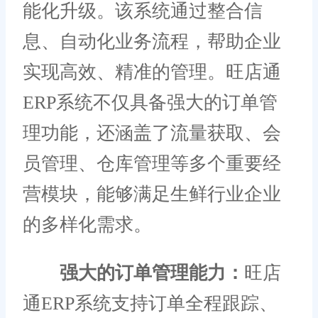
能化升级。该系统通过整合信
息、自动化业务流程，帮助企业
实现高效、精准的管理。旺店通
ERP系统不仅具备强大的订单管
理功能，还涵盖了流量获取、会
员管理、仓库管理等多个重要经
营模块，能够满足生鲜行业企业
的多样化需求。
强大的订单管理能力：
旺店
通ERP系统支持订单全程跟踪、