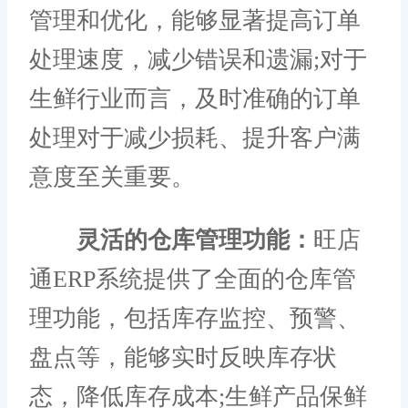
管理和优化，能够显著提高订单
处理速度，减少错误和遗漏;对于
生鲜行业而言，及时准确的订单
处理对于减少损耗、提升客户满
意度至关重要。
灵活的仓库管理功能：
旺店
通ERP系统提供了全面的仓库管
理功能，包括库存监控、预警、
盘点等，能够实时反映库存状
态，降低库存成本;生鲜产品保鲜