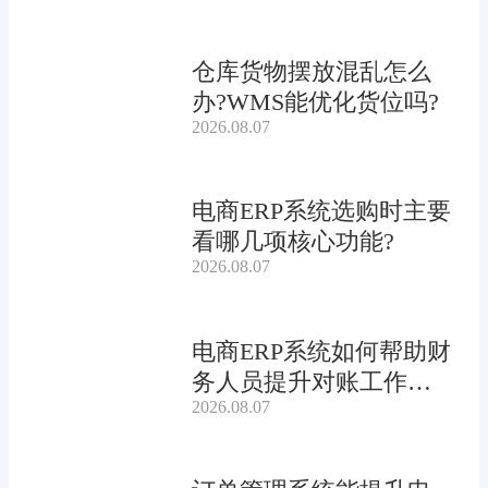
仓库货物摆放混乱怎么
办?WMS能优化货位吗?
2026.08.07
电商ERP系统选购时主要
看哪几项核心功能?
2026.08.07
电商ERP系统如何帮助财
务人员提升对账工作效
2026.08.07
率?