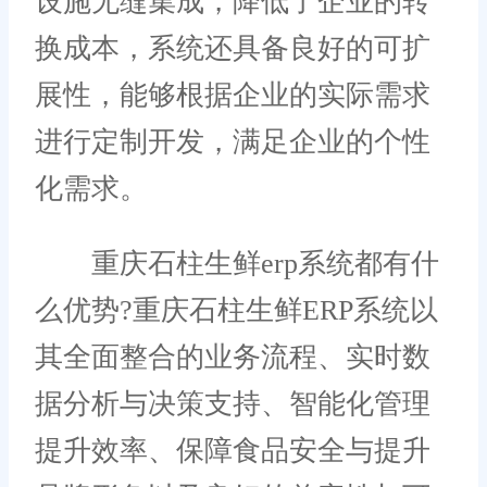
设施无缝集成，降低了企业的转
换成本，系统还具备良好的可扩
展性，能够根据企业的实际需求
进行定制开发，满足企业的个性
化需求。
重庆石柱生鲜erp系统都有什
么优势?重庆石柱生鲜ERP系统以
其全面整合的业务流程、实时数
据分析与决策支持、智能化管理
提升效率、保障食品安全与提升