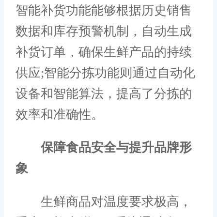
智能补货功能能够根据历史销售
数据和库存预警机制，自动生成
补货订单，确保生鲜产品的持续
供应;智能分拣功能则通过自动化
设备和智能算法，提高了分拣的
效率和准确性。
保障食品安全与提升品牌形
象
生鲜商品对温度要求极高，