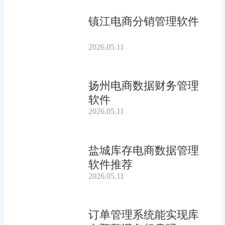
镇江电商分销管理软件
2026.05.11
扬州电商数据财务管理
软件
2026.05.11
盐城库存电商数据管理
软件推荐
2026.05.11
订单管理系统能实现库