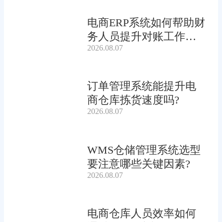
电商ERP系统如何帮助财
务人员提升对账工作效
2026.08.07
率?
订单管理系统能提升电
商仓库拣货速度吗?
2026.08.07
WMS仓储管理系统选型
要注意哪些关键因素?
2026.08.07
电商仓库人员效率如何