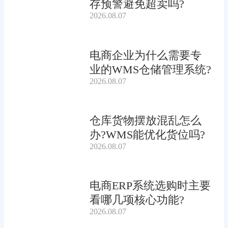
存预警避免超卖吗?
2026.08.07
电商企业为什么需要专
业的WMS仓储管理系统?
2026.08.07
仓库货物摆放混乱怎么
办?WMS能优化货位吗?
2026.08.07
电商ERP系统选购时主要
看哪几项核心功能?
2026.08.07