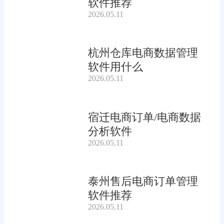
软件推荐
2026.05.11
杭州仓库电商数据管理
软件用什么
2026.05.11
宿迁电商订单/电商数据
分析软件
2026.05.11
泰州售后电商订单管理
软件推荐
2026.05.11