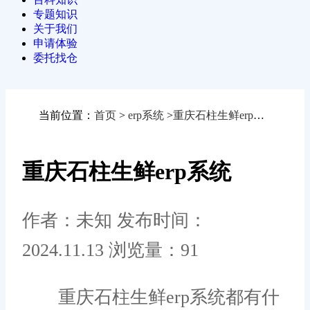
专题知识
关于我们
申请体验
委托找仓
当前位置：
首页
>
erp系统
>
重庆石柱生鲜erp系统
重庆石柱生鲜erp系统
作者：未知
发布时间：
2024.11.13
浏览量：91
重庆石柱生鲜erp系统都有什