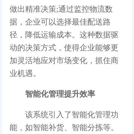
做出精准决策;通过监控物流数
据，企业可以选择最佳配送路
径，降低运输成本。这种数据驱
动的决策方式，使得企业能够更
加灵活地应对市场变化，抓住商
业机遇。
智能化管理提升效率
该系统引入了智能化管理功
能，如智能补货、智能分拣等。