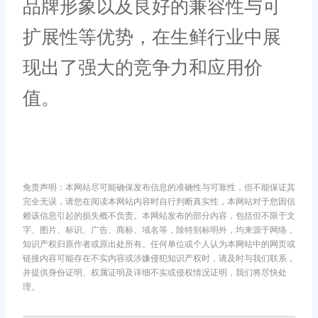
品牌形象以及良好的兼容性与可
扩展性等优势，在生鲜行业中展
现出了强大的竞争力和应用价
值。
免责声明：本网站尽可能确保发布信息的准确性与可靠性，但不能保证其
完全无误，请您在阅读本网站内容时自行判断真实性，本网站对于您因信
赖该信息引起的损失概不负责。本网站发布的部分内容，包括但不限于文
字、图片、标识、广告、商标、域名等，除特别标明外，均来源于网络，
知识产权归原作者或原出处所有。任何单位或个人认为本网站中的网页或
链接内容可能存在不实内容或涉嫌侵犯知识产权时，请及时与我们联系，
并提供身份证明、权属证明及详细不实或侵权情况证明，我们将尽快处
理。