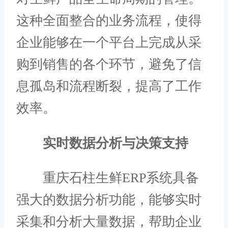
这种全面整合的业务流程，使得
企业能够在一个平台上完成从采
购到销售的各个环节，避免了信
息孤岛和流程断裂，提高了工作
效率。
实时数据分析与决策支持
重庆石柱生鲜ERP系统具备
强大的数据分析功能，能够实时
采集和分析大量数据，帮助企业