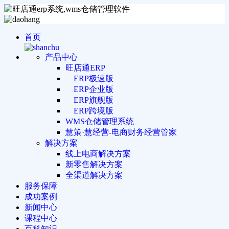
首页
产品中心
旺店通ERP
ERP极速版
ERP企业版
ERP旗舰版
ERP跨境版
WMS仓储管理系统
慧策·慧经营-电商财务经营管家
解决方案
线上电商解决方案
新零售解决方案
全渠道解决方案
服务保障
成功案例
新闻中心
课程中心
百科知识