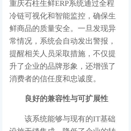
重庆石柱生鲜ERP系统通过全程
冷链可视化和智能监控，确保生
鲜商品的质量安全。一旦发现异
常情况，系统会自动发出警报，
提醒相关人员采取措施，不仅提
升了企业的品牌形象，还增强了
消费者的信任度和忠诚度。
良好的兼容性与可扩展性
该系统能够与现有的IT基础