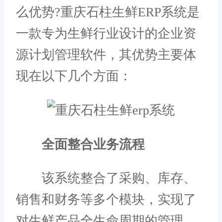
么优势?重庆石柱生鲜ERP系统是
一款专为生鲜行业设计的企业资
源计划管理软件，其优势主要体
现在以下几个方面：
全面整合业务流程
该系统整合了采购、库存、
销售和财务等多个模块，实现了
对生鲜产品全生命周期的管理。