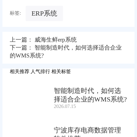
ERP系统
标签:
上一篇： 威海生鲜erp系统
下一篇： 智能制造时代，如何选择适合企业
的WMS系统?
相关推荐
人气排行
相关标签
智能制造时代，如何选
择适合企业的WMS系统?
2026.07.15
宁波库存电商数据管理