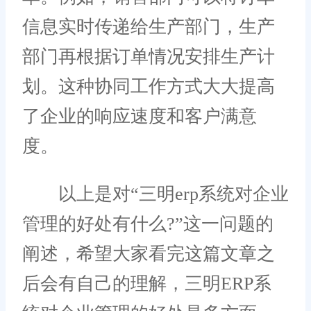
信息实时传递给生产部门，生产
部门再根据订单情况安排生产计
划。这种协同工作方式大大提高
了企业的响应速度和客户满意
度。
以上是对“三明erp系统对企业
管理的好处有什么?”这一问题的
阐述，希望大家看完这篇文章之
后会有自己的理解，三明ERP系