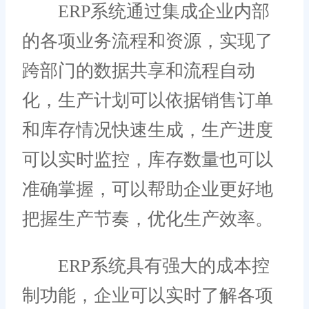
ERP系统通过集成企业内部
的各项业务流程和资源，实现了
跨部门的数据共享和流程自动
化，生产计划可以依据销售订单
和库存情况快速生成，生产进度
可以实时监控，库存数量也可以
准确掌握，可以帮助企业更好地
把握生产节奏，优化生产效率。
ERP系统具有强大的成本控
制功能，企业可以实时了解各项