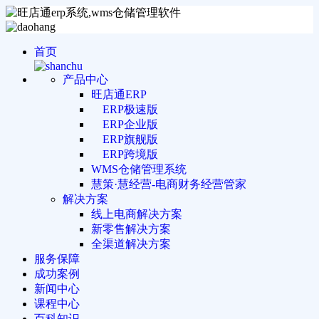
首页
产品中心
旺店通ERP
ERP极速版
ERP企业版
ERP旗舰版
ERP跨境版
WMS仓储管理系统
慧策·慧经营-电商财务经营管家
解决方案
线上电商解决方案
新零售解决方案
全渠道解决方案
服务保障
成功案例
新闻中心
课程中心
百科知识