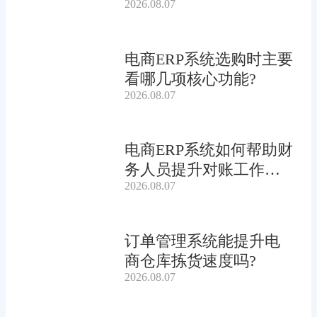
2026.08.07
电商ERP系统选购时主要
看哪几项核心功能?
2026.08.07
电商ERP系统如何帮助财
务人员提升对账工作效
2026.08.07
率?
订单管理系统能提升电
商仓库拣货速度吗?
2026.08.07