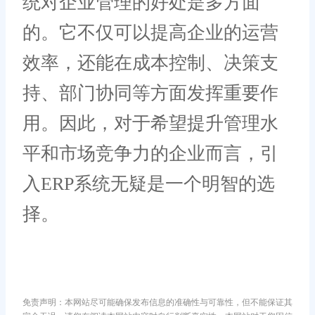
统对企业管理的好处是多方面
的。它不仅可以提高企业的运营
效率，还能在成本控制、决策支
持、部门协同等方面发挥重要作
用。因此，对于希望提升管理水
平和市场竞争力的企业而言，引
入ERP系统无疑是一个明智的选
择。
免责声明：本网站尽可能确保发布信息的准确性与可靠性，但不能保证其