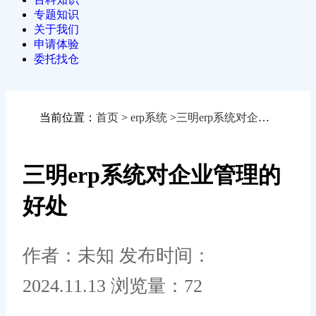
专题知识
关于我们
申请体验
委托找仓
当前位置：
首页
>
erp系统
>
三明erp系统对企业管理的好处
三明erp系统对企业管理的
好处
作者：未知
发布时间：
2024.11.13
浏览量：72