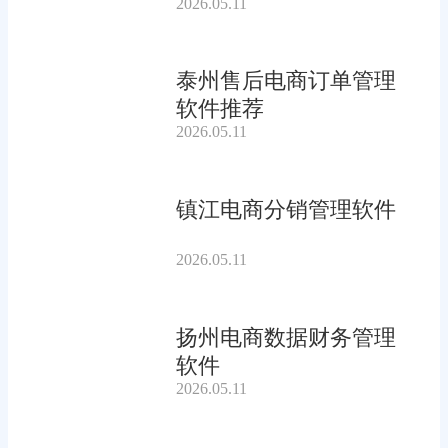
2026.05.11
泰州售后电商订单管理
软件推荐
2026.05.11
镇江电商分销管理软件
2026.05.11
扬州电商数据财务管理
软件
2026.05.11