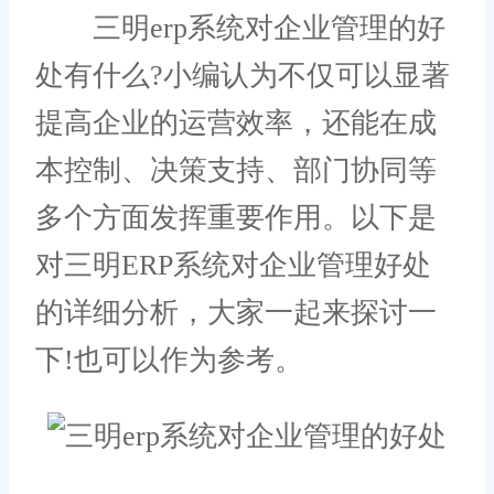
三明erp系统对企业管理的好
处有什么?小编认为不仅可以显著
提高企业的运营效率，还能在成
本控制、决策支持、部门协同等
多个方面发挥重要作用。以下是
对三明ERP系统对企业管理好处
的详细分析，大家一起来探讨一
下!也可以作为参考。