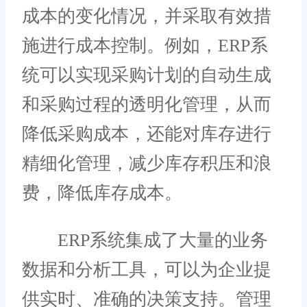
成本的变化情况，并采取有效措
施进行成本控制。例如，ERP系
统可以实现采购计划的自动生成
和采购过程的透明化管理，从而
降低采购成本，还能对库存进行
精细化管理，减少库存积压和浪
费，降低库存成本。
ERP系统集成了大量的业务
数据和分析工具，可以为企业提
供实时、准确的决策支持。管理