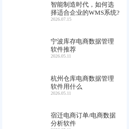
智能制造时代，如何选
择适合企业的WMS系统?
2026.07.15
宁波库存电商数据管理
软件推荐
2026.05.11
杭州仓库电商数据管理
软件用什么
2026.05.11
宿迁电商订单/电商数据
分析软件