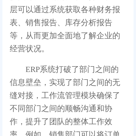
层可以通过系统获取各种财务报
表、销售报告、库存分析报告
等，从而更加全面地了解企业的
经营状况。
ERP系统打破了部门之间的
信息壁垒，实现了部门之间的无
缝对接，工作流管理模块确保了
不同部门之间的顺畅沟通和协
作，提升了团队的整体工作效
率。例如，销售部门可以将订单