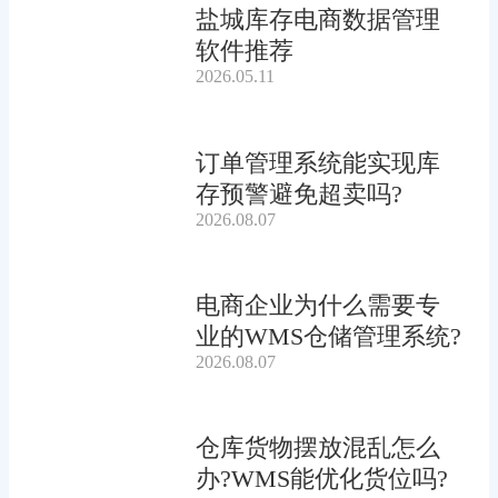
盐城库存电商数据管理
软件推荐
2026.05.11
订单管理系统能实现库
存预警避免超卖吗?
2026.08.07
电商企业为什么需要专
业的WMS仓储管理系统?
2026.08.07
仓库货物摆放混乱怎么
办?WMS能优化货位吗?