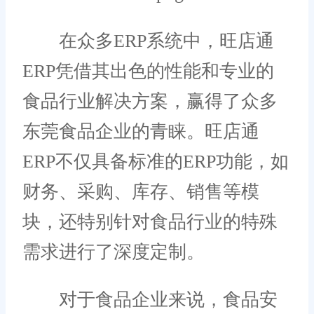
在众多ERP系统中，旺店通
ERP凭借其出色的性能和专业的
食品行业解决方案，赢得了众多
东莞食品企业的青睐。旺店通
ERP不仅具备标准的ERP功能，如
财务、采购、库存、销售等模
块，还特别针对食品行业的特殊
需求进行了深度定制。
对于食品企业来说，食品安