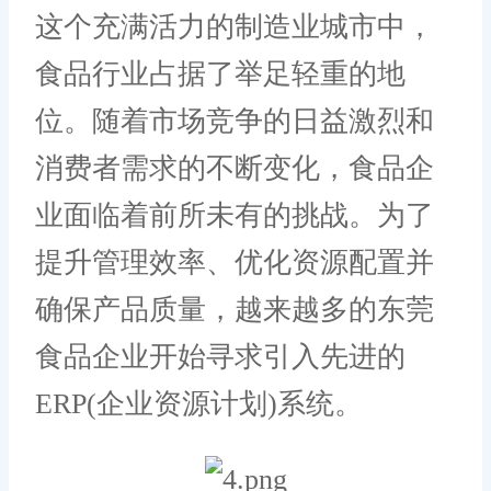
这个充满活力的制造业城市中，
食品行业占据了举足轻重的地
位。随着市场竞争的日益激烈和
消费者需求的不断变化，食品企
业面临着前所未有的挑战。为了
提升管理效率、优化资源配置并
确保产品质量，越来越多的东莞
食品企业开始寻求引入先进的
ERP(企业资源计划)系统。