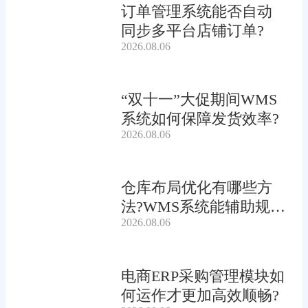
订单管理系统能否自动
同步多平台店铺订单?
2026.08.06
“双十一”大促期间WMS
系统如何保障发货效率?
2026.08.06
仓库布局优化有哪些方
法?WMS系统能辅助规划
2026.08.06
吗?
电商ERP采购管理模块如
何运作才更加高效顺畅?