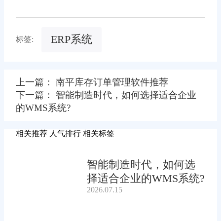
ERP系统
标签:
上一篇： 南平库存订单管理软件推荐
下一篇： 智能制造时代，如何选择适合企业
的WMS系统?
相关推荐
人气排行
相关标签
智能制造时代，如何选
择适合企业的WMS系统?
2026.07.15