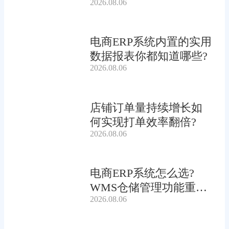
2026.08.06
电商ERP系统内置的实用
数据报表你都知道哪些?
2026.08.06
店铺订单量持续增长如
何实现打单效率翻倍?
2026.08.06
电商ERP系统怎么选?
WMS仓储管理功能重要
2026.08.06
吗?