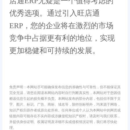
店通ERP无疑是一个值得考虑的
优秀选项。通过引入旺店通
ERP，您的企业将在激烈的市场
竞争中占据更有利的地位，实现
更加稳健和可持续的发展。
免责声明：本网站尽可能确保发布信息的准确性与可靠性，但不能保证其
完全无误，请您在阅读本网站内容时自行判断真实性，本网站对于您因信
赖该信息引起的损失概不负责。本网站发布的部分内容，包括但不限于文
字、图片、标识、广告、商标、域名等，除特别标明外，均来源于网络，
知识产权归原作者或原出处所有。任何单位或个人认为本网站中的网页或
链接内容可能存在不实内容或涉嫌侵犯知识产权时，请及时与我们联系，
并提供身份证明、权属证明及详细不实或侵权情况证明，我们将尽快处
理。