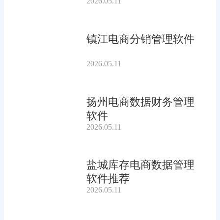
2026.05.11
镇江电商分销管理软件
2026.05.11
扬州电商数据财务管理
软件
2026.05.11
盐城库存电商数据管理
软件推荐
2026.05.11