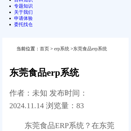
专题知识
关于我们
申请体验
委托找仓
当前位置：
首页
>
erp系统
>
东莞食品erp系统
东莞食品erp系统
作者：未知
发布时间：
2024.11.14
浏览量：83
东莞食品ERP系统？在东莞