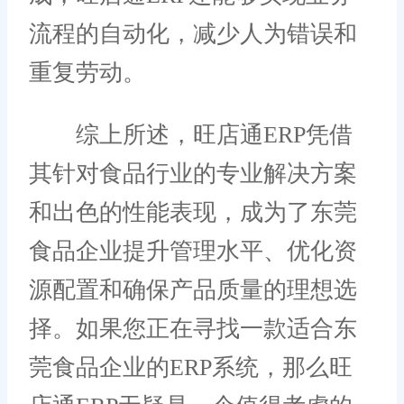
流程的自动化，减少人为错误和
重复劳动。
综上所述，旺店通ERP凭借
其针对食品行业的专业解决方案
和出色的性能表现，成为了东莞
食品企业提升管理水平、优化资
源配置和确保产品质量的理想选
择。如果您正在寻找一款适合东
莞食品企业的ERP系统，那么旺