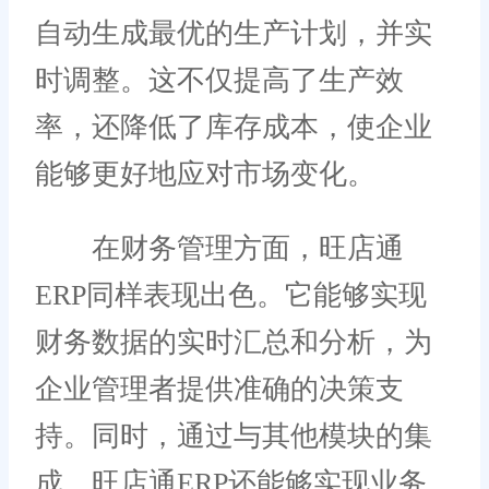
自动生成最优的生产计划，并实
时调整。这不仅提高了生产效
率，还降低了库存成本，使企业
能够更好地应对市场变化。
在财务管理方面，旺店通
ERP同样表现出色。它能够实现
财务数据的实时汇总和分析，为
企业管理者提供准确的决策支
持。同时，通过与其他模块的集
成，旺店通ERP还能够实现业务