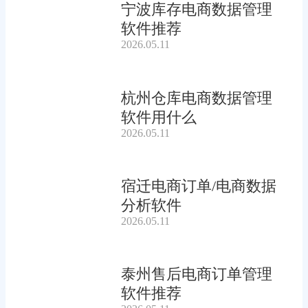
宁波库存电商数据管理
软件推荐
2026.05.11
杭州仓库电商数据管理
软件用什么
2026.05.11
宿迁电商订单/电商数据
分析软件
2026.05.11
泰州售后电商订单管理
软件推荐