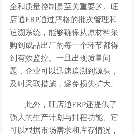
全和质量控制是至关重要的。旺
店通ERP通过严格的批次管理和
追溯系统，能够确保从原材料采
购到成品出厂的每一个环节都得
到有效监控。一旦出现质量问
题，企业可以迅速追溯到源头，
及时采取措施，避免损失扩大。
此外，旺店通ERP还提供了
强大的生产计划与排程功能。它
可以根据市场需求和库存情况，