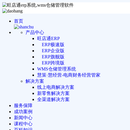
首页
产品中心
旺店通ERP
ERP极速版
ERP企业版
ERP旗舰版
ERP跨境版
WMS仓储管理系统
慧策·慧经营-电商财务经营管家
解决方案
线上电商解决方案
新零售解决方案
全渠道解决方案
服务保障
成功案例
新闻中心
课程中心
百科知识