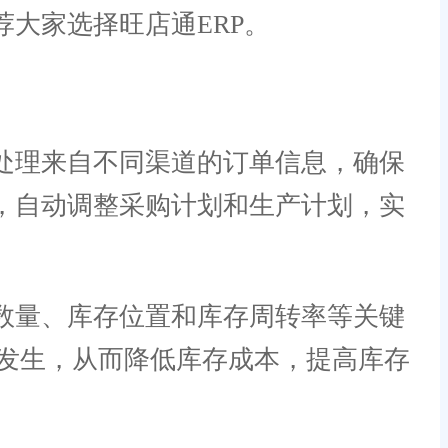
大家选择旺店通ERP。
处理来自不同渠道的订单信息，确保
，自动调整采购计划和生产计划，实
数量、库存位置和库存周转率等关键
发生，从而降低库存成本，提高库存