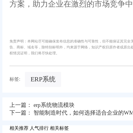
方案，助力企业在激烈的市场竞争中
免责声明：本网站尽可能确保发布信息的准确性与可靠性，但不能保证其完全
告、商标、域名等，除特别标明外，均来源于网络，知识产权归原作者或原出
权情况证明，我们将尽快处理。
ERP系统
标签:
上一篇： erp系统物流模块
下一篇： 智能制造时代，如何选择适合企业的WM
相关推荐
人气排行
相关标签