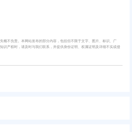
失概不负责。本网站发布的部分内容，包括但不限于文字、图片、标识、广
知识产权时，请及时与我们联系，并提供身份证明、权属证明及详细不实或侵