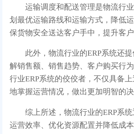
运输调度和配送管理是物流行业E
划最优运输路线和运输方式，降低运
保货物安全送达客户手中，提升客户
此外，物流行业的ERP系统还提
解销售额、销售趋势、客户购买行为
行业ERP系统的佼佼者，不仅具备
地掌握运营情况，做出更加明智的决
综上所述，物流行业的ERP系统
运营效率、优化资源配置并降低成本