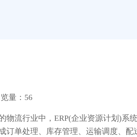
览量：56
物流行业中，ERP(企业资源计划)系
集成订单处理、库存管理、运输调度、配