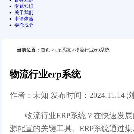
专题知识
关于我们
申请体验
委托找仓
当前位置：
首页
>
erp系统
>
物流行业erp系统
物流行业erp系统
作者：未知
发布时间：2024.11.14
浏
物流行业ERP系统？在快速发展的
源配置的关键工具。ERP系统通过