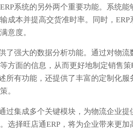
RP系统的另外两个重要功能。系统能
输成本并提高交货准时率。同时，ERP
满意度。
供了强大的数据分析功能。通过对物流
等方面的信息，从而更好地制定销售策略
上述所有功能，还提供了丰富的定制化服
策。
通过集成多个关键模块，为物流企业提
。选择旺店通ERP，将为企业带来更加