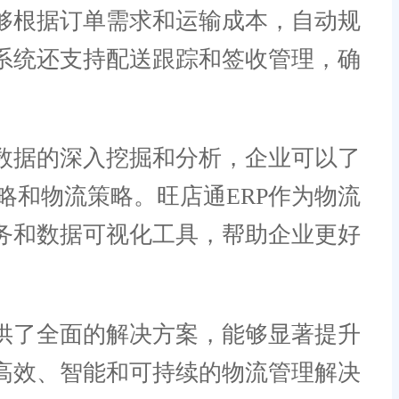
够根据订单需求和运输成本，自动规
系统还支持配送跟踪和签收管理，确
数据的深入挖掘和分析，企业可以了
和物流策略。旺店通ERP作为物流
务和数据可视化工具，帮助企业更好
供了全面的解决方案，能够显著提升
高效、智能和可持续的物流管理解决