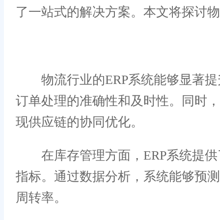
了一站式的解决方案。本文将探讨物
物流行业的ERP系统能够显著提
订单处理的准确性和及时性。同时，
现供应链的协同优化。
在库存管理方面，ERP系统提供
指标。通过数据分析，系统能够预
周转率。