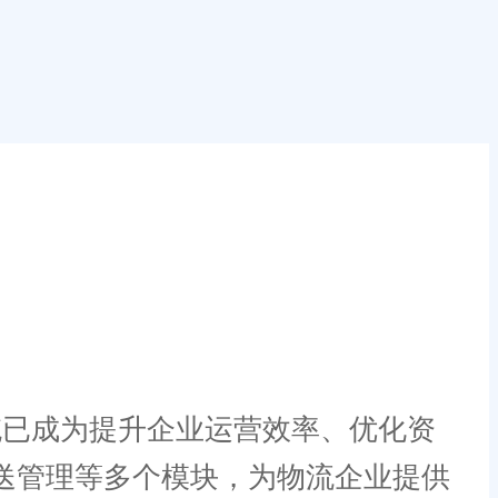
统已成为提升企业运营效率、优化资
送管理等多个模块，为物流企业提供