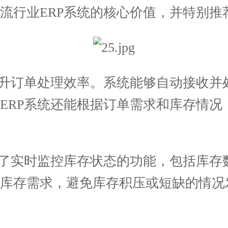
流行业ERP系统的核心价值，并特别推荐
升订单处理效率。系统能够自动接收并
ERP系统还能根据订单需求和库存情况
了实时监控库存状态的功能，包括库存
测库存需求，避免库存积压或短缺的情况