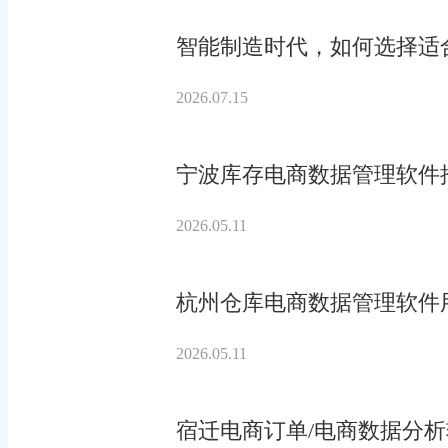
智能制造时代，如何选择适合
2026.07.15
宁波库存电商数据管理软件
2026.05.11
杭州仓库电商数据管理软件
2026.05.11
宿迁电商订单/电商数据分