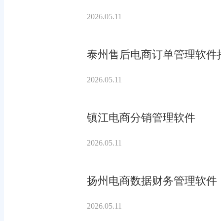
2026.05.11
泰州售后电商订单管理软件
2026.05.11
镇江电商分销管理软件
2026.05.11
扬州电商数据财务管理软件
2026.05.11