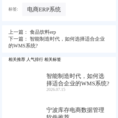
电商ERP系统
标签:
上一篇： 食品饮料erp
下一篇： 智能制造时代，如何选择适合企业
的WMS系统?
相关推荐
人气排行
相关标签
智能制造时代，如何选
择适合企业的WMS系统?
2026.07.15
宁波库存电商数据管理
软件推荐