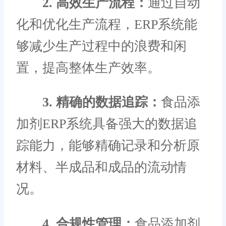
2. 高效生产流程：
通过自动
化和优化生产流程，ERP系统能
够减少生产过程中的浪费和闲
置，提高整体生产效率。
3. 精确的数据追踪：
食品添
加剂ERP系统具备强大的数据追
踪能力，能够精确记录和分析原
材料、半成品和成品的流动情
况。
4. 合规性管理：
食品添加剂