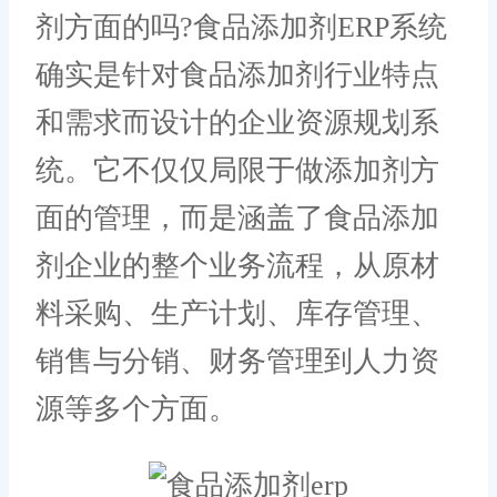
剂方面的吗?食品添加剂ERP系统
确实是针对食品添加剂行业特点
和需求而设计的企业资源规划系
统。它不仅仅局限于做添加剂方
面的管理，而是涵盖了食品添加
剂企业的整个业务流程，从原材
料采购、生产计划、库存管理、
销售与分销、财务管理到人力资
源等多个方面。