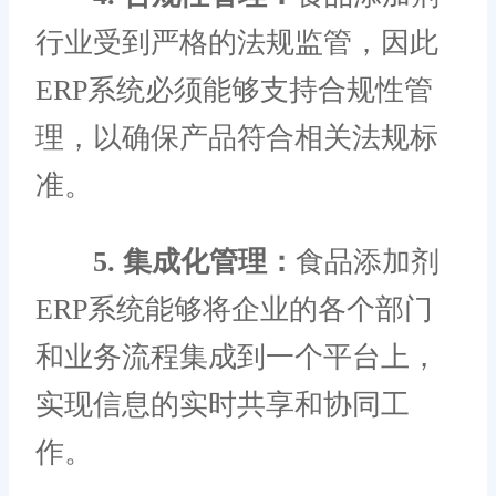
行业受到严格的法规监管，因此
ERP系统必须能够支持合规性管
理，以确保产品符合相关法规标
准。
5. 集成化管理：
食品添加剂
ERP系统能够将企业的各个部门
和业务流程集成到一个平台上，
实现信息的实时共享和协同工
作。