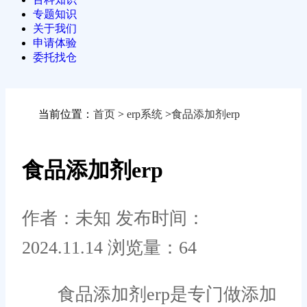
专题知识
关于我们
申请体验
委托找仓
当前位置：
首页
>
erp系统
>
食品添加剂erp
食品添加剂erp
作者：未知
发布时间：
2024.11.14
浏览量：64
食品添加剂erp是专门做添加