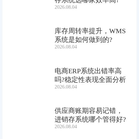
2026.08.04
库存周转率提升，WMS
系统是如何做到的?
2026.08.04
电商ERP系统出错率高
吗?稳定性表现全面分析
2026.08.04
供应商账期容易记错，
进销存系统哪个管得好?
2026.08.04