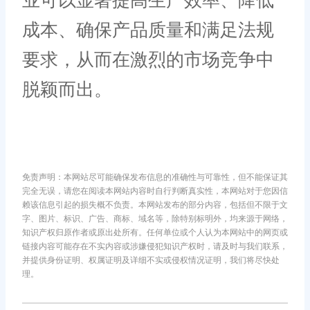
业可以显著提高生产效率、降低
成本、确保产品质量和满足法规
要求，从而在激烈的市场竞争中
脱颖而出。
免责声明：本网站尽可能确保发布信息的准确性与可靠性，但不能保证其
完全无误，请您在阅读本网站内容时自行判断真实性，本网站对于您因信
赖该信息引起的损失概不负责。本网站发布的部分内容，包括但不限于文
字、图片、标识、广告、商标、域名等，除特别标明外，均来源于网络，
知识产权归原作者或原出处所有。任何单位或个人认为本网站中的网页或
链接内容可能存在不实内容或涉嫌侵犯知识产权时，请及时与我们联系，
并提供身份证明、权属证明及详细不实或侵权情况证明，我们将尽快处
理。