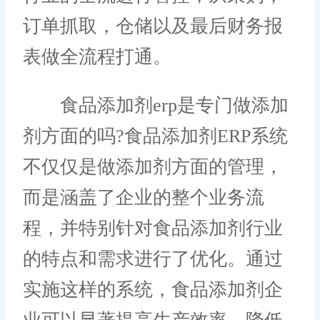
订单抓取，仓储以及最后财务报
表做全流程打通。
食品添加剂erp是专门做添加
剂方面的吗?食品添加剂ERP系统
不仅仅是做添加剂方面的管理，
而是涵盖了企业的整个业务流
程，并特别针对食品添加剂行业
的特点和需求进行了优化。通过
实施这样的系统，食品添加剂企