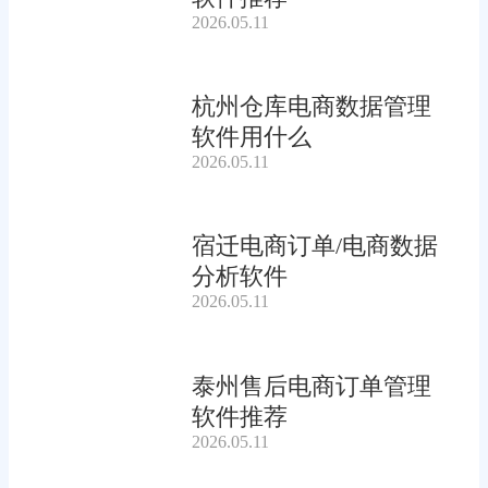
2026.05.11
杭州仓库电商数据管理
软件用什么
2026.05.11
宿迁电商订单/电商数据
分析软件
2026.05.11
泰州售后电商订单管理
软件推荐
2026.05.11