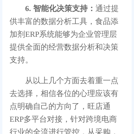
6. 智能化决策支持：
通过提
供丰富的数据分析工具，食品添
加剂ERP系统能够为企业管理层
提供全面的经营数据分析和决策
支持。
从以上几个方面去着重一点
去选择，相信各位的心理应该有
点明确自己的方向了，旺店通
ERP多平台对接，针对跨境电商
行业的全流进行管控，从采购，