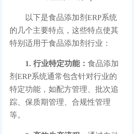
以下是食品添加剂ERP系统
的几个主要特点，这些特点使其
特别适用于食品添加剂行业：
1. 行业特定功能：
食品添加
剂ERP系统通常包含针对行业的
特定功能，如配方管理、批次追
踪、保质期管理、合规性管理
等。