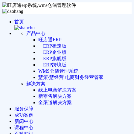
首页
产品中心
旺店通ERP
ERP极速版
ERP企业版
ERP旗舰版
ERP跨境版
WMS仓储管理系统
慧策·慧经营-电商财务经营管家
解决方案
线上电商解决方案
新零售解决方案
全渠道解决方案
服务保障
成功案例
新闻中心
课程中心
百科知识