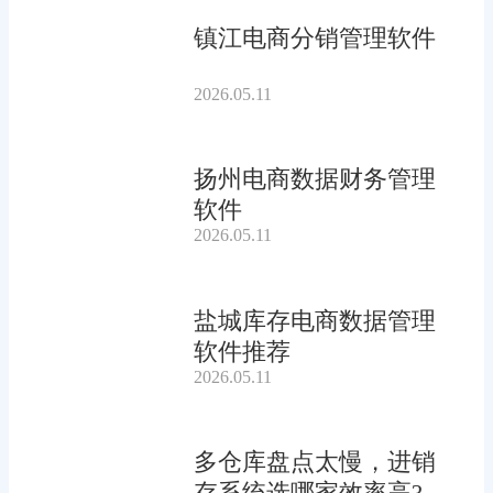
镇江电商分销管理软件
2026.05.11
扬州电商数据财务管理
软件
2026.05.11
盐城库存电商数据管理
软件推荐
2026.05.11
多仓库盘点太慢，进销
存系统选哪家效率高?