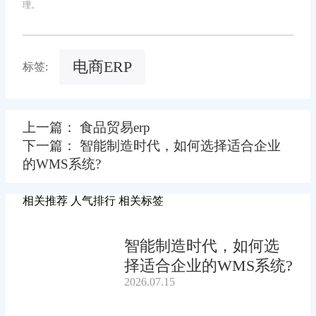
理。
电商ERP
标签:
上一篇： 食品贸易erp
下一篇： 智能制造时代，如何选择适合企业
的WMS系统?
相关推荐
人气排行
相关标签
智能制造时代，如何选
择适合企业的WMS系统?
2026.07.15