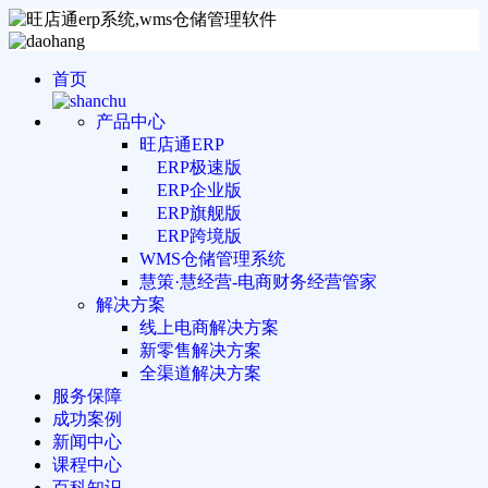
首页
产品中心
旺店通ERP
ERP极速版
ERP企业版
ERP旗舰版
ERP跨境版
WMS仓储管理系统
慧策·慧经营-电商财务经营管家
解决方案
线上电商解决方案
新零售解决方案
全渠道解决方案
服务保障
成功案例
新闻中心
课程中心
百科知识