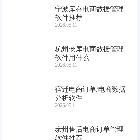
宁波库存电商数据管理
软件推荐
2026.05.11
杭州仓库电商数据管理
软件用什么
2026.05.11
宿迁电商订单/电商数据
分析软件
2026.05.11
泰州售后电商订单管理
软件推荐