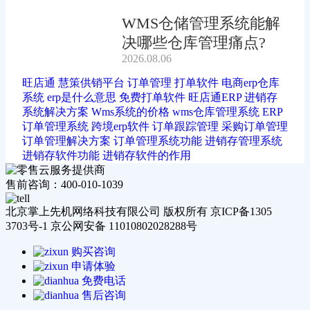
WMS仓储管理系统能解
决哪些仓库管理痛点?
2026.08.06
旺店通
慧策供销平台
订单管理
打单软件
电商erp仓库
系统
erp是什么意思
免费打单软件
旺店通ERP
进销存
系统解决方案
Wms系统的价格
wms仓库管理系统
ERP
订单管理系统
跨境erp软件
订单跟踪管理
采购订单管理
订单管理解决方案
订单管理系统功能
进销存管理系统
进销存软件功能
进销存软件的作用
售前咨询：400-010-1039
北京掌上先机网络科技有限公司 版权所有 京ICP备1305
3703号-1 京公网安备 11010802028288号
购买咨询
申请体验
免费电话
售后咨询