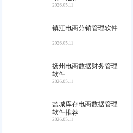
2026.05.11
镇江电商分销管理软件
2026.05.11
扬州电商数据财务管理
软件
2026.05.11
盐城库存电商数据管理
软件推荐
2026.05.11