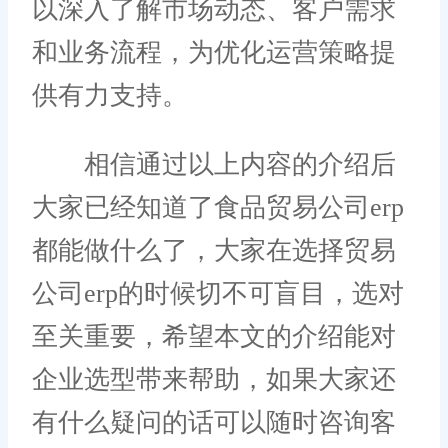
以深入了解市场动态、客户需求
和业务流程，为优化运营策略提
供有力支持。
相信通过以上内容的介绍后
大家已经知道了食品贸易公司erp
都能做什么了，大家在选择贸易
公司erp的时候切不可盲目，选对
至关重要，希望本文的介绍能对
企业选型带来帮助，如果大家还
有什么疑问的话可以随时咨询客