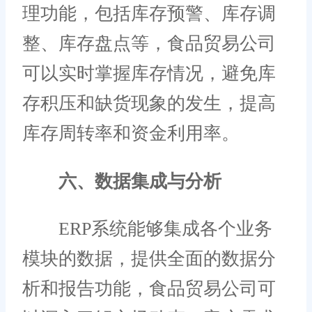
理功能，包括库存预警、库存调
整、库存盘点等，食品贸易公司
可以实时掌握库存情况，避免库
存积压和缺货现象的发生，提高
库存周转率和资金利用率。
六、数据集成与分析
ERP系统能够集成各个业务
模块的数据，提供全面的数据分
析和报告功能，食品贸易公司可