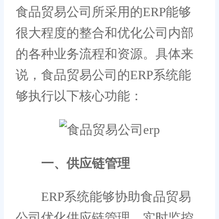
食品贸易公司所采用的ERP能够
很大程度的整合和优化公司内部
的各种业务流程和资源。具体来
说，食品贸易公司的ERP系统能
够执行以下核心功能：
一、供应链管理
ERP系统能够协助食品贸易
公司优化供应链管理，实时监控