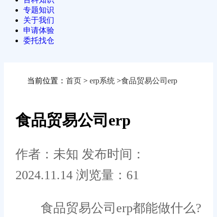
专题知识
关于我们
申请体验
委托找仓
当前位置：
首页
>
erp系统
>
食品贸易公司erp
食品贸易公司erp
作者：未知
发布时间：
2024.11.14
浏览量：61
食品贸易公司erp都能做什么?