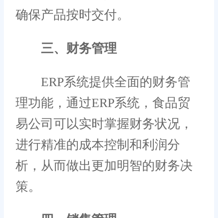
确保产品按时交付。
三、财务管理
ERP系统提供全面的财务管
理功能，通过ERP系统，食品贸
易公司可以实时掌握财务状况，
进行精准的成本控制和利润分
析，从而做出更加明智的财务决
策。