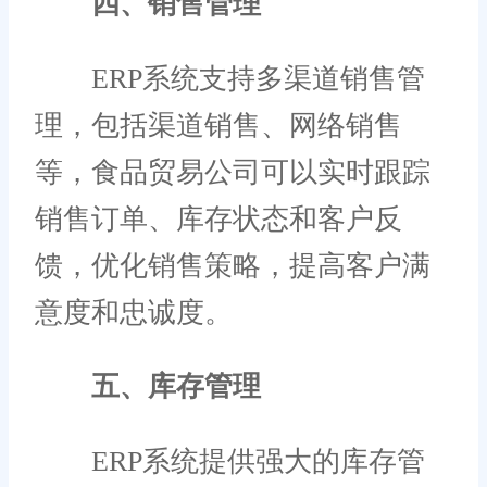
四、销售管理
ERP系统支持多渠道销售管
理，包括渠道销售、网络销售
等，食品贸易公司可以实时跟踪
销售订单、库存状态和客户反
馈，优化销售策略，提高客户满
意度和忠诚度。
五、库存管理
ERP系统提供强大的库存管