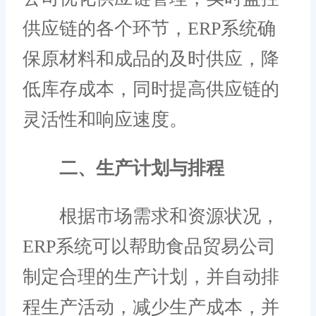
供应链的各个环节，ERP系统确
保原材料和成品的及时供应，降
低库存成本，同时提高供应链的
灵活性和响应速度。
二、生产计划与排程
根据市场需求和资源状况，
ERP系统可以帮助食品贸易公司
制定合理的生产计划，并自动排
程生产活动，减少生产成本，并