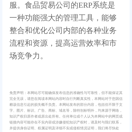
服。食品贸易公司的ERP系统是
一种功能强大的管理工具，能够
整合和优化公司内部的各种业务
流程和资源，提高运营效率和市
场竞争力。
免责声明：本网站尽可能确保发布信息的准确性与可靠性，但不能保证其
完全无误，请您在阅读本网站内容时自行判断真实性，本网站对于您因信
赖该信息引起的损失概不负责。本网站发布的部分内容，包括但不限于文
字、图片、标识、广告、商标、域名等，除特别标明外，均来源于网络，
知识产权归原作者或原出处所有。任何单位或个人认为本网站中的网页或
链接内容可能存在不实内容或涉嫌侵犯知识产权时，请及时与我们联系，
并提供身份证明、权属证明及详细不实或侵权情况证明，我们将尽快处