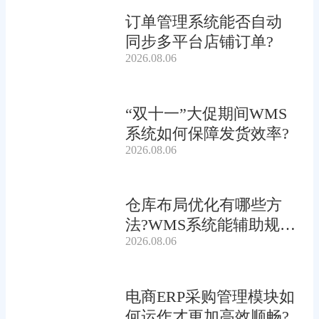
订单管理系统能否自动
同步多平台店铺订单?
2026.08.06
“双十一”大促期间WMS
系统如何保障发货效率?
2026.08.06
仓库布局优化有哪些方
法?WMS系统能辅助规划
2026.08.06
吗?
电商ERP采购管理模块如
何运作才更加高效顺畅?