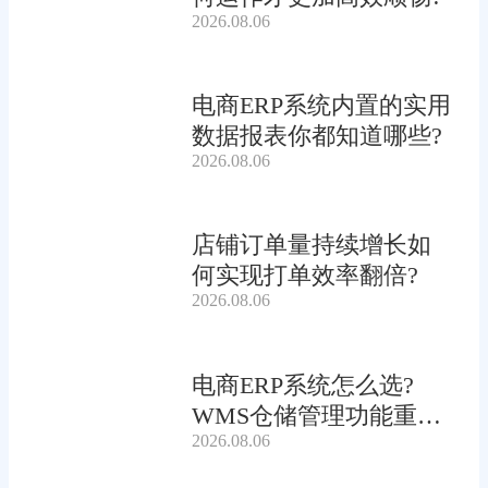
2026.08.06
电商ERP系统内置的实用
数据报表你都知道哪些?
2026.08.06
店铺订单量持续增长如
何实现打单效率翻倍?
2026.08.06
电商ERP系统怎么选?
WMS仓储管理功能重要
2026.08.06
吗?