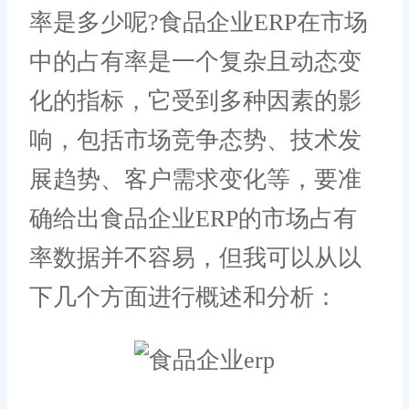
率是多少呢?食品企业ERP在市场
中的占有率是一个复杂且动态变
化的指标，它受到多种因素的影
响，包括市场竞争态势、技术发
展趋势、客户需求变化等，要准
确给出食品企业ERP的市场占有
率数据并不容易，但我可以从以
下几个方面进行概述和分析：