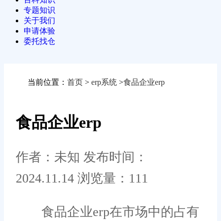
专题知识
关于我们
申请体验
委托找仓
当前位置：
首页
>
erp系统
>
食品企业erp
食品企业erp
作者：未知
发布时间：
2024.11.14
浏览量：111
食品企业erp在市场中的占有