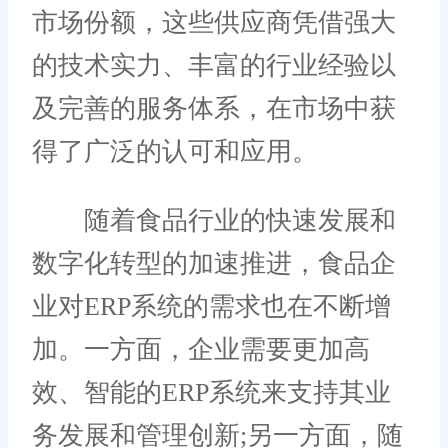
市场份额，这些供应商凭借强大
的技术实力、丰富的行业经验以
及完善的服务体系，在市场中获
得了广泛的认可和应用。
随着食品行业的快速发展和
数字化转型的加速推进，食品企
业对ERP系统的需求也在不断增
加。一方面，企业需要更加高
效、智能的ERP系统来支持其业
务发展和管理创新;另一方面，随