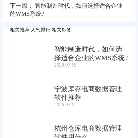
下一篇： 智能制造时代，如何选择适合企业
的WMS系统?
相关推荐
人气排行
相关标签
智能制造时代，如何选
择适合企业的WMS系统?
2026.07.15
宁波库存电商数据管理
软件推荐
2026.05.11
杭州仓库电商数据管理
软件用什么