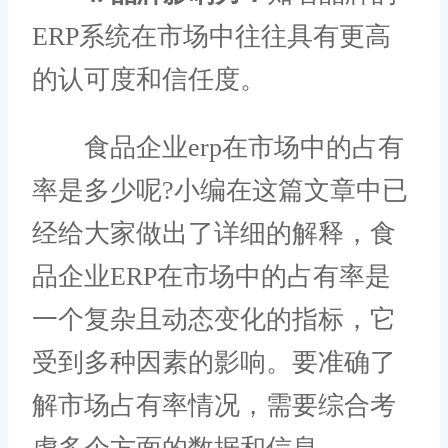
ERP系统在市场中往往具有更高
的认可度和信任度。
食品企业erp在市场中的占有
率是多少呢?小编在这篇文章中已
经给大家做出了详细的解释，食
品企业ERP在市场中的占有率是
一个复杂且动态变化的指标，它
受到多种因素的影响。要准确了
解市场占有率情况，需要综合考