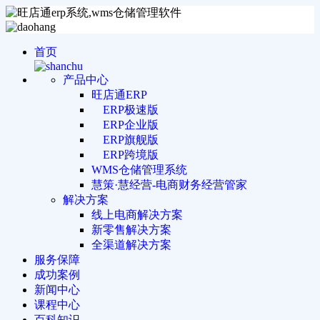
首页
产品中心
旺店通ERP
ERP极速版
ERP企业版
ERP旗舰版
ERP跨境版
WMS仓储管理系统
慧策·慧经营-电商财务经营管家
解决方案
线上电商解决方案
新零售解决方案
全渠道解决方案
服务保障
成功案例
新闻中心
课程中心
百科知识