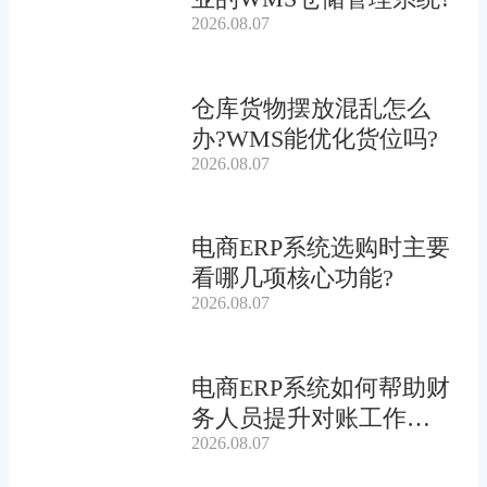
2026.08.07
仓库货物摆放混乱怎么
办?WMS能优化货位吗?
2026.08.07
电商ERP系统选购时主要
看哪几项核心功能?
2026.08.07
电商ERP系统如何帮助财
务人员提升对账工作效
2026.08.07
率?