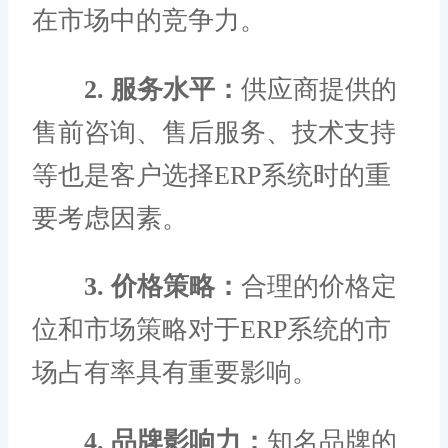
在市场中的竞争力。
2. 服务水平：
供应商提供的
售前咨询、售后服务、技术支持
等也是客户选择ERP系统时的重
要考虑因素。
3. 价格策略：
合理的价格定
位和市场策略对于ERP系统的市
场占有率具有重要影响。
4. 品牌影响力：
知名品牌的