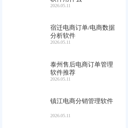
2026.05.11
宿迁电商订单/电商数据
分析软件
2026.05.11
泰州售后电商订单管理
软件推荐
2026.05.11
镇江电商分销管理软件
2026.05.11