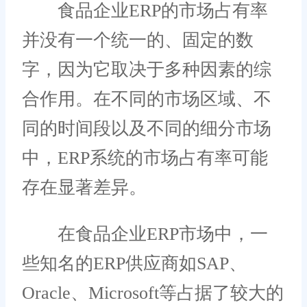
食品企业ERP的市场占有率
并没有一个统一的、固定的数
字，因为它取决于多种因素的综
合作用。在不同的市场区域、不
同的时间段以及不同的细分市场
中，ERP系统的市场占有率可能
存在显著差异。
在食品企业ERP市场中，一
些知名的ERP供应商如SAP、
Oracle、Microsoft等占据了较大的