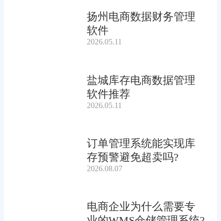
扬州电商数据财务管理
软件
2026.05.11
盐城库存电商数据管理
软件推荐
2026.05.11
订单管理系统能实现库
存预警避免超卖吗?
2026.08.07
电商企业为什么需要专
业的WMS仓储管理系统?