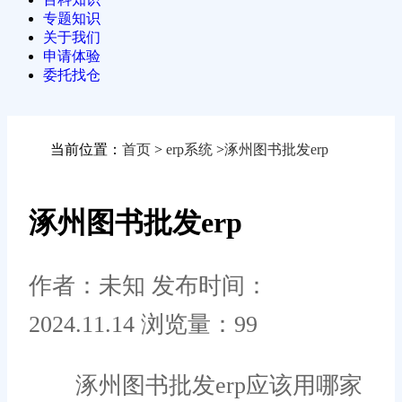
专题知识
关于我们
申请体验
委托找仓
当前位置：
首页
>
erp系统
>
涿州图书批发erp
涿州图书批发erp
作者：未知
发布时间：
2024.11.14
浏览量：99
涿州图书批发erp应该用哪家