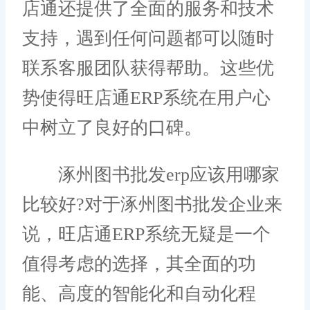
店通还提供了全面的服务和技术
支持，遇到任何问题都可以随时
联系客服团队获得帮助。这些优
势使得旺店通ERP系统在用户心
中树立了良好的口碑。
涿州图书批发erp应该用哪家
比较好?对于涿州图书批发企业来
说，旺店通ERP系统无疑是一个
值得考虑的选择，其全面的功
能、高度的智能化和自动化程