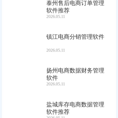
泰州售后电商订单管理
软件推荐
2026.05.11
镇江电商分销管理软件
2026.05.11
扬州电商数据财务管理
软件
2026.05.11
盐城库存电商数据管理
软件推荐
2026.05.11