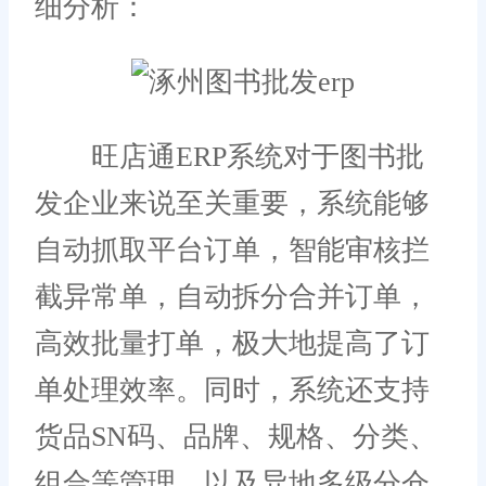
细分析：
旺店通ERP系统对于图书批
发企业来说至关重要，系统能够
自动抓取平台订单，智能审核拦
截异常单，自动拆分合并订单，
高效批量打单，极大地提高了订
单处理效率。同时，系统还支持
货品SN码、品牌、规格、分类、
组合等管理，以及异地多级分仓