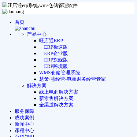
首页
产品中心
旺店通ERP
ERP极速版
ERP企业版
ERP旗舰版
ERP跨境版
WMS仓储管理系统
慧策·慧经营-电商财务经营管家
解决方案
线上电商解决方案
新零售解决方案
全渠道解决方案
服务保障
成功案例
新闻中心
课程中心
百科知识