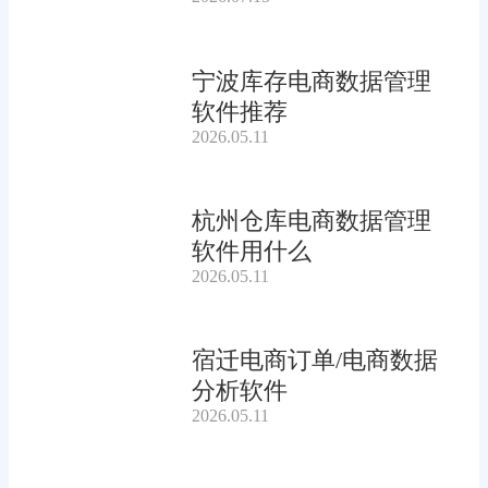
宁波库存电商数据管理
软件推荐
2026.05.11
杭州仓库电商数据管理
软件用什么
2026.05.11
宿迁电商订单/电商数据
分析软件
2026.05.11