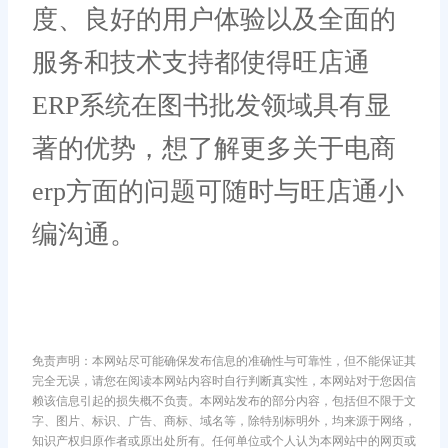
度、良好的用户体验以及全面的
服务和技术支持都使得旺店通
ERP系统在图书批发领域具有显
著的优势，想了解更多关于电商
erp方面的问题可随时与旺店通小
编沟通。
免责声明：本网站尽可能确保发布信息的准确性与可靠性，但不能保证其
完全无误，请您在阅读本网站内容时自行判断真实性，本网站对于您因信
赖该信息引起的损失概不负责。本网站发布的部分内容，包括但不限于文
字、图片、标识、广告、商标、域名等，除特别标明外，均来源于网络，
知识产权归原作者或原出处所有。任何单位或个人认为本网站中的网页或