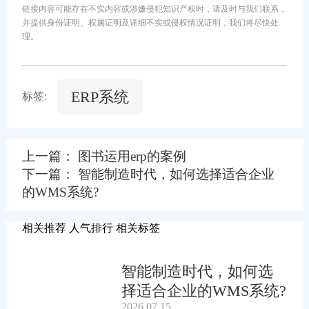
链接内容可能存在不实内容或涉嫌侵犯知识产权时，请及时与我们联系，
并提供身份证明、权属证明及详细不实或侵权情况证明，我们将尽快处
理。
ERP系统
标签:
上一篇： 图书运用erp的案例
下一篇： 智能制造时代，如何选择适合企业
的WMS系统?
相关推荐
人气排行
相关标签
智能制造时代，如何选
择适合企业的WMS系统?
2026.07.15