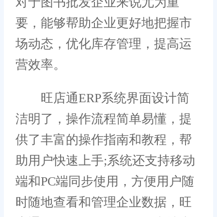
对于图书批发企业来说尤为重
要，能够帮助企业更好地把握市
场动态，优化库存管理，提高运
营效率。
旺店通ERP系统界面设计简
洁明了，操作流程简单易懂，提
供了丰富的操作指南和教程，帮
助用户快速上手;系统还支持移动
端和PC端同步使用，方便用户随
时随地查看和管理企业数据，旺