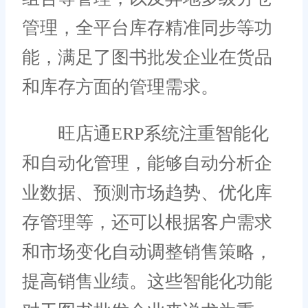
管理，全平台库存精准同步等功
能，满足了图书批发企业在货品
和库存方面的管理需求。
旺店通ERP系统注重智能化
和自动化管理，能够自动分析企
业数据、预测市场趋势、优化库
存管理等，还可以根据客户需求
和市场变化自动调整销售策略，
提高销售业绩。这些智能化功能