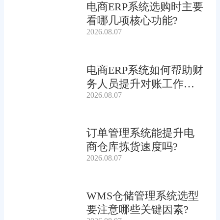
电商ERP系统选购时主要
看哪几项核心功能?
2026.08.07
电商ERP系统如何帮助财
务人员提升对账工作效
2026.08.07
率?
订单管理系统能提升电
商仓库拣货速度吗?
2026.08.07
WMS仓储管理系统选型
要注意哪些关键因素?