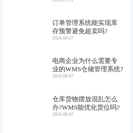
订单管理系统能实现库
存预警避免超卖吗?
2026.08.07
电商企业为什么需要专
业的WMS仓储管理系统?
2026.08.07
仓库货物摆放混乱怎么
办?WMS能优化货位吗?
2026.08.07