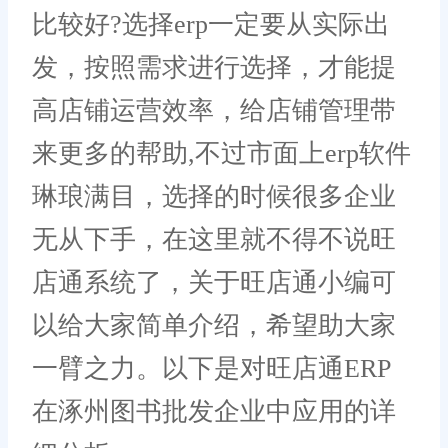
比较好?选择erp一定要从实际出
发，按照需求进行选择，才能提
高店铺运营效率，给店铺管理带
来更多的帮助,不过市面上erp软件
琳琅满目，选择的时候很多企业
无从下手，在这里就不得不说旺
店通系统了，关于旺店通小编可
以给大家简单介绍，希望助大家
一臂之力。以下是对旺店通ERP
在涿州图书批发企业中应用的详