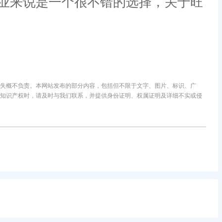
业来说是一个很不错的选择，关于旺
失概不负责。本网站发布的部分内容，包括但不限于文字、图片、标识、广
知识产权时，请及时与我们联系，并提供身份证明、权属证明及详细不实或侵