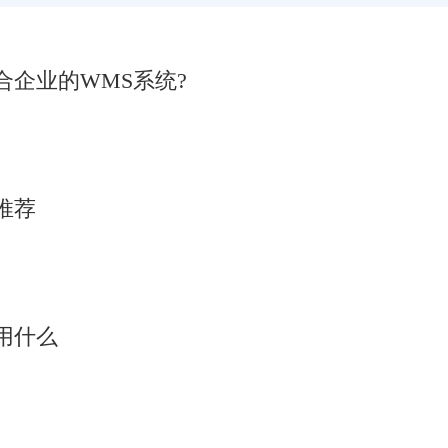
企业的WMS系统?
推荐
用什么