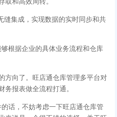
存取和高效周转。
统无缝集成，实现数据的实时同步和共
能够根据企业的具体业务流程和仓库
的方向了。旺店通仓库管理多平台对
财务报表做全流程打通。
的话，不妨考虑一下旺店通仓库管