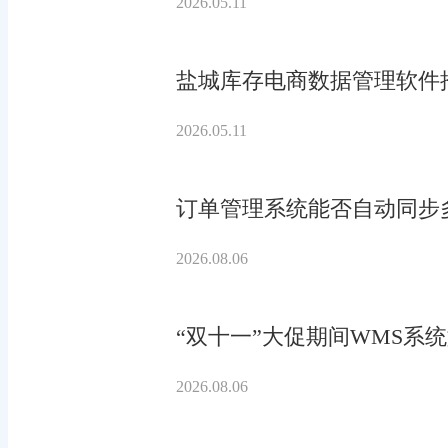
2026.05.11
盐城库存电商数据管理软件
2026.05.11
订单管理系统能否自动同步
2026.08.06
“双十一”大促期间WMS系
2026.08.06