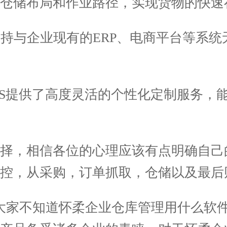
仓储布局和作业路径，实现货物的快速
持与企业现有的ERP、电商平台等系
S提供了高度灵活的个性化定制服务，
，相信各位的心理应该有点明确自己
控，从采购，订单抓取，仓储以及最后
家不知道怀柔企业仓库管理用什么软件