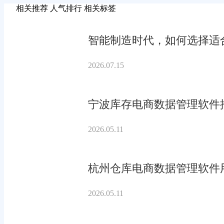
相关推荐
人气排行
相关标签
智能制造时代，如何选择适合
2026.07.15
宁波库存电商数据管理软件
2026.05.11
杭州仓库电商数据管理软件
2026.05.11