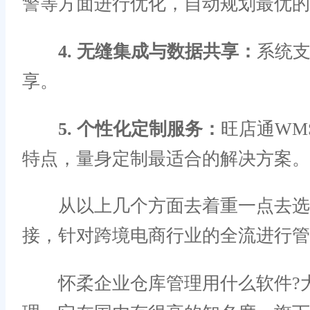
警等方面进行优化，自动规划最优的
4. 无缝集成与数据共享：
系统支
享。
5. 个性化定制服务：
旺店通WM
特点，量身定制最适合的解决方案。
从以上几个方面去着重一点去选择
接，针对跨境电商行业的全流进行管
怀柔企业仓库管理用什么软件?大