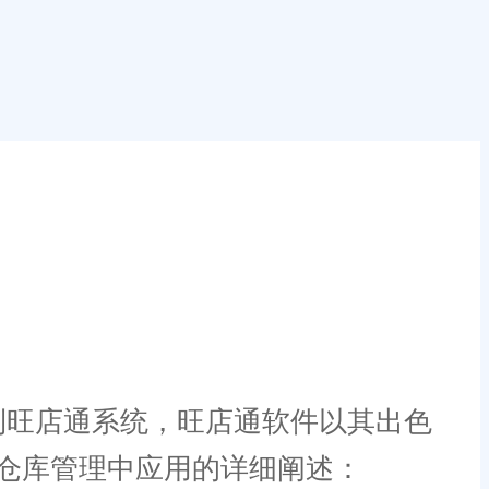
旺店通系统，旺店通软件以其出色
仓库管理中应用的详细阐述：