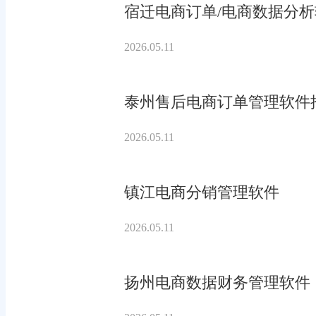
宿迁电商订单/电商数据分
2026.05.11
泰州售后电商订单管理软件
2026.05.11
镇江电商分销管理软件
2026.05.11
扬州电商数据财务管理软件