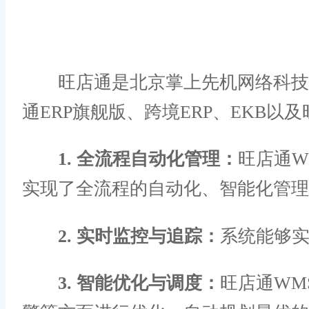
旺店通是北京掌上先机网络科技有
通ERP旗舰版、跨境ERP、EKB以
1. 全流程自动化管理：
旺店通W
实现了全流程的自动化、智能化管理
2. 实时监控与追踪：
系统能够
3. 智能优化与调度：
旺店通WM