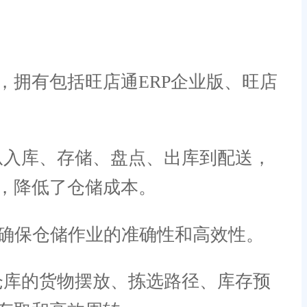
拥有包括旺店通ERP企业版、旺店
从入库、存储、盘点、出库到配送，
，降低了仓储成本。
确保仓储作业的准确性和高效性。
仓库的货物摆放、拣选路径、库存预