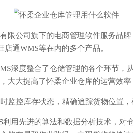
限公司旗下的电商管理软件服务品牌，
及旺店通WMS等在内的多个产品。
MS深度整合了仓储管理的各个环节，
，大大提高了怀柔企业仓库的运营效率
实时监控库存状态，精确追踪货物位置，
S利用先进的算法和数据分析技术，对