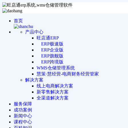
首页
产品中心
旺店通ERP
ERP极速版
ERP企业版
ERP旗舰版
ERP跨境版
WMS仓储管理系统
慧策·慧经营-电商财务经营管家
解决方案
线上电商解决方案
新零售解决方案
全渠道解决方案
服务保障
成功案例
新闻中心
课程中心
百科知识