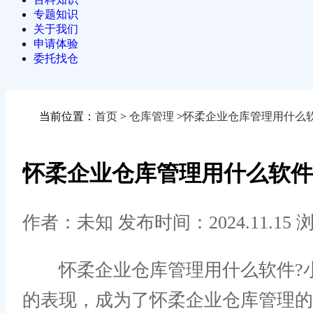
专题知识
关于我们
申请体验
委托找仓
当前位置：
首页
>
仓库管理
>
怀柔企业仓库管理用什么
怀柔企业仓库管理用什么软件
作者：未知
发布时间：2024.11.15
浏
怀柔企业仓库管理用什么软件?小
的表现，成为了怀柔企业仓库管理的