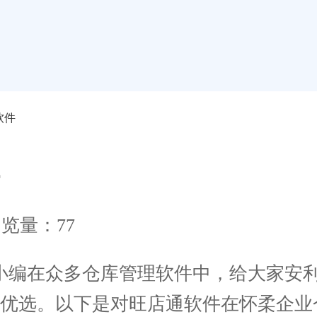
软件
览量：77
编在众多仓库管理软件中，给大家安利
优选。以下是对旺店通软件在怀柔企业