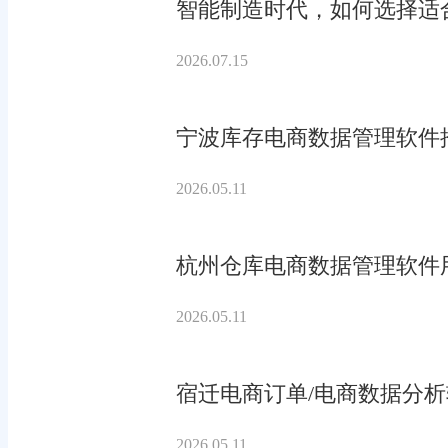
智能制造时代，如何选择适合
2026.07.15
宁波库存电商数据管理软件
2026.05.11
杭州仓库电商数据管理软件
2026.05.11
宿迁电商订单/电商数据分
2026.05.11