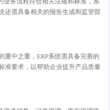
的业务流程符合相关法规和标准，系
统还需具备相关的报告生成和监管部
重中之重，ERP系统需具备完善的
标准要求，以帮助企业提升产品质量