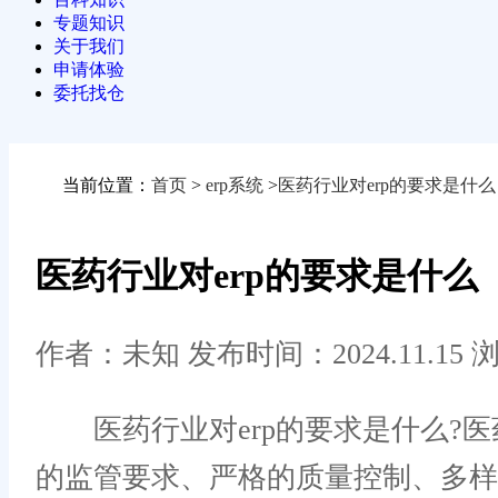
专题知识
关于我们
申请体验
委托找仓
当前位置：
首页
>
erp系统
>
医药行业对erp的要求是什么
医药行业对erp的要求是什么
作者：未知
发布时间：2024.11.15
浏
医药行业对erp的要求是什么?医
的监管要求、严格的质量控制、多样