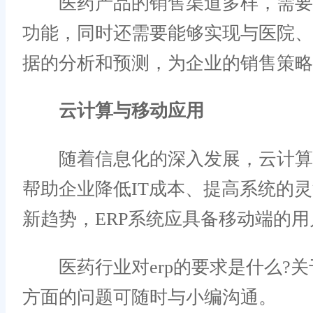
医药产品的销售渠道多样，需要灵
功能，同时还需要能够实现与医院
据的分析和预测，为企业的销售策略
云计算与移动应用
随着信息化的深入发展，云计算和
帮助企业降低IT成本、提高系统的
新趋势，ERP系统应具备移动端的
医药行业对erp的要求是什么?关于
方面的问题可随时与小编沟通。