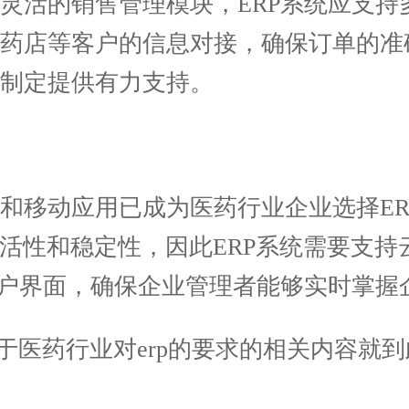
活的销售管理模块，ERP系统应支持
、药店等客户的信息对接，确保订单的准
制定提供有力支持。
移动应用已成为医药行业企业选择ER
灵活性和稳定性，因此ERP系统需要支
用户界面，确保企业管理者能够实时掌握
医药行业对erp的要求的相关内容就到