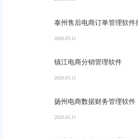
泰州售后电商订单管理软件
2026.05.11
镇江电商分销管理软件
2026.05.11
扬州电商数据财务管理软件
2026.05.11