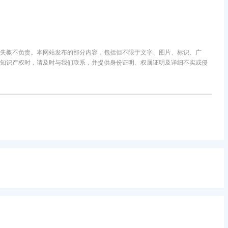
失概不负责。本网站发布的部分内容，包括但不限于文字、图片、标识、广
知识产权时，请及时与我们联系，并提供身份证明、权属证明及详细不实或侵