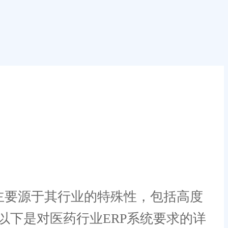
主要源于其行业的特殊性，包括高度
下是对医药行业ERP系统要求的详