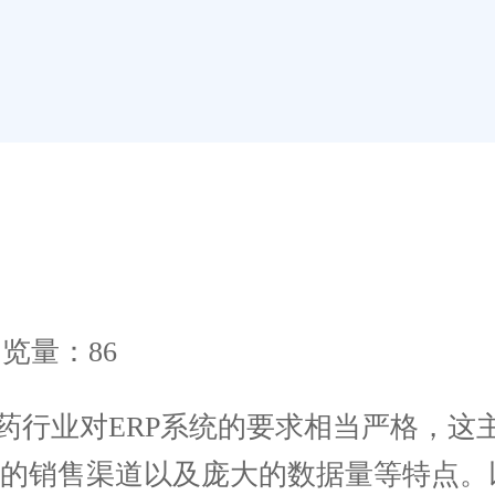
览量：86
药行业对ERP系统的要求相当严格，这
的销售渠道以及庞大的数据量等特点。以