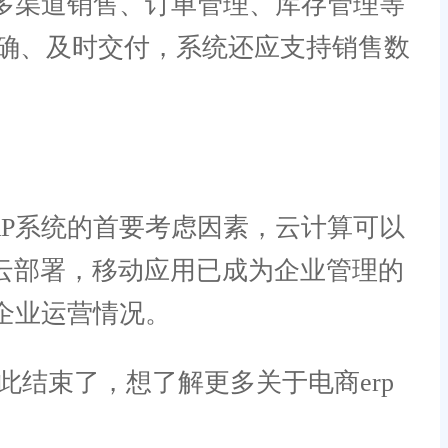
多渠道销售、订单管理、库存管理等
确、及时交付，系统还应支持销售数
P系统的首要考虑因素，云计算可以
持云部署，移动应用已成为企业管理的
企业运营情况。
此结束了，想了解更多关于电商erp