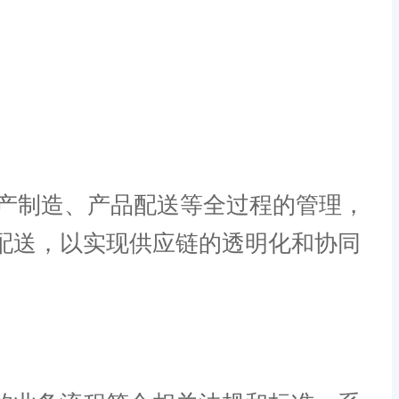
产制造、产品配送等全过程的管理，
配送，以实现供应链的透明化和协同