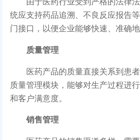
由于医药行业受到严格的法律法规
统应支持药品追溯、不良反应报告
门接口，以便企业能够快速、准确地
质量管理
医药产品的质量直接关系到患者的
质量管理模块，能够对生产过程进
和客户满意度。
销售管理