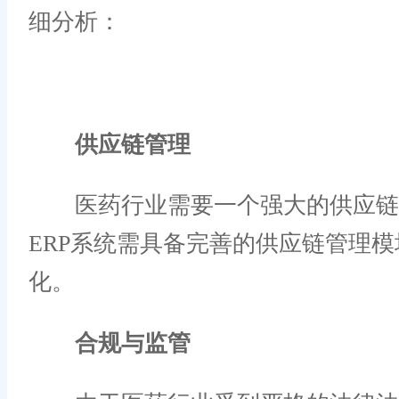
细分析：
供应链管理
医药行业需要一个强大的供应链管
ERP系统需具备完善的供应链管理
化。
合规与监管