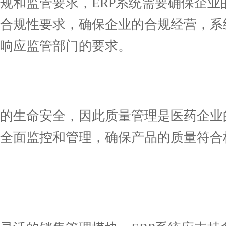
和监管要求，ERP系统需要确保企业
等合规性要求，确保企业的合规经营，系
响应监管部门的要求。
生命安全，因此质量管理是医药企业的
行全面监控和管理，确保产品的质量符合