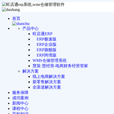
首页
产品中心
旺店通ERP
ERP极速版
ERP企业版
ERP旗舰版
ERP跨境版
WMS仓储管理系统
慧策·慧经营-电商财务经营管家
解决方案
线上电商解决方案
新零售解决方案
全渠道解决方案
服务保障
成功案例
新闻中心
课程中心
百科知识