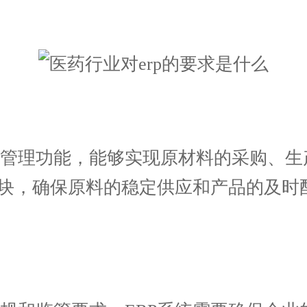
理功能，能够实现原材料的采购、生
模块，确保原料的稳定供应和产品的及时