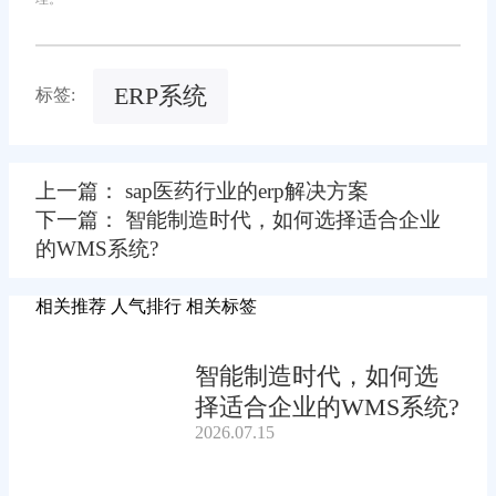
ERP系统
标签:
上一篇： sap医药行业的erp解决方案
下一篇： 智能制造时代，如何选择适合企业
的WMS系统?
相关推荐
人气排行
相关标签
智能制造时代，如何选
择适合企业的WMS系统?
2026.07.15