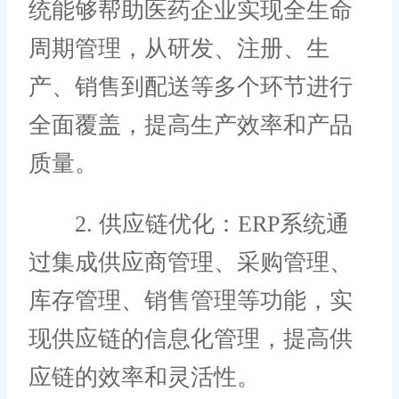
统能够帮助医药企业实现全生命
周期管理，从研发、注册、生
产、销售到配送等多个环节进行
全面覆盖，提高生产效率和产品
质量。
2. 供应链优化：ERP系统通
过集成供应商管理、采购管理、
库存管理、销售管理等功能，实
现供应链的信息化管理，提高供
应链的效率和灵活性。