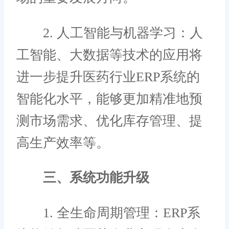
2. 人工智能与机器学习：人
工智能、大数据等技术的应用将
进一步提升医药行业ERP系统的
智能化水平，能够更加精准地预
测市场需求、优化库存管理、提
高生产效率等。
三、系统功能升级
1. 全生命周期管理：ERP系