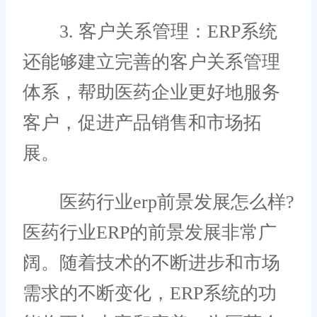
3. 客户关系管理：ERP系统
还能够建立完善的客户关系管理
体系，帮助医药企业更好地服务
客户，促进产品销售和市场拓
展。
医药行业erp前景发展怎么样?
医药行业ERP的前景发展非常广
阔。随着技术的不断进步和市场
需求的不断变化，ERP系统的功