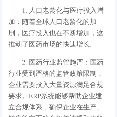
1. 人口老龄化与医疗投入增
加：随着全球人口老龄化的加
剧，医疗投入也在不断增加，这
推动了医药市场的快速增长。
2. 医药行业监管趋严：医药
行业受到严格的监管政策限制，
企业需要投入大量资源满足合规
要求。ERP系统能够帮助企业建
立合规体系，确保企业在生产、