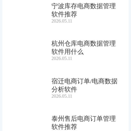
宁波库存电商数据管理
软件推荐
2026.05.11
杭州仓库电商数据管理
软件用什么
2026.05.11
宿迁电商订单/电商数据
分析软件
2026.05.11
泰州售后电商订单管理
软件推荐