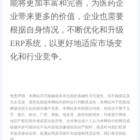
能将更加丰富和完善，为医药企
业带来更多的价值，企业也需要
根据自身情况，不断优化和升级
ERP系统，以更好地适应市场变
化和行业竞争。
免责声明：本网站尽可能确保发布信息的准确性与可靠性，但不能保证其
完全无误，请您在阅读本网站内容时自行判断真实性，本网站对于您因信
赖该信息引起的损失概不负责。本网站发布的部分内容，包括但不限于文
字、图片、标识、广告、商标、域名等，除特别标明外，均来源于网络，
知识产权归原作者或原出处所有。任何单位或个人认为本网站中的网页或
链接内容可能存在不实内容或涉嫌侵犯知识产权时，请及时与我们联系，
并提供身份证明、权属证明及详细不实或侵权情况证明，我们将尽快处
理。