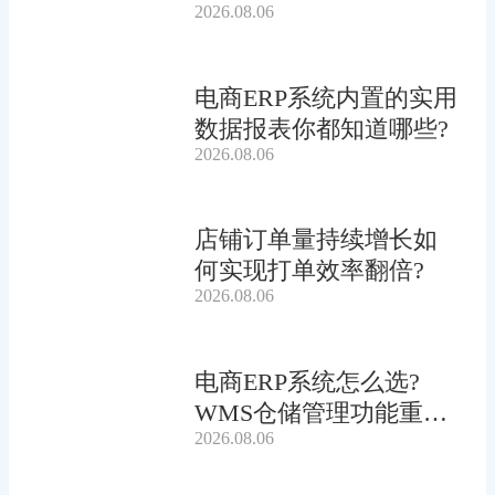
2026.08.06
电商ERP系统内置的实用
数据报表你都知道哪些?
2026.08.06
店铺订单量持续增长如
何实现打单效率翻倍?
2026.08.06
电商ERP系统怎么选?
WMS仓储管理功能重要
2026.08.06
吗?