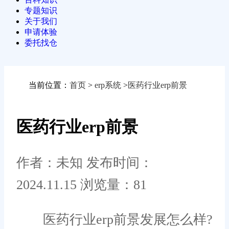
专题知识
关于我们
申请体验
委托找仓
当前位置：
首页
>
erp系统
>
医药行业erp前景
医药行业erp前景
作者：未知
发布时间：
2024.11.15
浏览量：81
医药行业erp前景发展怎么样?