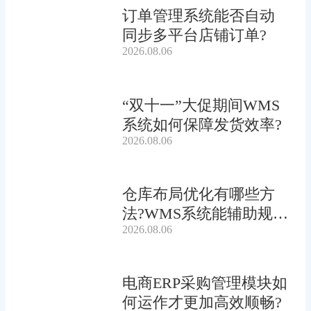
订单管理系统能否自动
同步多平台店铺订单?
2026.08.06
“双十一”大促期间WMS
系统如何保障发货效率?
2026.08.06
仓库布局优化有哪些方
法?WMS系统能辅助规划
2026.08.06
吗?
电商ERP采购管理模块如
何运作才更加高效顺畅?