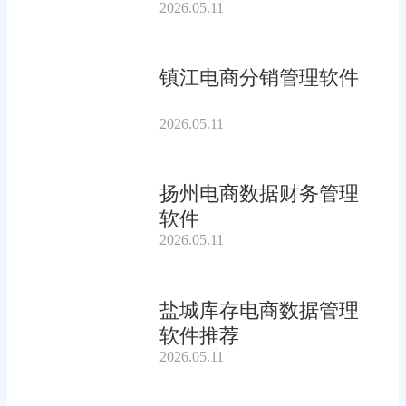
2026.05.11
镇江电商分销管理软件
2026.05.11
扬州电商数据财务管理
软件
2026.05.11
盐城库存电商数据管理
软件推荐
2026.05.11