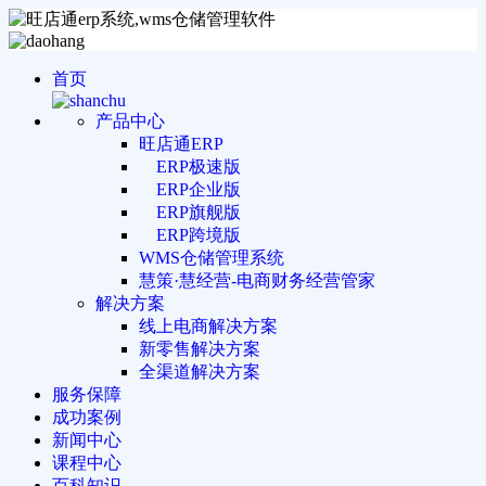
首页
产品中心
旺店通ERP
ERP极速版
ERP企业版
ERP旗舰版
ERP跨境版
WMS仓储管理系统
慧策·慧经营-电商财务经营管家
解决方案
线上电商解决方案
新零售解决方案
全渠道解决方案
服务保障
成功案例
新闻中心
课程中心
百科知识