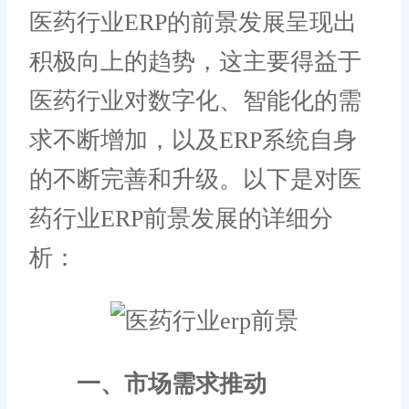
医药行业ERP的前景发展呈现出
积极向上的趋势，这主要得益于
医药行业对数字化、智能化的需
求不断增加，以及ERP系统自身
的不断完善和升级。以下是对医
药行业ERP前景发展的详细分
析：
一、市场需求推动