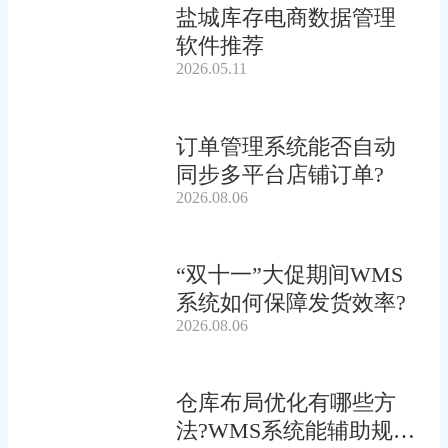
盐城库存电商数据管理
软件推荐
2026.05.11
订单管理系统能否自动
同步多平台店铺订单?
2026.08.06
“双十一”大促期间WMS
系统如何保障发货效率?
2026.08.06
仓库布局优化有哪些方
法?WMS系统能辅助规划