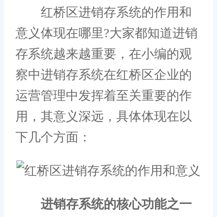
红桥区进销存系统的作用和
意义体现在哪里?大家都知道进销
存系统越来越重要，在小编的观
察中进销存系统在红桥区企业的
运营管理中发挥着至关重要的作
用，其意义深远，具体体现在以
下几个方面：
进销存系统的核心功能之一