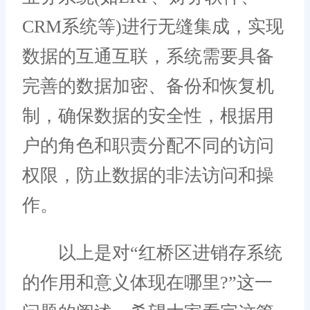
CRM系统等)进行无缝集成，实现
数据的互通互联，系统需要具备
完善的数据加密、备份和恢复机
制，确保数据的安全性，根据用
户的角色和职责分配不同的访问
权限，防止数据的非法访问和操
作。
以上是对“红桥区进销存系统
的作用和意义体现在哪里?”这一