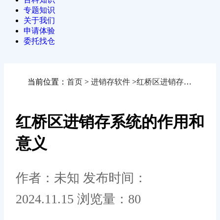
专题知识
关于我们
申请体验
委托找仓
当前位置：
首页
>
进销存软件
>
红桥区进销存系统的作用和意义
红桥区进销存系统的作用和
意义
作者：未知
发布时间：
2024.11.15
浏览量：80