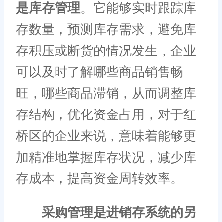
是库存管理
。它能够实时跟踪库
存数量，预测库存需求，避免库
存积压或断货的情况发生，企业
可以及时了解哪些商品销售畅
旺，哪些商品滞销，从而调整库
存结构，优化资金占用，对于红
桥区的企业来说，意味着能够更
加精准地掌握库存状况，减少库
存成本，提高资金周转效率。
采购管理是进销存系统的另