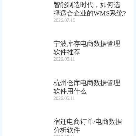
智能制造时代，如何选
择适合企业的WMS系统?
2026.07.15
宁波库存电商数据管理
软件推荐
2026.05.11
杭州仓库电商数据管理
软件用什么
2026.05.11
宿迁电商订单/电商数据
分析软件