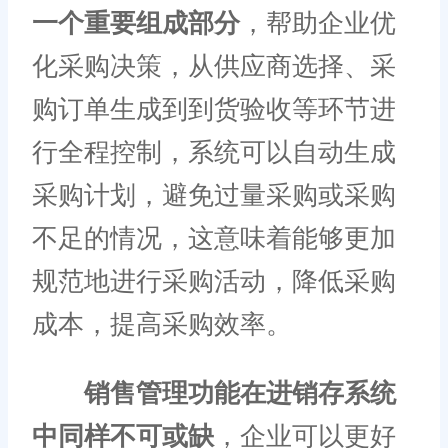
一个重要组成部分
，帮助企业优
化采购决策，从供应商选择、采
购订单生成到到货验收等环节进
行全程控制，系统可以自动生成
采购计划，避免过量采购或采购
不足的情况，这意味着能够更加
规范地进行采购活动，降低采购
成本，提高采购效率。
销售管理功能在进销存系统
中同样不可或缺
，企业可以更好