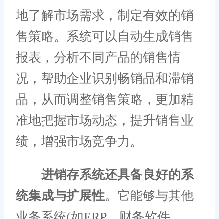
地了解市场需求，制定有效的销
售策略。系统可以自动生成销售
报表，分析不同产品的销售情
况，帮助企业识别畅销品和滞销
品，从而调整销售策略，更加精
准地把握市场动态，提升销售业
绩，增强市场竞争力。
进销存系统还具备良好的系
统集成与扩展性
。它能够与其他
业务系统(如ERP、财务软件、