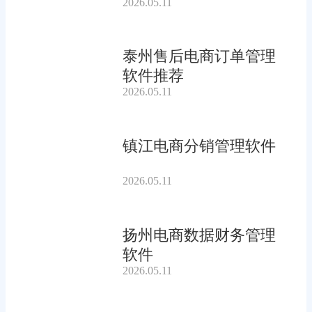
2026.05.11
泰州售后电商订单管理
软件推荐
2026.05.11
镇江电商分销管理软件
2026.05.11
扬州电商数据财务管理
软件
2026.05.11