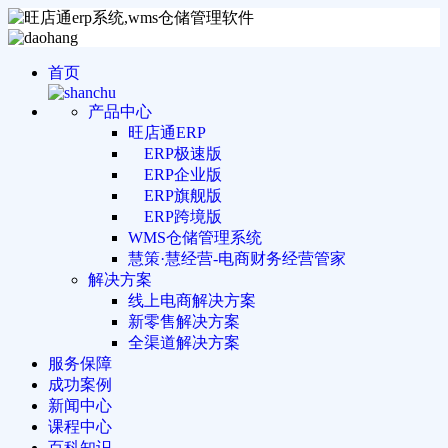
首页
产品中心
旺店通ERP
ERP极速版
ERP企业版
ERP旗舰版
ERP跨境版
WMS仓储管理系统
慧策·慧经营-电商财务经营管家
解决方案
线上电商解决方案
新零售解决方案
全渠道解决方案
服务保障
成功案例
新闻中心
课程中心
百科知识