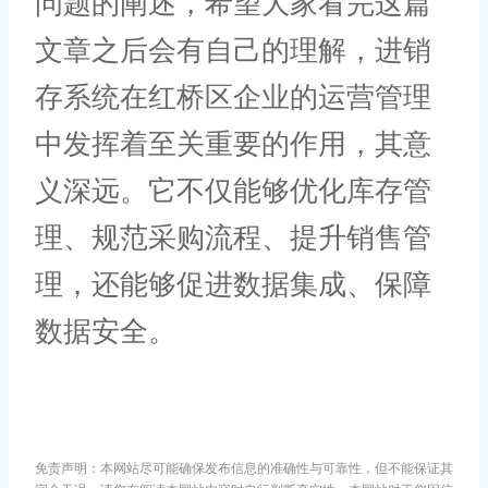
问题的阐述，希望大家看完这篇
文章之后会有自己的理解，进销
存系统在红桥区企业的运营管理
中发挥着至关重要的作用，其意
义深远。它不仅能够优化库存管
理、规范采购流程、提升销售管
理，还能够促进数据集成、保障
数据安全。
免责声明：本网站尽可能确保发布信息的准确性与可靠性，但不能保证其