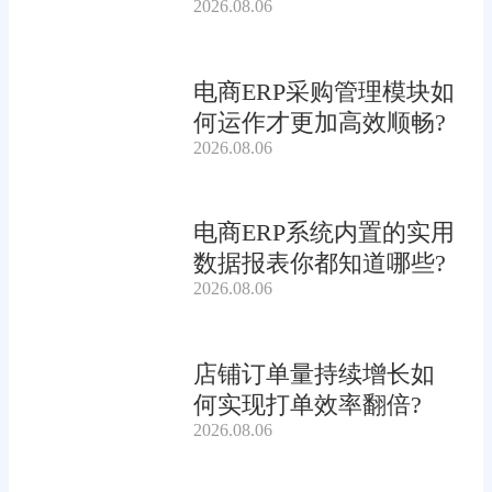
2026.08.06
吗?
电商ERP采购管理模块如
何运作才更加高效顺畅?
2026.08.06
电商ERP系统内置的实用
数据报表你都知道哪些?
2026.08.06
店铺订单量持续增长如
何实现打单效率翻倍?
2026.08.06