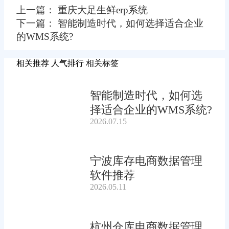
上一篇： 重庆大足生鲜erp系统
下一篇： 智能制造时代，如何选择适合企业
的WMS系统?
相关推荐
人气排行
相关标签
智能制造时代，如何选
择适合企业的WMS系统?
2026.07.15
宁波库存电商数据管理
软件推荐
2026.05.11
杭州仓库电商数据管理