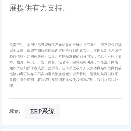
展提供有力支持。
免责声明：本网站尽可能确保发布信息的准确性与可靠性，但不能保证其
完全无误，请您在阅读本网站内容时自行判断真实性，本网站对于您因信
赖该信息引起的损失概不负责。本网站发布的部分内容，包括但不限于文
字、图片、标识、广告、商标、域名等，除特别标明外，均来源于网络，
知识产权归原作者或原出处所有。任何单位或个人认为本网站中的网页或
链接内容可能存在不实内容或涉嫌侵犯知识产权时，请及时与我们联系，
并提供身份证明、权属证明及详细不实或侵权情况证明，我们将尽快处
理。
ERP系统
标签: