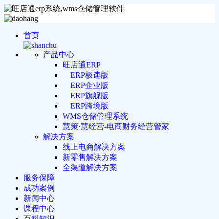
首页
产品中心
旺店通ERP
ERP极速版
ERP企业版
ERP旗舰版
ERP跨境版
WMS仓储管理系统
慧策·慧经营-电商财务经营管家
解决方案
线上电商解决方案
新零售解决方案
全渠道解决方案
服务保障
成功案例
新闻中心
课程中心
百科知识