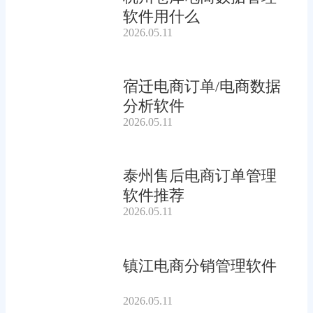
软件用什么
2026.05.11
宿迁电商订单/电商数据
分析软件
2026.05.11
泰州售后电商订单管理
软件推荐
2026.05.11
镇江电商分销管理软件
2026.05.11