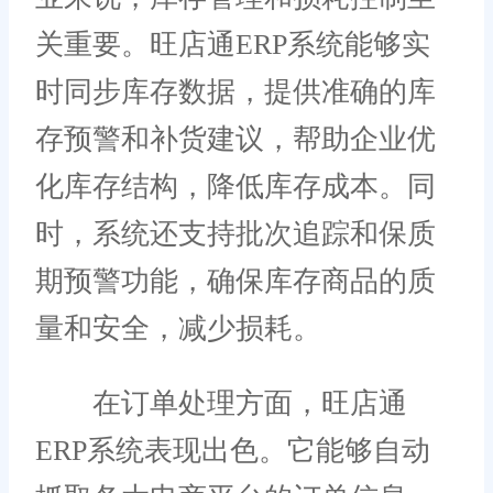
关重要。旺店通ERP系统能够实
时同步库存数据，提供准确的库
存预警和补货建议，帮助企业优
化库存结构，降低库存成本。同
时，系统还支持批次追踪和保质
期预警功能，确保库存商品的质
量和安全，减少损耗。
在订单处理方面，旺店通
ERP系统表现出色。它能够自动