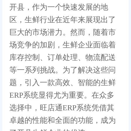
开县，作为一个快速发展的地
区，生鲜行业在近年来展现出了
巨大的市场潜力。然而，随着市
场竞争的加剧，生鲜企业面临着
库存控制、订单处理、物流配送
等一系列挑战。为了解决这些问
题，引入一款高效、智能的生鲜
ERP系统显得尤为重要。在众多
选择中，旺店通ERP系统凭借其
卓越的性能和全面的功能，成为