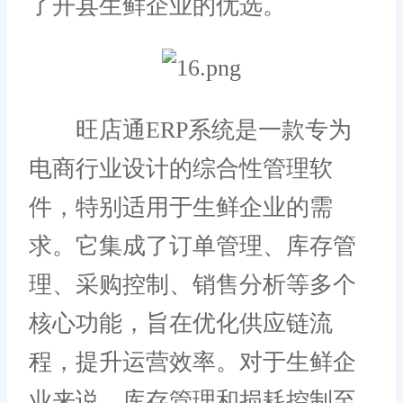
了开县生鲜企业的优选。
旺店通ERP系统是一款专为
电商行业设计的综合性管理软
件，特别适用于生鲜企业的需
求。它集成了订单管理、库存管
理、采购控制、销售分析等多个
核心功能，旨在优化供应链流
程，提升运营效率。对于生鲜企
业来说，库存管理和损耗控制至