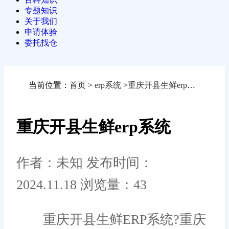
专题知识
关于我们
申请体验
委托找仓
当前位置：
首页
>
erp系统
>
重庆开县生鲜erp系统
重庆开县生鲜erp系统
作者：未知
发布时间：
2024.11.18
浏览量：43
重庆开县生鲜ERP系统?重庆