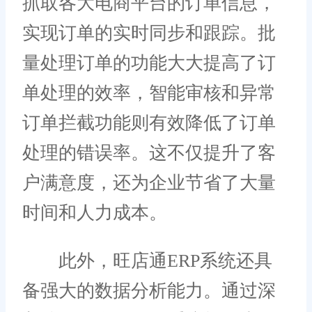
抓取各大电商平台的订单信息，
实现订单的实时同步和跟踪。批
量处理订单的功能大大提高了订
单处理的效率，智能审核和异常
订单拦截功能则有效降低了订单
处理的错误率。这不仅提升了客
户满意度，还为企业节省了大量
时间和人力成本。
此外，旺店通ERP系统还具
备强大的数据分析能力。通过深