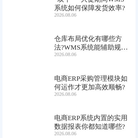
系统如何保障发货效率?
2026.08.06
仓库布局优化有哪些方
法?WMS系统能辅助规划
2026.08.06
吗?
电商ERP采购管理模块如
何运作才更加高效顺畅?
2026.08.06
电商ERP系统内置的实用
数据报表你都知道哪些?
2026.08.06