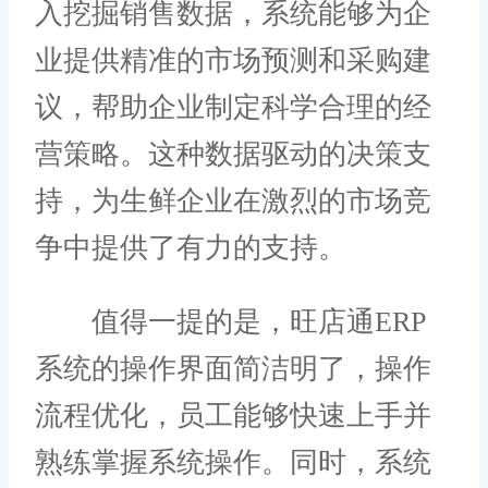
入挖掘销售数据，系统能够为企
业提供精准的市场预测和采购建
议，帮助企业制定科学合理的经
营策略。这种数据驱动的决策支
持，为生鲜企业在激烈的市场竞
争中提供了有力的支持。
值得一提的是，旺店通ERP
系统的操作界面简洁明了，操作
流程优化，员工能够快速上手并
熟练掌握系统操作。同时，系统