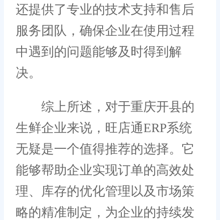
还提供了专业的技术支持和售后
服务团队，确保企业在使用过程
中遇到的问题能够及时得到解
决。
综上所述，对于重庆开县的
生鲜企业来说，旺店通ERP系统
无疑是一个值得推荐的选择。它
能够帮助企业实现订单的高效处
理、库存的优化管理以及市场策
略的精准制定，为企业的持续发