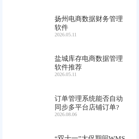
扬州电商数据财务管理
软件
2026.05.11
盐城库存电商数据管理
软件推荐
2026.05.11
订单管理系统能否自动
同步多平台店铺订单?
2026.08.06
“双十一”大促期间WMS