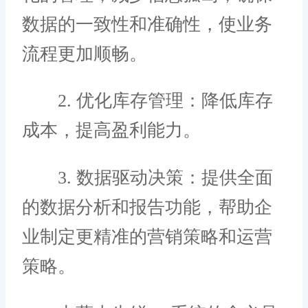
数据的一致性和准确性，使业务
流程更加顺畅。
2. 优化库存管理：降低库存
成本，提高盈利能力。
3. 数据驱动决策：提供全面
的数据分析和报告功能，帮助企
业制定更精准的营销策略和运营
策略。