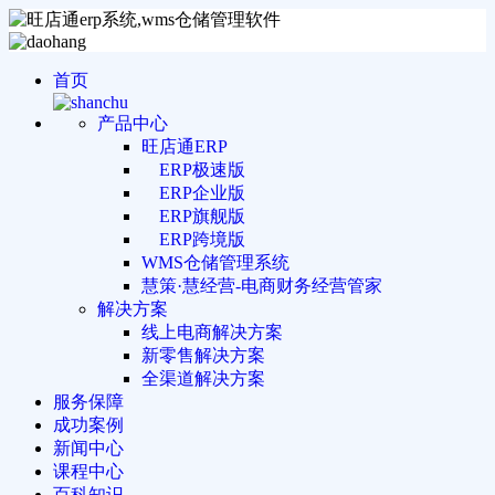
首页
产品中心
旺店通ERP
ERP极速版
ERP企业版
ERP旗舰版
ERP跨境版
WMS仓储管理系统
慧策·慧经营-电商财务经营管家
解决方案
线上电商解决方案
新零售解决方案
全渠道解决方案
服务保障
成功案例
新闻中心
课程中心
百科知识