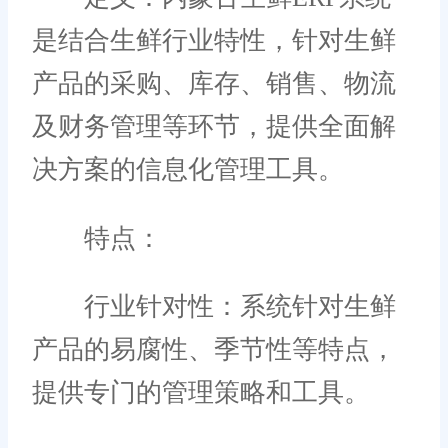
是结合生鲜行业特性，针对生鲜
产品的采购、库存、销售、物流
及财务管理等环节，提供全面解
决方案的信息化管理工具。
特点：
行业针对性：系统针对生鲜
产品的易腐性、季节性等特点，
提供专门的管理策略和工具。