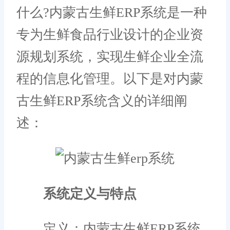
什么?内蒙古生鲜ERP系统是一种
专为生鲜食品行业设计的企业资
源规划系统，实现生鲜企业全流
程的信息化管理。以下是对内蒙
古生鲜ERP系统含义的详细阐
述：
系统定义与特点
定义：内蒙古生鲜ERP系统