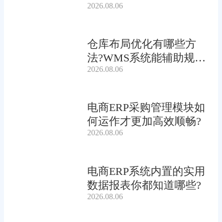
2026.08.06
仓库布局优化有哪些方
法?WMS系统能辅助规划
2026.08.06
吗?
电商ERP采购管理模块如
何运作才更加高效顺畅?
2026.08.06
电商ERP系统内置的实用
数据报表你都知道哪些?
2026.08.06