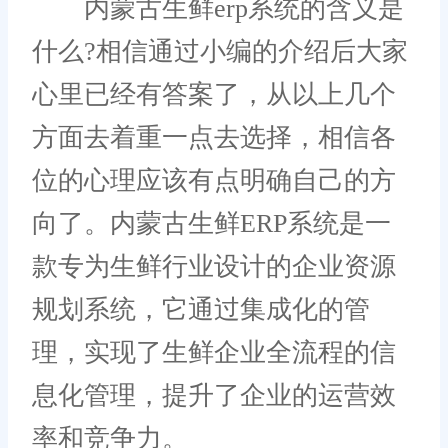
内蒙古生鲜erp系统的含义是
什么?相信通过小编的介绍后大家
心里已经有答案了，从以上几个
方面去着重一点去选择，相信各
位的心理应该有点明确自己的方
向了。内蒙古生鲜ERP系统是一
款专为生鲜行业设计的企业资源
规划系统，它通过集成化的管
理，实现了生鲜企业全流程的信
息化管理，提升了企业的运营效
率和竞争力。