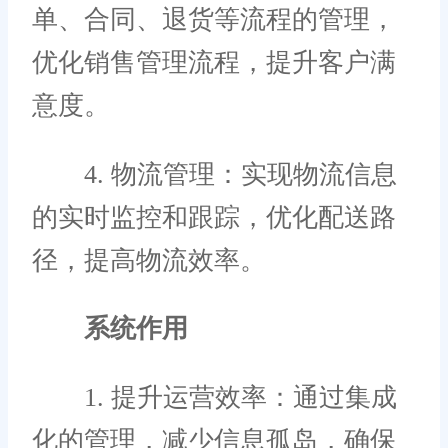
单、合同、退货等流程的管理，
优化销售管理流程，提升客户满
意度。
4. 物流管理：实现物流信息
的实时监控和跟踪，优化配送路
径，提高物流效率。
系统作用
1. 提升运营效率：通过集成
化的管理，减少信息孤岛，确保