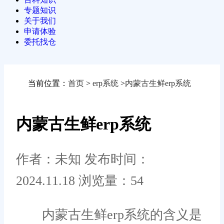
专题知识
关于我们
申请体验
委托找仓
当前位置：
首页
>
erp系统
>
内蒙古生鲜erp系统
内蒙古生鲜erp系统
作者：未知
发布时间：
2024.11.18
浏览量：54
内蒙古生鲜erp系统的含义是