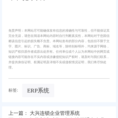
免责声明：本网站尽可能确保发布信息的准确性与可靠性，但不能保证其
完全无误，请您在阅读本网站内容时自行判断真实性，本网站对于您因信
赖该信息引起的损失概不负责。本网站发布的部分内容，包括但不限于文
字、图片、标识、广告、商标、域名等，除特别标明外，均来源于网络，
知识产权归原作者或原出处所有。任何单位或个人认为本网站中的网页或
链接内容可能存在不实内容或涉嫌侵犯知识产权时，请及时与我们联系，
并提供身份证明、权属证明及详细不实或侵权情况证明，我们将尽快处
理。
ERP系统
标签:
上一篇： 大兴连锁企业管理系统