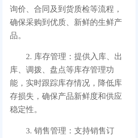
询价、合同及到货质检等流程，
确保采购到优质、新鲜的生鲜产
品。
2. 库存管理：提供入库、出
库、调拨、盘点等库存管理功
能，实时跟踪库存情况，降低库
存损失，确保产品新鲜度和供应
稳定性。
3. 销售管理：支持销售订