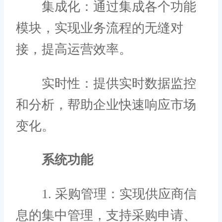
集成化：通过集成各个功能
模块，实现业务流程的无缝对
接，提高运营效率。
实时性：提供实时数据监控
和分析，帮助企业快速响应市场
变化。
系统功能
1. 采购管理：实现供应商信
息的集中管理，支持采购申请、