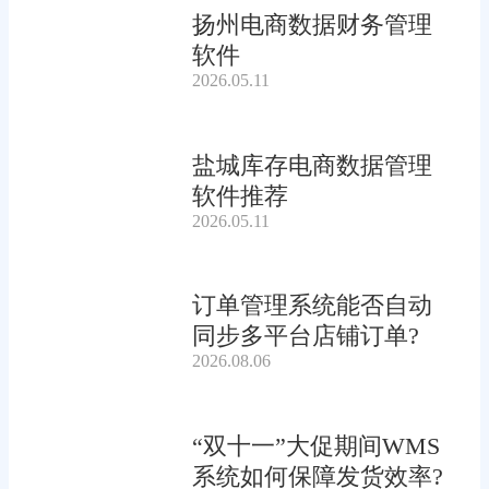
扬州电商数据财务管理
软件
2026.05.11
盐城库存电商数据管理
软件推荐
2026.05.11
订单管理系统能否自动
同步多平台店铺订单?
2026.08.06
“双十一”大促期间WMS
系统如何保障发货效率?