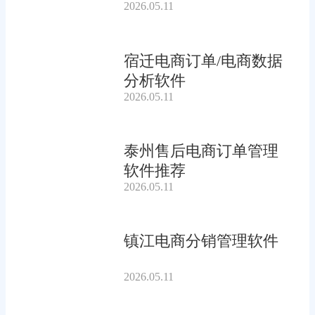
2026.05.11
宿迁电商订单/电商数据
分析软件
2026.05.11
泰州售后电商订单管理
软件推荐
2026.05.11
镇江电商分销管理软件
2026.05.11