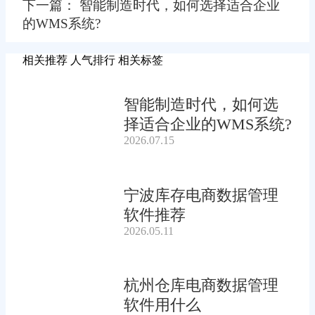
下一篇： 智能制造时代，如何选择适合企业
的WMS系统?
相关推荐
人气排行
相关标签
智能制造时代，如何选
择适合企业的WMS系统?
2026.07.15
宁波库存电商数据管理
软件推荐
2026.05.11
杭州仓库电商数据管理
软件用什么