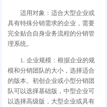
适用对象：适合大型企业或
具有特殊分销需求的企业，需要
完全贴合自身业务流程的分销管
理系统。
1. 企业规模：根据企业的规
模和分销团队的大小，选择适合
的版本。初创企业或小型分销团
队可以选择基础版，中型企业可
以选择高级版，大型企业或具有