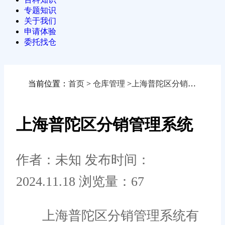
专题知识
关于我们
申请体验
委托找仓
当前位置：
首页
>
仓库管理
>
上海普陀区分销管理系统
上海普陀区分销管理系统
作者：未知
发布时间：
2024.11.18
浏览量：67
上海普陀区分销管理系统有