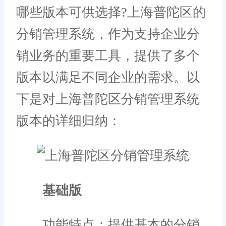
哪些版本可供选择?上海普陀区的
分销管理系统，作为支持企业分
销业务的重要工具，提供了多个
版本以满足不同企业的需求。以
下是对上海普陀区分销管理系统
版本的详细归纳：
基础版
功能特点：提供基本的分销