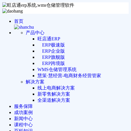
首页
产品中心
旺店通ERP
ERP极速版
ERP企业版
ERP旗舰版
ERP跨境版
WMS仓储管理系统
慧策·慧经营-电商财务经营管家
解决方案
线上电商解决方案
新零售解决方案
全渠道解决方案
服务保障
成功案例
新闻中心
课程中心
百科知识