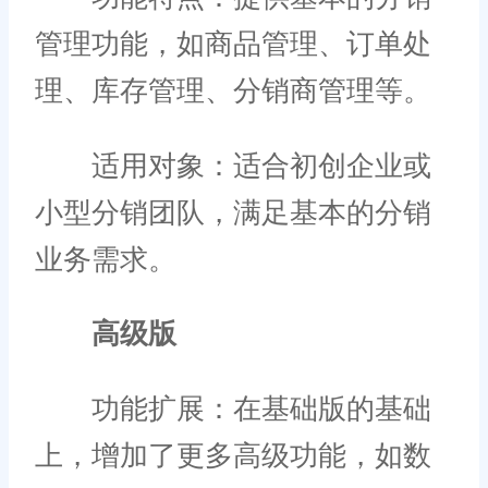
管理功能，如商品管理、订单处
理、库存管理、分销商管理等。
适用对象：适合初创企业或
小型分销团队，满足基本的分销
业务需求。
高级版
功能扩展：在基础版的基础
上，增加了更多高级功能，如数