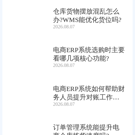
仓库货物摆放混乱怎么
办?WMS能优化货位吗?
2026.08.07
电商ERP系统选购时主要
看哪几项核心功能?
2026.08.07
电商ERP系统如何帮助财
务人员提升对账工作效
2026.08.07
率?
订单管理系统能提升电