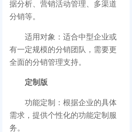
据分析、营销活动管理、多渠道
分销等。
适用对象：适合中型企业或
有一定规模的分销团队，需要更
全面的分销管理支持。
定制版
功能定制：根据企业的具体
需求，提供个性化的功能定制服
务。