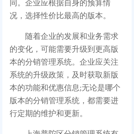
同。企业应根据自身的预算情
况，选择性价比最高的版本。
随着企业的发展和业务需求
的变化，可能需要升级到更高版
本的分销管理系统。企业应关注
系统的升级政策，及时获取新版
本的功能和优惠信息;无论是哪个
版本的分销管理系统，都需要进
行定期的维护和更新。
上海普陀区分销管理系统有