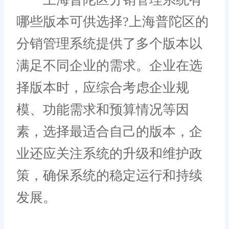
哪些版本可供选择?上海普陀区的
分销管理系统提供了多个版本以
满足不同企业的需求。企业在选
择版本时，应综合考虑企业规
模、功能需求和预算情况等因
素，选择最适合自己的版本，企
业还应关注系统的升级和维护政
策，确保系统的稳定运行和持续
发展。