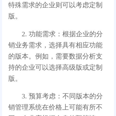
特殊需求的企业则可以考虑定制
版。
2. 功能需求：根据企业的分
销业务需求，选择具有相应功能
的版本。例如，需要数据分析支
持的企业可以选择高级版或定制
版。
3. 预算考虑：不同版本的分
销管理系统在价格上可能有所不