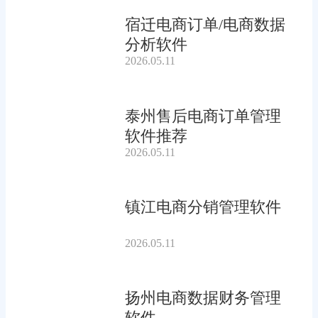
宿迁电商订单/电商数据
分析软件
2026.05.11
泰州售后电商订单管理
软件推荐
2026.05.11
镇江电商分销管理软件
2026.05.11
扬州电商数据财务管理
软件