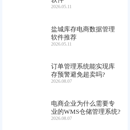
2026.05.11
盐城库存电商数据管理
软件推荐
2026.05.11
订单管理系统能实现库
存预警避免超卖吗?
2026.08.07
电商企业为什么需要专
业的WMS仓储管理系统?
2026.08.07