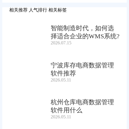
相关推荐
人气排行
相关标签
智能制造时代，如何选
择适合企业的WMS系统?
2026.07.15
宁波库存电商数据管理
软件推荐
2026.05.11
杭州仓库电商数据管理
软件用什么
2026.05.11